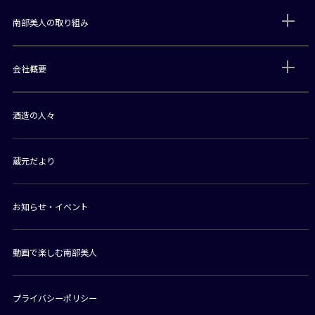
南部美人の取り組み
会社概要
酒造の人々
蔵元だより
お知らせ・イベント
動画で楽しむ南部美人
プライバシーポリシー