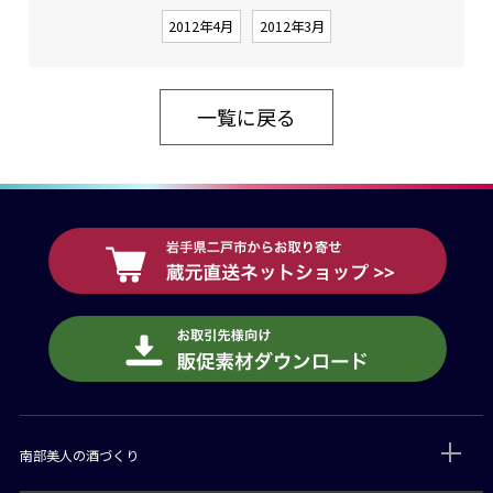
2012年4月
2012年3月
一覧に戻る
南部美人の酒づくり