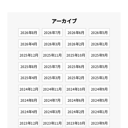
アーカイブ
2026年8月
2026年7月
2026年6月
2026年5月
2026年4月
2026年3月
2026年2月
2026年1月
2025年12月
2025年11月
2025年10月
2025年9月
2025年8月
2025年7月
2025年6月
2025年5月
2025年4月
2025年3月
2025年2月
2025年1月
2024年12月
2024年11月
2024年10月
2024年9月
2024年8月
2024年7月
2024年6月
2024年5月
2024年4月
2024年3月
2024年2月
2024年1月
2023年12月
2023年11月
2023年10月
2023年9月