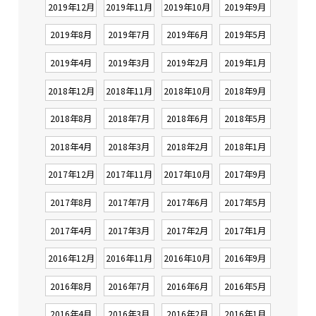
2019年12月
2019年11月
2019年10月
2019年9月
2019年8月
2019年7月
2019年6月
2019年5月
2019年4月
2019年3月
2019年2月
2019年1月
2018年12月
2018年11月
2018年10月
2018年9月
2018年8月
2018年7月
2018年6月
2018年5月
2018年4月
2018年3月
2018年2月
2018年1月
2017年12月
2017年11月
2017年10月
2017年9月
2017年8月
2017年7月
2017年6月
2017年5月
2017年4月
2017年3月
2017年2月
2017年1月
2016年12月
2016年11月
2016年10月
2016年9月
2016年8月
2016年7月
2016年6月
2016年5月
2016年4月
2016年3月
2016年2月
2016年1月