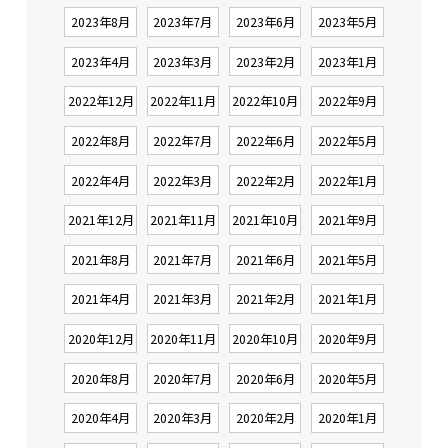
2023年8月
2023年7月
2023年6月
2023年5月
2023年4月
2023年3月
2023年2月
2023年1月
2022年12月
2022年11月
2022年10月
2022年9月
2022年8月
2022年7月
2022年6月
2022年5月
2022年4月
2022年3月
2022年2月
2022年1月
2021年12月
2021年11月
2021年10月
2021年9月
2021年8月
2021年7月
2021年6月
2021年5月
2021年4月
2021年3月
2021年2月
2021年1月
2020年12月
2020年11月
2020年10月
2020年9月
2020年8月
2020年7月
2020年6月
2020年5月
2020年4月
2020年3月
2020年2月
2020年1月