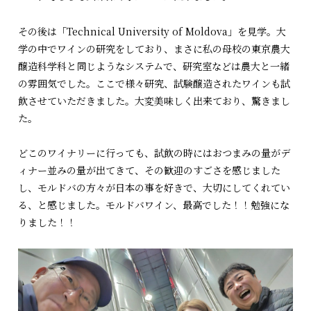
その後は「Technical University of Moldova」を見学。大
学の中でワインの研究をしており、まさに私の母校の東京農大
醸造科学科と同じようなシステムで、研究室などは農大と一緒
の雰囲気でした。ここで様々研究、試験醸造されたワインも試
飲させていただきました。大変美味しく出来ており、驚きまし
た。
どこのワイナリーに行っても、試飲の時にはおつまみの量がデ
ィナー並みの量が出てきて、その歓迎のすごさを感じました
し、モルドバの方々が日本の事を好きで、大切にしてくれてい
る、と感じました。モルドバワイン、最高でした！！勉強にな
りました！！