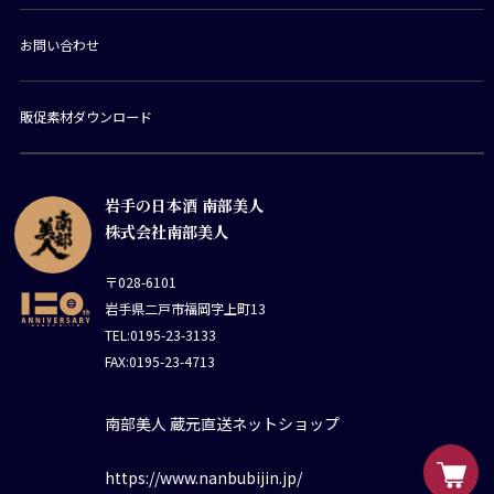
お問い合わせ
販促素材ダウンロード
岩手の日本酒 南部美人
株式会社南部美人
〒028-6101
岩手県二戸市福岡字上町13
TEL:0195-23-3133
FAX:0195-23-4713
南部美人 蔵元直送ネットショップ
https://www.nanbubijin.jp/