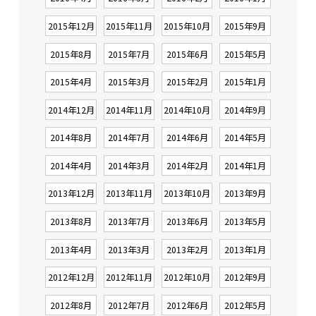
2015年12月
2015年11月
2015年10月
2015年9月
2015年8月
2015年7月
2015年6月
2015年5月
2015年4月
2015年3月
2015年2月
2015年1月
2014年12月
2014年11月
2014年10月
2014年9月
2014年8月
2014年7月
2014年6月
2014年5月
2014年4月
2014年3月
2014年2月
2014年1月
2013年12月
2013年11月
2013年10月
2013年9月
2013年8月
2013年7月
2013年6月
2013年5月
2013年4月
2013年3月
2013年2月
2013年1月
2012年12月
2012年11月
2012年10月
2012年9月
2012年8月
2012年7月
2012年6月
2012年5月