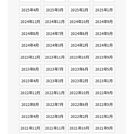
2025年4月
2025年3月
2025年2月
2025年1月
2024年12月
2024年11月
2024年10月
2024年9月
2024年8月
2024年7月
2024年6月
2024年5月
2024年4月
2024年3月
2024年2月
2024年1月
2023年12月
2023年11月
2023年10月
2023年9月
2023年8月
2023年7月
2023年6月
2023年5月
2023年4月
2023年3月
2023年2月
2023年1月
2022年12月
2022年11月
2022年10月
2022年9月
2022年8月
2022年7月
2022年6月
2022年5月
2022年4月
2022年3月
2022年2月
2022年1月
2021年12月
2021年11月
2021年10月
2021年9月