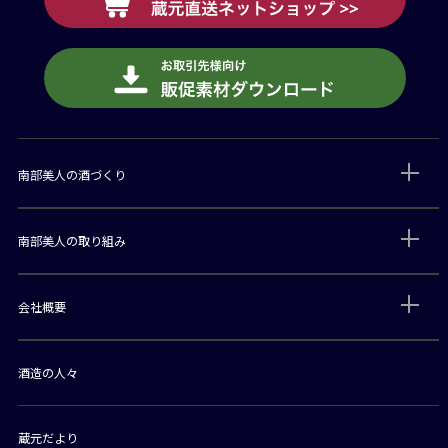
南部美人の酒づくり
南部美人の取り組み
会社概要
酒造の人々
蔵元だより