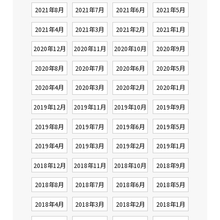
2021年8月
2021年7月
2021年6月
2021年5月
2021年4月
2021年3月
2021年2月
2021年1月
2020年12月
2020年11月
2020年10月
2020年9月
2020年8月
2020年7月
2020年6月
2020年5月
2020年4月
2020年3月
2020年2月
2020年1月
2019年12月
2019年11月
2019年10月
2019年9月
2019年8月
2019年7月
2019年6月
2019年5月
2019年4月
2019年3月
2019年2月
2019年1月
2018年12月
2018年11月
2018年10月
2018年9月
2018年8月
2018年7月
2018年6月
2018年5月
2018年4月
2018年3月
2018年2月
2018年1月