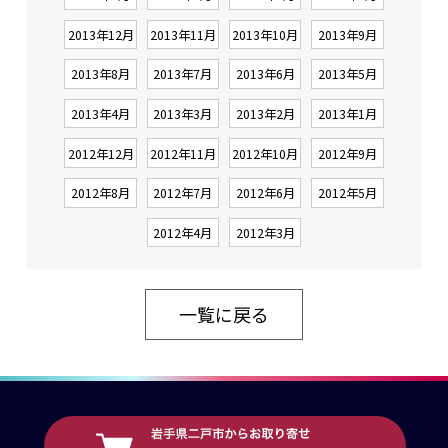
2013年12月
2013年11月
2013年10月
2013年9月
2013年8月
2013年7月
2013年6月
2013年5月
2013年4月
2013年3月
2013年2月
2013年1月
2012年12月
2012年11月
2012年10月
2012年9月
2012年8月
2012年7月
2012年6月
2012年5月
2012年4月
2012年3月
一覧に戻る