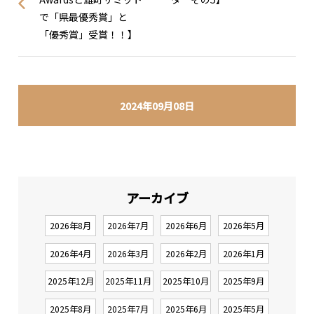
で「県最優秀賞」と
「優秀賞」受賞！！】
2024年09月08日
アーカイブ
2026年8月
2026年7月
2026年6月
2026年5月
2026年4月
2026年3月
2026年2月
2026年1月
2025年12月
2025年11月
2025年10月
2025年9月
2025年8月
2025年7月
2025年6月
2025年5月