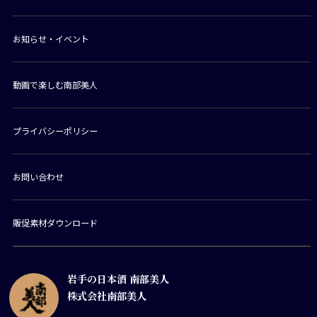
お知らせ・イベント
動画で楽しむ南部美人
プライバシーポリシー
お問い合わせ
販促素材ダウンロード
岩手の日本酒 南部美人
株式会社南部美人