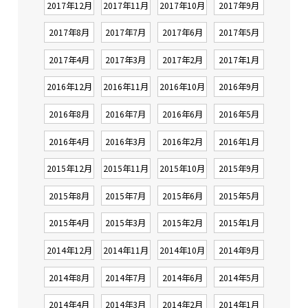
2017年12月
2017年11月
2017年10月
2017年9月
2017年8月
2017年7月
2017年6月
2017年5月
2017年4月
2017年3月
2017年2月
2017年1月
2016年12月
2016年11月
2016年10月
2016年9月
2016年8月
2016年7月
2016年6月
2016年5月
2016年4月
2016年3月
2016年2月
2016年1月
2015年12月
2015年11月
2015年10月
2015年9月
2015年8月
2015年7月
2015年6月
2015年5月
2015年4月
2015年3月
2015年2月
2015年1月
2014年12月
2014年11月
2014年10月
2014年9月
2014年8月
2014年7月
2014年6月
2014年5月
2014年4月
2014年3月
2014年2月
2014年1月