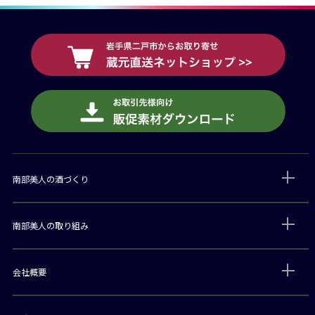
南部美人の酒づくり
南部美人の取り組み
会社概要