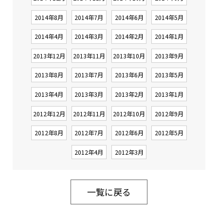
2014年8月
2014年7月
2014年6月
2014年5月
2014年4月
2014年3月
2014年2月
2014年1月
2013年12月
2013年11月
2013年10月
2013年9月
2013年8月
2013年7月
2013年6月
2013年5月
2013年4月
2013年3月
2013年2月
2013年1月
2012年12月
2012年11月
2012年10月
2012年9月
2012年8月
2012年7月
2012年6月
2012年5月
2012年4月
2012年3月
一覧に戻る