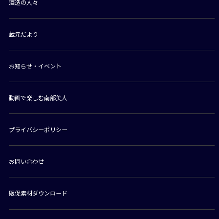
酒造の人々
蔵元だより
お知らせ・イベント
動画で楽しむ南部美人
プライバシーポリシー
お問い合わせ
販促素材ダウンロード