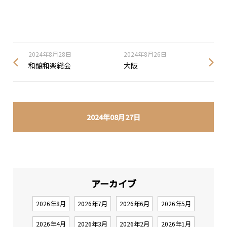
2024年8月28日
2024年8月26日
和醸和楽総会
大阪
2024年08月27日
アーカイブ
2026年8月
2026年7月
2026年6月
2026年5月
2026年4月
2026年3月
2026年2月
2026年1月