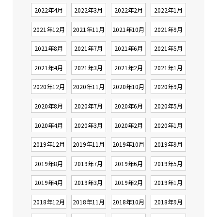
2022年4月
2022年3月
2022年2月
2022年1月
2021年12月
2021年11月
2021年10月
2021年9月
2021年8月
2021年7月
2021年6月
2021年5月
2021年4月
2021年3月
2021年2月
2021年1月
2020年12月
2020年11月
2020年10月
2020年9月
2020年8月
2020年7月
2020年6月
2020年5月
2020年4月
2020年3月
2020年2月
2020年1月
2019年12月
2019年11月
2019年10月
2019年9月
2019年8月
2019年7月
2019年6月
2019年5月
2019年4月
2019年3月
2019年2月
2019年1月
2018年12月
2018年11月
2018年10月
2018年9月