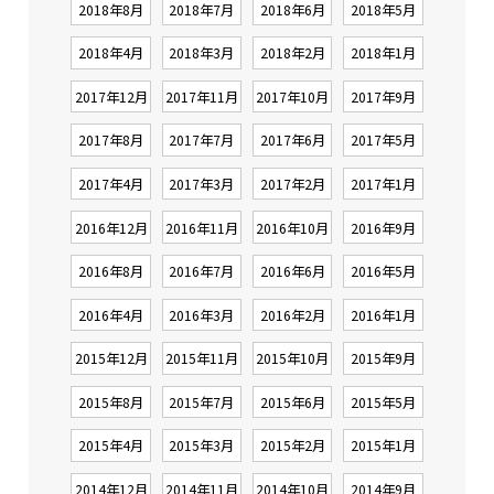
2018年8月
2018年7月
2018年6月
2018年5月
2018年4月
2018年3月
2018年2月
2018年1月
2017年12月
2017年11月
2017年10月
2017年9月
2017年8月
2017年7月
2017年6月
2017年5月
2017年4月
2017年3月
2017年2月
2017年1月
2016年12月
2016年11月
2016年10月
2016年9月
2016年8月
2016年7月
2016年6月
2016年5月
2016年4月
2016年3月
2016年2月
2016年1月
2015年12月
2015年11月
2015年10月
2015年9月
2015年8月
2015年7月
2015年6月
2015年5月
2015年4月
2015年3月
2015年2月
2015年1月
2014年12月
2014年11月
2014年10月
2014年9月