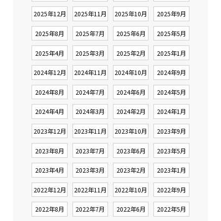
2025年12月
2025年11月
2025年10月
2025年9月
2025年8月
2025年7月
2025年6月
2025年5月
2025年4月
2025年3月
2025年2月
2025年1月
2024年12月
2024年11月
2024年10月
2024年9月
2024年8月
2024年7月
2024年6月
2024年5月
2024年4月
2024年3月
2024年2月
2024年1月
2023年12月
2023年11月
2023年10月
2023年9月
2023年8月
2023年7月
2023年6月
2023年5月
2023年4月
2023年3月
2023年2月
2023年1月
2022年12月
2022年11月
2022年10月
2022年9月
2022年8月
2022年7月
2022年6月
2022年5月