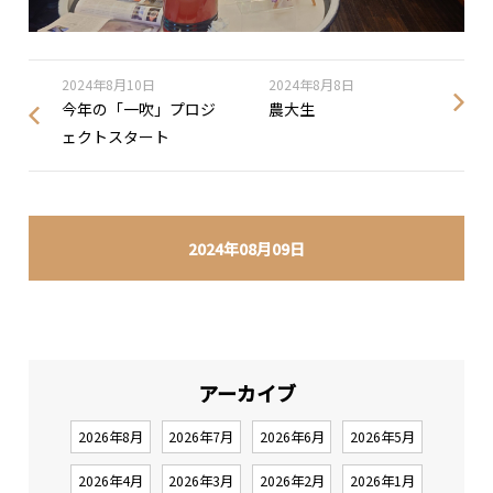
2024年8月10日
2024年8月8日
今年の「一吹」プロジ
農大生
ェクトスタート
2024年08月09日
アーカイブ
2026年8月
2026年7月
2026年6月
2026年5月
2026年4月
2026年3月
2026年2月
2026年1月