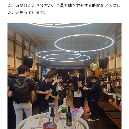
た。時間はかかりますが、全員で味を共有する時間を大切にし
たいと思っています。