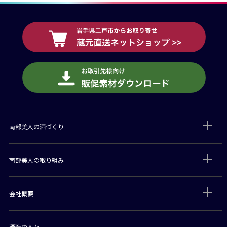
南部美人の酒づくり
南部美人の取り組み
会社概要
酒造の人々