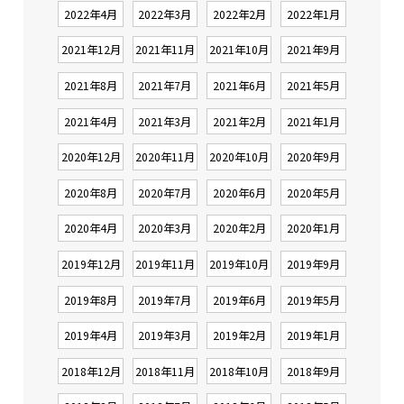
2022年4月
2022年3月
2022年2月
2022年1月
2021年12月
2021年11月
2021年10月
2021年9月
2021年8月
2021年7月
2021年6月
2021年5月
2021年4月
2021年3月
2021年2月
2021年1月
2020年12月
2020年11月
2020年10月
2020年9月
2020年8月
2020年7月
2020年6月
2020年5月
2020年4月
2020年3月
2020年2月
2020年1月
2019年12月
2019年11月
2019年10月
2019年9月
2019年8月
2019年7月
2019年6月
2019年5月
2019年4月
2019年3月
2019年2月
2019年1月
2018年12月
2018年11月
2018年10月
2018年9月