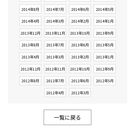
2014年8月
2014年7月
2014年6月
2014年5月
2014年4月
2014年3月
2014年2月
2014年1月
2013年12月
2013年11月
2013年10月
2013年9月
2013年8月
2013年7月
2013年6月
2013年5月
2013年4月
2013年3月
2013年2月
2013年1月
2012年12月
2012年11月
2012年10月
2012年9月
2012年8月
2012年7月
2012年6月
2012年5月
2012年4月
2012年3月
一覧に戻る