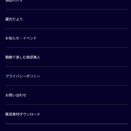
蔵元だより
お知らせ・イベント
動画で楽しむ南部美人
プライバシーポリシー
お問い合わせ
販促素材ダウンロード