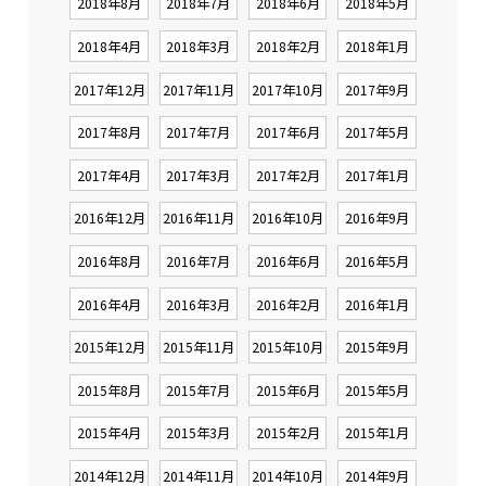
2018年8月
2018年7月
2018年6月
2018年5月
2018年4月
2018年3月
2018年2月
2018年1月
2017年12月
2017年11月
2017年10月
2017年9月
2017年8月
2017年7月
2017年6月
2017年5月
2017年4月
2017年3月
2017年2月
2017年1月
2016年12月
2016年11月
2016年10月
2016年9月
2016年8月
2016年7月
2016年6月
2016年5月
2016年4月
2016年3月
2016年2月
2016年1月
2015年12月
2015年11月
2015年10月
2015年9月
2015年8月
2015年7月
2015年6月
2015年5月
2015年4月
2015年3月
2015年2月
2015年1月
2014年12月
2014年11月
2014年10月
2014年9月