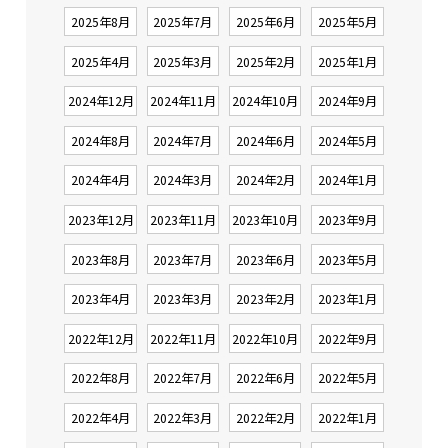
2025年8月
2025年7月
2025年6月
2025年5月
2025年4月
2025年3月
2025年2月
2025年1月
2024年12月
2024年11月
2024年10月
2024年9月
2024年8月
2024年7月
2024年6月
2024年5月
2024年4月
2024年3月
2024年2月
2024年1月
2023年12月
2023年11月
2023年10月
2023年9月
2023年8月
2023年7月
2023年6月
2023年5月
2023年4月
2023年3月
2023年2月
2023年1月
2022年12月
2022年11月
2022年10月
2022年9月
2022年8月
2022年7月
2022年6月
2022年5月
2022年4月
2022年3月
2022年2月
2022年1月