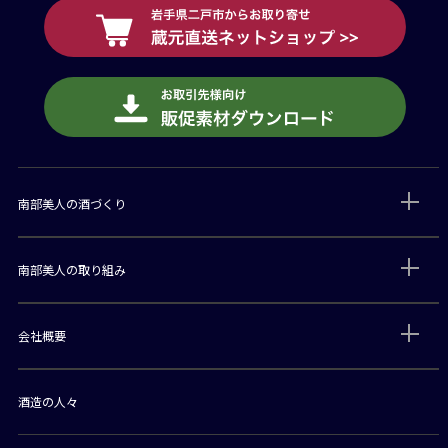
南部美人の酒づくり
南部美人の取り組み
会社概要
酒造の人々