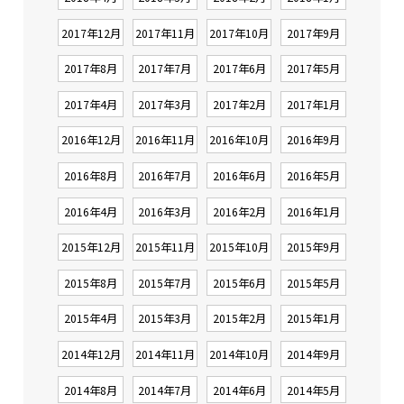
2017年12月
2017年11月
2017年10月
2017年9月
2017年8月
2017年7月
2017年6月
2017年5月
2017年4月
2017年3月
2017年2月
2017年1月
2016年12月
2016年11月
2016年10月
2016年9月
2016年8月
2016年7月
2016年6月
2016年5月
2016年4月
2016年3月
2016年2月
2016年1月
2015年12月
2015年11月
2015年10月
2015年9月
2015年8月
2015年7月
2015年6月
2015年5月
2015年4月
2015年3月
2015年2月
2015年1月
2014年12月
2014年11月
2014年10月
2014年9月
2014年8月
2014年7月
2014年6月
2014年5月