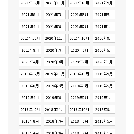
2021年12月
2021年11月
2021年10月
2021年9月
2021年8月
2021年7月
2021年6月
2021年5月
2021年4月
2021年3月
2021年2月
2021年1月
2020年12月
2020年11月
2020年10月
2020年9月
2020年8月
2020年7月
2020年6月
2020年5月
2020年4月
2020年3月
2020年2月
2020年1月
2019年12月
2019年11月
2019年10月
2019年9月
2019年8月
2019年7月
2019年6月
2019年5月
2019年4月
2019年3月
2019年2月
2019年1月
2018年12月
2018年11月
2018年10月
2018年9月
2018年8月
2018年7月
2018年6月
2018年5月
2018年4月
2018年3月
2018年2月
2018年1月