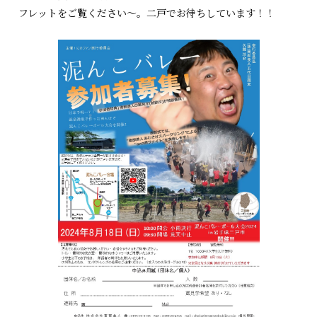
フレットをご覧ください～。二戸でお待ちしています！！