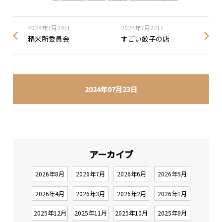
2024年7月24日
2024年7月22日
精米所委員会
すごい餃子の店
2024年07月23日
アーカイブ
2026年8月
2026年7月
2026年6月
2026年5月
2026年4月
2026年3月
2026年2月
2026年1月
2025年12月
2025年11月
2025年10月
2025年9月