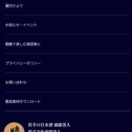
蔵元だより
お知らせ・イベント
動画で楽しむ南部美人
プライバシーポリシー
お問い合わせ
販促素材ダウンロード
岩手の日本酒 南部美人
株式会社南部美人