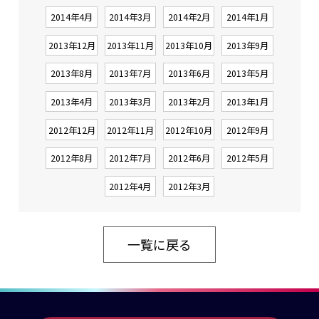
2014年4月
2014年3月
2014年2月
2014年1月
2013年12月
2013年11月
2013年10月
2013年9月
2013年8月
2013年7月
2013年6月
2013年5月
2013年4月
2013年3月
2013年2月
2013年1月
2012年12月
2012年11月
2012年10月
2012年9月
2012年8月
2012年7月
2012年6月
2012年5月
2012年4月
2012年3月
一覧に戻る