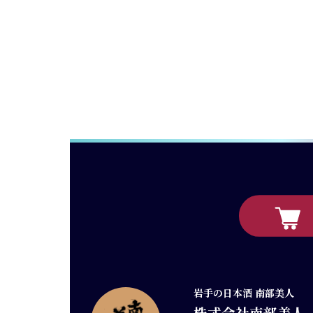
岩手の日本酒 南部美人
株式会社南部美人