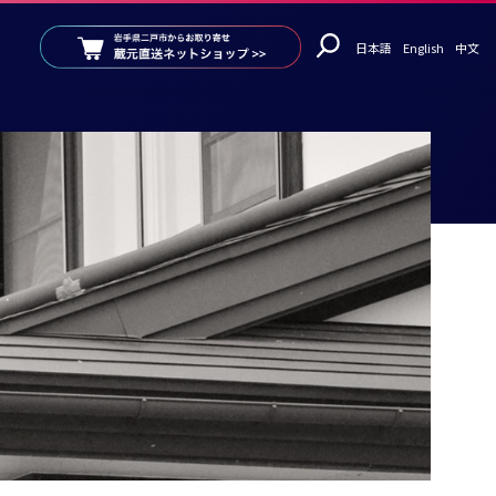
日本語
English
中文