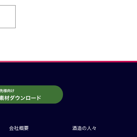
会社概要
酒造の人々