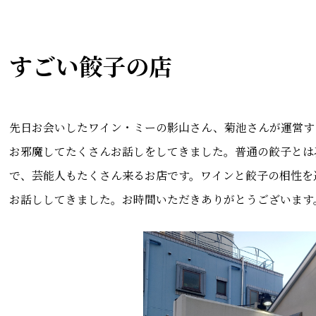
すごい餃子の店
先日お会いしたワイン・ミーの影山さん、菊池さんが運営するす
お邪魔してたくさんお話しをしてきました。普通の餃子とは
で、芸能人もたくさん来るお店です。ワインと餃子の相性を
お話ししてきました。お時間いただきありがとうございます