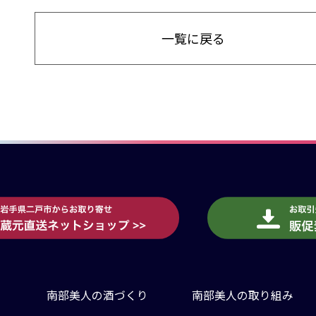
一覧に戻る
南部美人の酒づくり
南部美人の取り組み