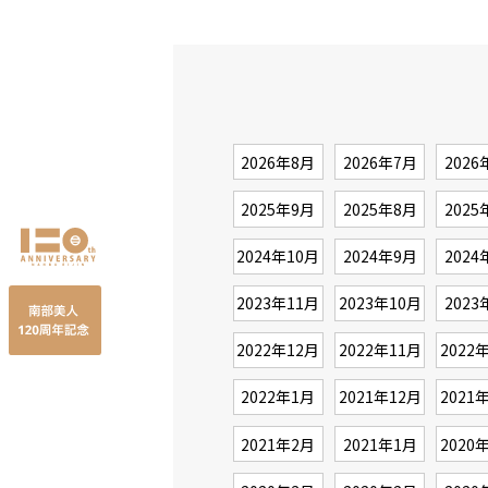
2026年8月
2026年7月
2026
2025年9月
2025年8月
2025
2024年10月
2024年9月
2024
2023年11月
2023年10月
2023
2022年12月
2022年11月
2022
2022年1月
2021年12月
2021
2021年2月
2021年1月
2020