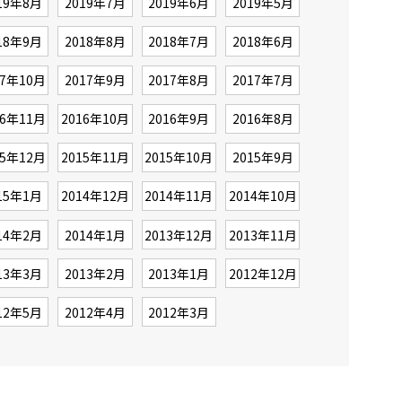
19年8月
2019年7月
2019年6月
2019年5月
18年9月
2018年8月
2018年7月
2018年6月
17年10月
2017年9月
2017年8月
2017年7月
16年11月
2016年10月
2016年9月
2016年8月
15年12月
2015年11月
2015年10月
2015年9月
15年1月
2014年12月
2014年11月
2014年10月
14年2月
2014年1月
2013年12月
2013年11月
13年3月
2013年2月
2013年1月
2012年12月
12年5月
2012年4月
2012年3月