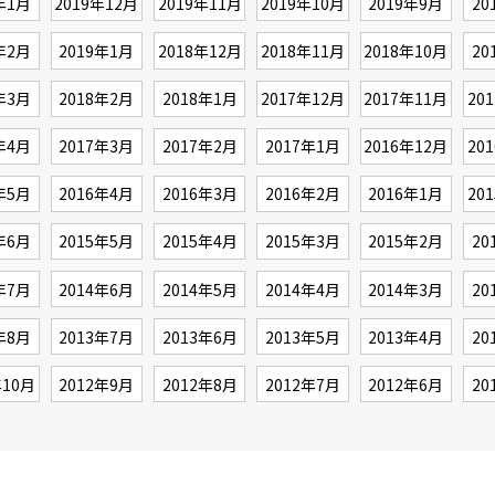
年1月
2019年12月
2019年11月
2019年10月
2019年9月
20
年2月
2019年1月
2018年12月
2018年11月
2018年10月
20
年3月
2018年2月
2018年1月
2017年12月
2017年11月
20
年4月
2017年3月
2017年2月
2017年1月
2016年12月
20
年5月
2016年4月
2016年3月
2016年2月
2016年1月
20
年6月
2015年5月
2015年4月
2015年3月
2015年2月
20
年7月
2014年6月
2014年5月
2014年4月
2014年3月
20
年8月
2013年7月
2013年6月
2013年5月
2013年4月
20
年10月
2012年9月
2012年8月
2012年7月
2012年6月
20