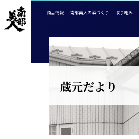
商品情報
南部美人の酒づくり
取り組み
蔵元だより