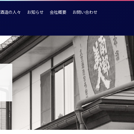
酒造の人々
お知らせ
会社概要
お問い合わせ