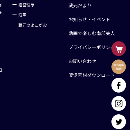
す
経営理念
蔵元だより
キ
沿革
お知らせ・イベント
蔵元のよこがお
動画で楽しむ南部美人
プライバシーポリシー
お問い合わせ
日
販促素材ダウンロード