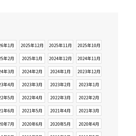
26年1月
2025年12月
2025年11月
2025年10月
25年2月
2025年1月
2024年12月
2024年11月
24年3月
2024年2月
2024年1月
2023年12月
23年4月
2023年3月
2023年2月
2023年1月
22年5月
2022年4月
2022年3月
2022年2月
21年6月
2021年5月
2021年4月
2021年3月
20年7月
2020年6月
2020年5月
2020年4月