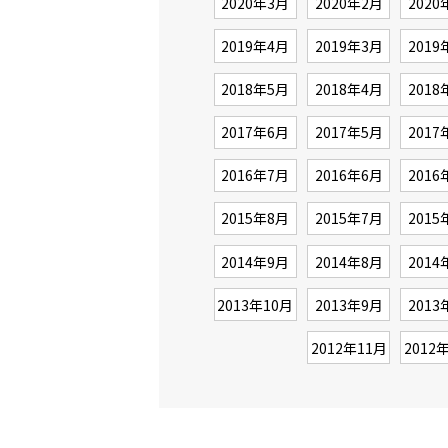
2020年3月
2020年2月
2020
2019年4月
2019年3月
2019
2018年5月
2018年4月
2018
2017年6月
2017年5月
2017
2016年7月
2016年6月
2016
2015年8月
2015年7月
2015
2014年9月
2014年8月
2014
2013年10月
2013年9月
2013
2012年11月
2012