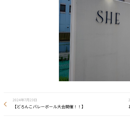
2024年7月23日
【どろんこバレーボール大会開催！！】