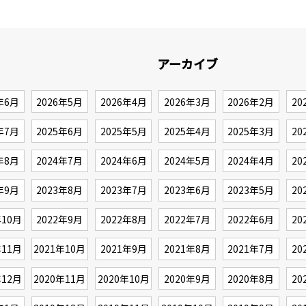
アーカイブ
年6月
2026年5月
2026年4月
2026年3月
2026年2月
20
年7月
2025年6月
2025年5月
2025年4月
2025年3月
20
年8月
2024年7月
2024年6月
2024年5月
2024年4月
20
年9月
2023年8月
2023年7月
2023年6月
2023年5月
20
年10月
2022年9月
2022年8月
2022年7月
2022年6月
20
年11月
2021年10月
2021年9月
2021年8月
2021年7月
20
年12月
2020年11月
2020年10月
2020年9月
2020年8月
20