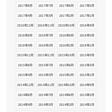
2017年8月
2017年7月
2017年6月
2017年5月
2017年4月
2017年3月
2017年2月
2017年1月
2016年12月
2016年11月
2016年10月
2016年9月
2016年8月
2016年7月
2016年6月
2016年5月
2016年4月
2016年3月
2016年2月
2016年1月
2015年12月
2015年11月
2015年10月
2015年9月
2015年8月
2015年7月
2015年6月
2015年5月
2015年4月
2015年3月
2015年2月
2015年1月
2014年12月
2014年11月
2014年10月
2014年9月
2014年8月
2014年7月
2014年6月
2014年5月
2014年4月
2014年3月
2014年2月
2014年1月