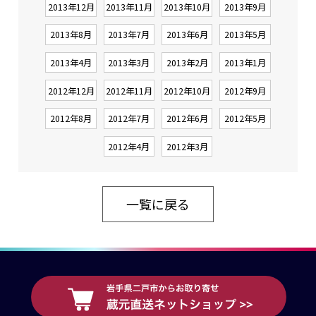
2013年12月
2013年11月
2013年10月
2013年9月
2013年8月
2013年7月
2013年6月
2013年5月
2013年4月
2013年3月
2013年2月
2013年1月
2012年12月
2012年11月
2012年10月
2012年9月
2012年8月
2012年7月
2012年6月
2012年5月
2012年4月
2012年3月
一覧に戻る