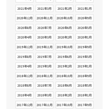
2021年4月
2021年3月
2021年2月
2021年1月
2020年12月
2020年11月
2020年10月
2020年9月
2020年8月
2020年7月
2020年6月
2020年5月
2020年4月
2020年3月
2020年2月
2020年1月
2019年12月
2019年11月
2019年10月
2019年9月
2019年8月
2019年7月
2019年6月
2019年5月
2019年4月
2019年3月
2019年2月
2019年1月
2018年12月
2018年11月
2018年10月
2018年9月
2018年8月
2018年7月
2018年6月
2018年5月
2018年4月
2018年3月
2018年2月
2018年1月
2017年12月
2017年11月
2017年10月
2017年9月