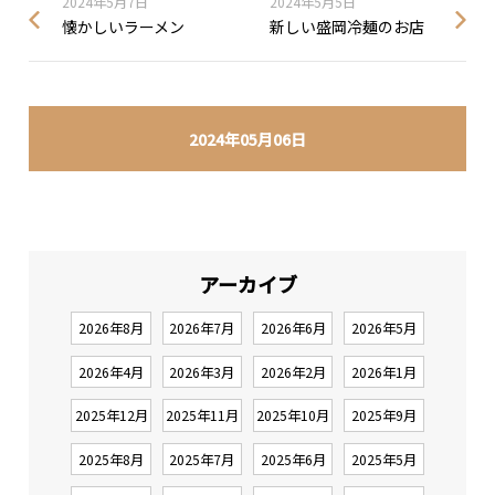
2024年5月7日
2024年5月5日
懐かしいラーメン
新しい盛岡冷麺のお店
2024年05月06日
アーカイブ
2026年8月
2026年7月
2026年6月
2026年5月
2026年4月
2026年3月
2026年2月
2026年1月
2025年12月
2025年11月
2025年10月
2025年9月
2025年8月
2025年7月
2025年6月
2025年5月