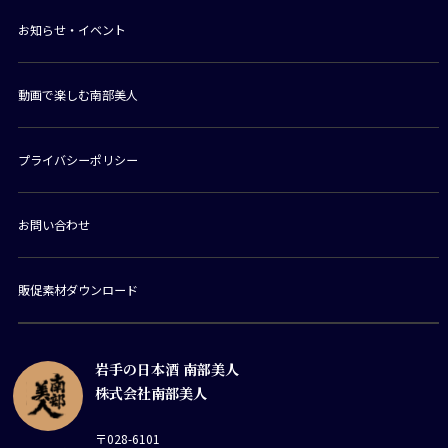
お知らせ・イベント
動画で楽しむ南部美人
プライバシーポリシー
お問い合わせ
販促素材ダウンロード
岩手の日本酒 南部美人
株式会社南部美人
〒028-6101