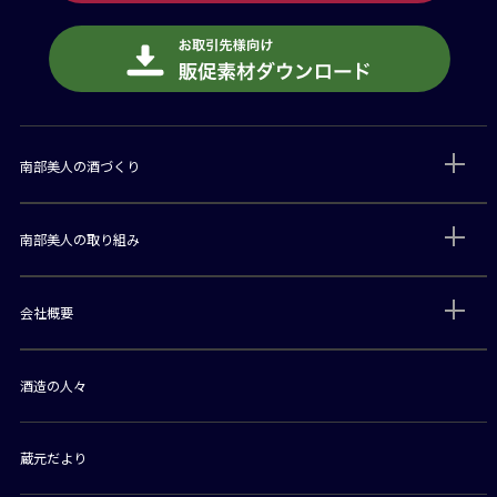
南部美人の酒づくり
南部美人の取り組み
会社概要
酒造の人々
蔵元だより