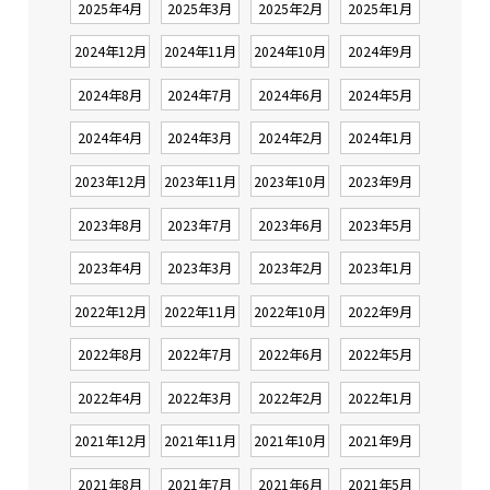
2025年4月
2025年3月
2025年2月
2025年1月
2024年12月
2024年11月
2024年10月
2024年9月
2024年8月
2024年7月
2024年6月
2024年5月
2024年4月
2024年3月
2024年2月
2024年1月
2023年12月
2023年11月
2023年10月
2023年9月
2023年8月
2023年7月
2023年6月
2023年5月
2023年4月
2023年3月
2023年2月
2023年1月
2022年12月
2022年11月
2022年10月
2022年9月
2022年8月
2022年7月
2022年6月
2022年5月
2022年4月
2022年3月
2022年2月
2022年1月
2021年12月
2021年11月
2021年10月
2021年9月
2021年8月
2021年7月
2021年6月
2021年5月