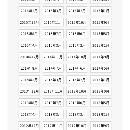
2016年4月
2016年3月
2016年2月
2016年1月
2015年12月
2015年11月
2015年10月
2015年9月
2015年8月
2015年7月
2015年6月
2015年5月
2015年4月
2015年3月
2015年2月
2015年1月
2014年12月
2014年11月
2014年10月
2014年9月
2014年8月
2014年7月
2014年6月
2014年5月
2014年4月
2014年3月
2014年2月
2014年1月
2013年12月
2013年11月
2013年10月
2013年9月
2013年8月
2013年7月
2013年6月
2013年5月
2013年4月
2013年3月
2013年2月
2013年1月
2012年12月
2012年11月
2012年10月
2012年9月