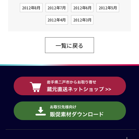
2012年8月
2012年7月
2012年6月
2012年5月
2012年4月
2012年3月
一覧に戻る