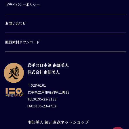
プライバシーポリシー
お問い合わせ
販促素材ダウンロード
岩手の日本酒 南部美人
株式会社南部美人
〒028-6101
岩手県二戸市福岡字上町13
TEL:0195-23-3133
FAX:0195-23-4713
南部美人 蔵元直送ネットショップ