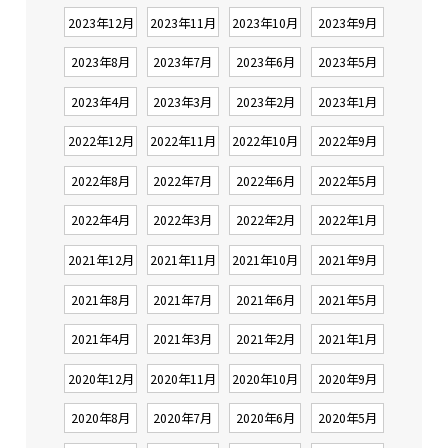
2023年12月
2023年11月
2023年10月
2023年9月
2023年8月
2023年7月
2023年6月
2023年5月
2023年4月
2023年3月
2023年2月
2023年1月
2022年12月
2022年11月
2022年10月
2022年9月
2022年8月
2022年7月
2022年6月
2022年5月
2022年4月
2022年3月
2022年2月
2022年1月
2021年12月
2021年11月
2021年10月
2021年9月
2021年8月
2021年7月
2021年6月
2021年5月
2021年4月
2021年3月
2021年2月
2021年1月
2020年12月
2020年11月
2020年10月
2020年9月
2020年8月
2020年7月
2020年6月
2020年5月