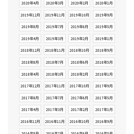
2020年4月
2020年3月
2020年2月
2020年1月
2019年12月
2019年11月
2019年10月
2019年9月
2019年8月
2019年7月
2019年6月
2019年5月
2019年4月
2019年3月
2019年2月
2019年1月
2018年12月
2018年11月
2018年10月
2018年9月
2018年8月
2018年7月
2018年6月
2018年5月
2018年4月
2018年3月
2018年2月
2018年1月
2017年12月
2017年11月
2017年10月
2017年9月
2017年8月
2017年7月
2017年6月
2017年5月
2017年4月
2017年3月
2017年2月
2017年1月
2016年12月
2016年11月
2016年10月
2016年9月
2016年8月
2016年7月
2016年6月
2016年5月