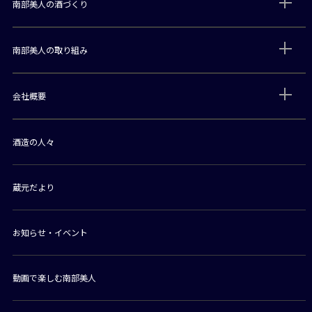
南部美人の酒づくり
南部美人の取り組み
会社概要
酒造の人々
蔵元だより
お知らせ・イベント
動画で楽しむ南部美人