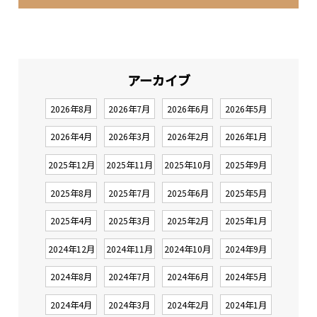
アーカイブ
2026年8月
2026年7月
2026年6月
2026年5月
2026年4月
2026年3月
2026年2月
2026年1月
2025年12月
2025年11月
2025年10月
2025年9月
2025年8月
2025年7月
2025年6月
2025年5月
2025年4月
2025年3月
2025年2月
2025年1月
2024年12月
2024年11月
2024年10月
2024年9月
2024年8月
2024年7月
2024年6月
2024年5月
2024年4月
2024年3月
2024年2月
2024年1月