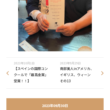
2023年10月1日
2023年9月29日
【スペインの国際コン
南部美人inアメリカ、
クールで「最高金賞」
イギリス、ウィーン
受賞！！】
その13
2023年09月30日