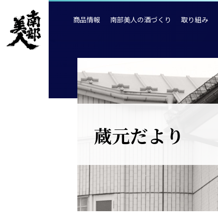
商品情報
南部美人の酒づくり
取り組み
蔵元だより