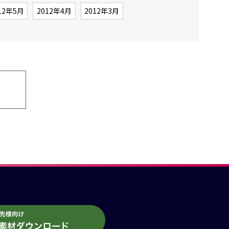
12年5月
2012年4月
2012年3月