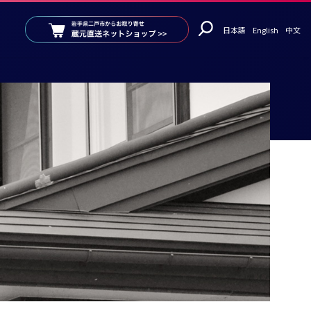
日本語
English
中文