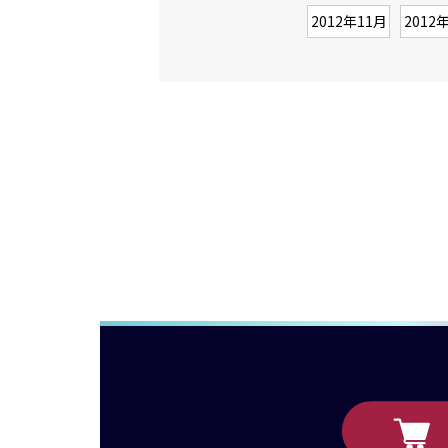
2012年11月
2012