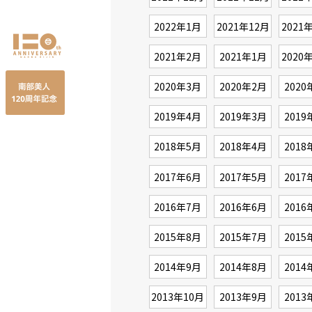
2022年1月
2021年12月
2021
2021年2月
2021年1月
2020
2020年3月
2020年2月
2020
2019年4月
2019年3月
2019
2018年5月
2018年4月
2018
2017年6月
2017年5月
2017
2016年7月
2016年6月
2016
2015年8月
2015年7月
2015
2014年9月
2014年8月
2014
2013年10月
2013年9月
2013