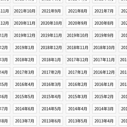
年11月
2021年10月
2021年9月
2021年8月
2021年7月
20
年12月
2020年11月
2020年10月
2020年9月
2020年8月
20
年1月
2019年12月
2019年11月
2019年10月
2019年9月
20
年2月
2019年1月
2018年12月
2018年11月
2018年10月
20
年3月
2018年2月
2018年1月
2017年12月
2017年11月
20
年4月
2017年3月
2017年2月
2017年1月
2016年12月
20
年5月
2016年4月
2016年3月
2016年2月
2016年1月
20
年6月
2015年5月
2015年4月
2015年3月
2015年2月
20
年7月
2014年6月
2014年5月
2014年4月
2014年3月
20
年8月
2013年7月
2013年6月
2013年5月
2013年4月
20