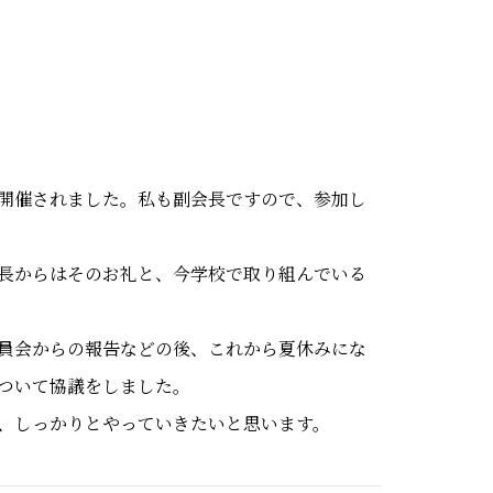
が開催されました。私も副会長ですので、参加し
長からはそのお礼と、今学校で取り組んでいる
員会からの報告などの後、これから夏休みにな
ついて協議をしました。
、しっかりとやっていきたいと思います。