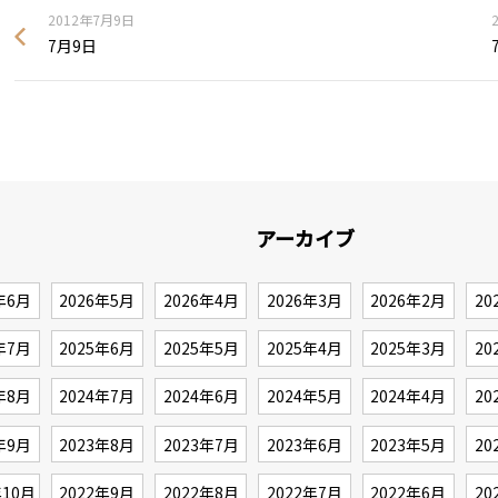
2012年7月9日
7月9日
アーカイブ
年6月
2026年5月
2026年4月
2026年3月
2026年2月
20
年7月
2025年6月
2025年5月
2025年4月
2025年3月
20
年8月
2024年7月
2024年6月
2024年5月
2024年4月
20
年9月
2023年8月
2023年7月
2023年6月
2023年5月
20
年10月
2022年9月
2022年8月
2022年7月
2022年6月
20