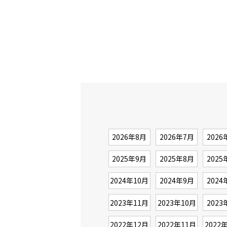
2026年8月
2026年7月
2026
2025年9月
2025年8月
2025
2024年10月
2024年9月
2024
2023年11月
2023年10月
2023
2022年12月
2022年11月
2022