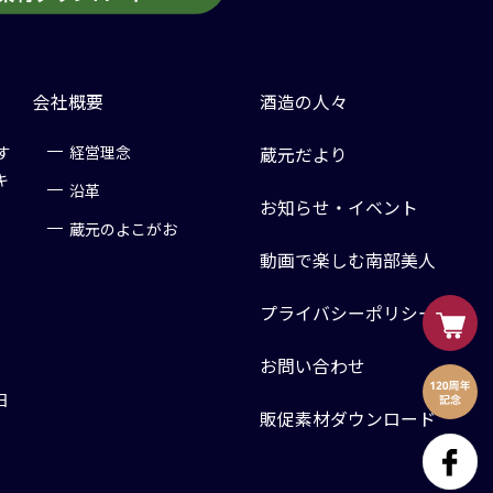
会社概要
酒造の人々
す
経営理念
蔵元だより
キ
沿革
お知らせ・イベント
蔵元のよこがお
動画で楽しむ南部美人
プライバシーポリシー
お問い合わせ
日
販促素材ダウンロード