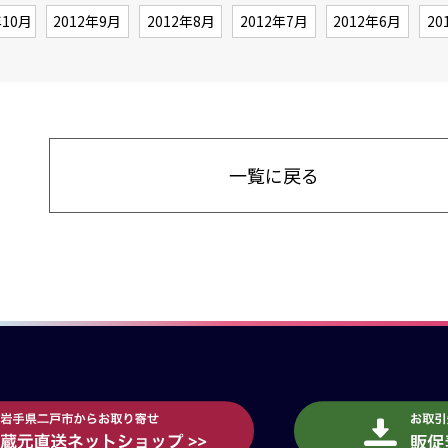
年10月
2012年9月
2012年8月
2012年7月
2012年6月
20
一覧に戻る