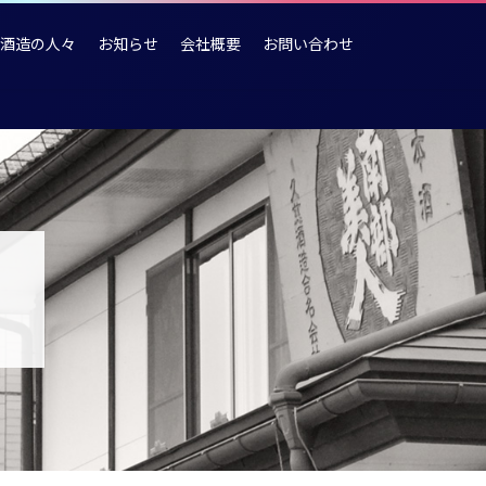
酒造の人々
お知らせ
会社概要
お問い合わせ