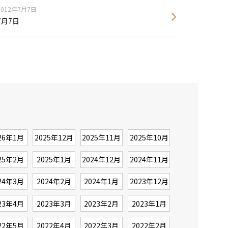
2012年7月7日
7月7日
26年1月
2025年12月
2025年11月
2025年10月
25年2月
2025年1月
2024年12月
2024年11月
24年3月
2024年2月
2024年1月
2023年12月
23年4月
2023年3月
2023年2月
2023年1月
22年5月
2022年4月
2022年3月
2022年2月