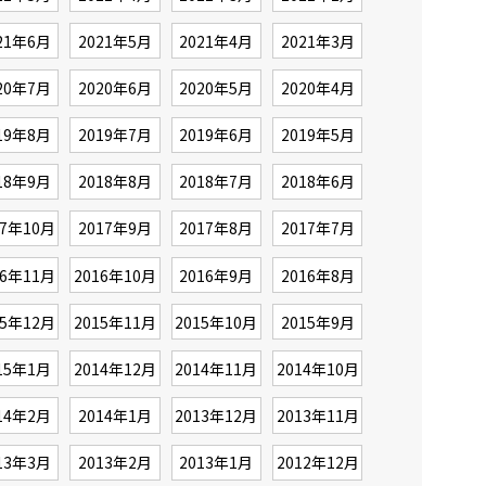
21年6月
2021年5月
2021年4月
2021年3月
20年7月
2020年6月
2020年5月
2020年4月
19年8月
2019年7月
2019年6月
2019年5月
18年9月
2018年8月
2018年7月
2018年6月
17年10月
2017年9月
2017年8月
2017年7月
16年11月
2016年10月
2016年9月
2016年8月
15年12月
2015年11月
2015年10月
2015年9月
15年1月
2014年12月
2014年11月
2014年10月
14年2月
2014年1月
2013年12月
2013年11月
13年3月
2013年2月
2013年1月
2012年12月