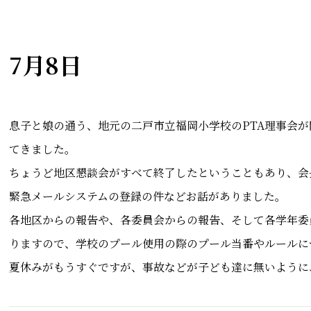
7月8日
息子と娘の通う、地元の二戸市立福岡小学校のPTA理事会
てきました。
ちょうど地区懇談会がすべて終了したということもあり、会
緊急メールシステムの登録の件などお話がありました。
各地区からの報告や、各委員会からの報告、そして各学年委
りますので、学校のプール使用の際のプール当番やルールに
夏休みがもうすぐですが、事故などが子ども達に無いように