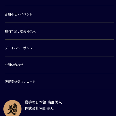
お知らせ・イベント
動画で楽しむ南部美人
プライバシーポリシー
お問い合わせ
販促素材ダウンロード
岩手の日本酒 南部美人
株式会社南部美人