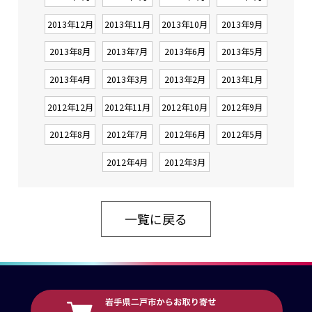
2013年12月
2013年11月
2013年10月
2013年9月
2013年8月
2013年7月
2013年6月
2013年5月
2013年4月
2013年3月
2013年2月
2013年1月
2012年12月
2012年11月
2012年10月
2012年9月
2012年8月
2012年7月
2012年6月
2012年5月
2012年4月
2012年3月
一覧に戻る