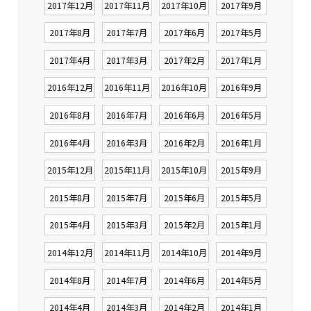
2017年12月
2017年11月
2017年10月
2017年9月
2017年8月
2017年7月
2017年6月
2017年5月
2017年4月
2017年3月
2017年2月
2017年1月
2016年12月
2016年11月
2016年10月
2016年9月
2016年8月
2016年7月
2016年6月
2016年5月
2016年4月
2016年3月
2016年2月
2016年1月
2015年12月
2015年11月
2015年10月
2015年9月
2015年8月
2015年7月
2015年6月
2015年5月
2015年4月
2015年3月
2015年2月
2015年1月
2014年12月
2014年11月
2014年10月
2014年9月
2014年8月
2014年7月
2014年6月
2014年5月
2014年4月
2014年3月
2014年2月
2014年1月