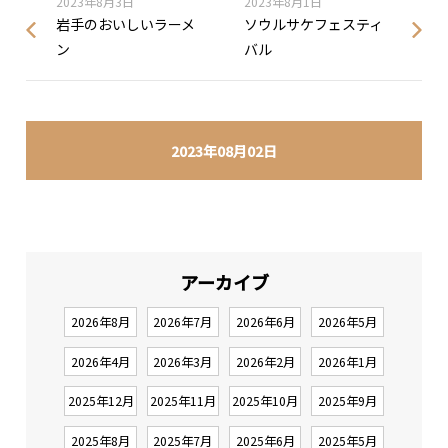
2023年8月3日
2023年8月1日
岩手のおいしいラーメ
ソウルサケフェスティ
ン
バル
2023年08月02日
アーカイブ
2026年8月
2026年7月
2026年6月
2026年5月
2026年4月
2026年3月
2026年2月
2026年1月
2025年12月
2025年11月
2025年10月
2025年9月
2025年8月
2025年7月
2025年6月
2025年5月