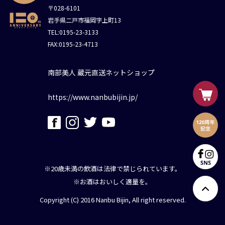
〒028-6101
岩手県二戸市福岡字上町13
TEL:0195-23-3133
FAX:0195-23-4713
南部美人 蔵元直送ネットショップ
https://www.nanbubijin.jp/
※20歳未満の飲酒は法律で禁じられています。
※お酒はおいしく適量を。
Copyright (C) 2016 Nanbu Bijin, All right reserved.