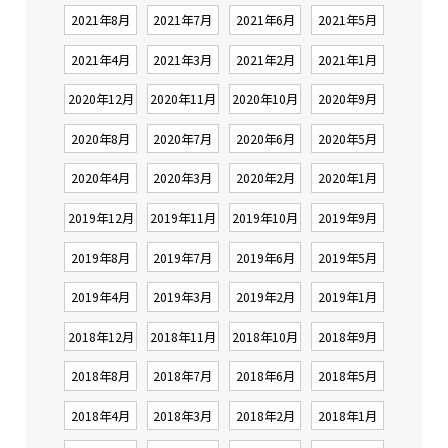
2021年8月
2021年7月
2021年6月
2021年5月
2021年4月
2021年3月
2021年2月
2021年1月
2020年12月
2020年11月
2020年10月
2020年9月
2020年8月
2020年7月
2020年6月
2020年5月
2020年4月
2020年3月
2020年2月
2020年1月
2019年12月
2019年11月
2019年10月
2019年9月
2019年8月
2019年7月
2019年6月
2019年5月
2019年4月
2019年3月
2019年2月
2019年1月
2018年12月
2018年11月
2018年10月
2018年9月
2018年8月
2018年7月
2018年6月
2018年5月
2018年4月
2018年3月
2018年2月
2018年1月