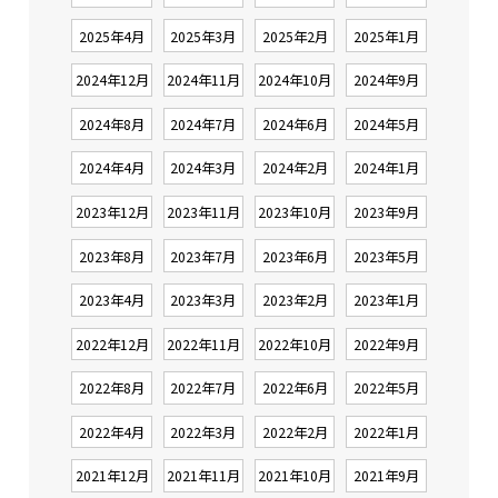
2025年4月
2025年3月
2025年2月
2025年1月
2024年12月
2024年11月
2024年10月
2024年9月
2024年8月
2024年7月
2024年6月
2024年5月
2024年4月
2024年3月
2024年2月
2024年1月
2023年12月
2023年11月
2023年10月
2023年9月
2023年8月
2023年7月
2023年6月
2023年5月
2023年4月
2023年3月
2023年2月
2023年1月
2022年12月
2022年11月
2022年10月
2022年9月
2022年8月
2022年7月
2022年6月
2022年5月
2022年4月
2022年3月
2022年2月
2022年1月
2021年12月
2021年11月
2021年10月
2021年9月