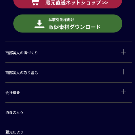
南部美人の酒づくり
南部美人の取り組み
会社概要
酒造の人々
蔵元だより