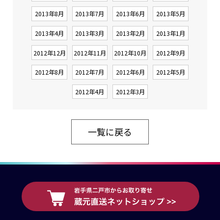
2013年8月
2013年7月
2013年6月
2013年5月
2013年4月
2013年3月
2013年2月
2013年1月
2012年12月
2012年11月
2012年10月
2012年9月
2012年8月
2012年7月
2012年6月
2012年5月
2012年4月
2012年3月
一覧に戻る