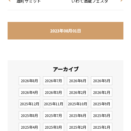
雄町サミット
いわて酒蔵フェスタ
2023年08月01日
アーカイブ
2026年8月
2026年7月
2026年6月
2026年5月
2026年4月
2026年3月
2026年2月
2026年1月
2025年12月
2025年11月
2025年10月
2025年9月
2025年8月
2025年7月
2025年6月
2025年5月
2025年4月
2025年3月
2025年2月
2025年1月