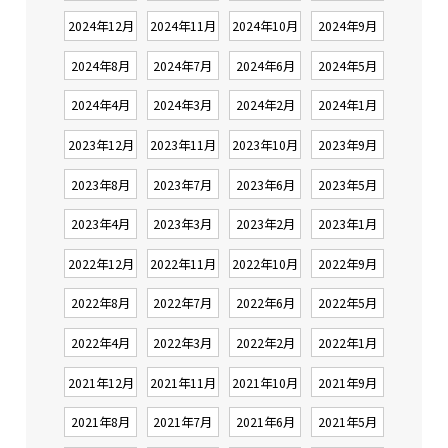
2024年12月
2024年11月
2024年10月
2024年9月
2024年8月
2024年7月
2024年6月
2024年5月
2024年4月
2024年3月
2024年2月
2024年1月
2023年12月
2023年11月
2023年10月
2023年9月
2023年8月
2023年7月
2023年6月
2023年5月
2023年4月
2023年3月
2023年2月
2023年1月
2022年12月
2022年11月
2022年10月
2022年9月
2022年8月
2022年7月
2022年6月
2022年5月
2022年4月
2022年3月
2022年2月
2022年1月
2021年12月
2021年11月
2021年10月
2021年9月
2021年8月
2021年7月
2021年6月
2021年5月