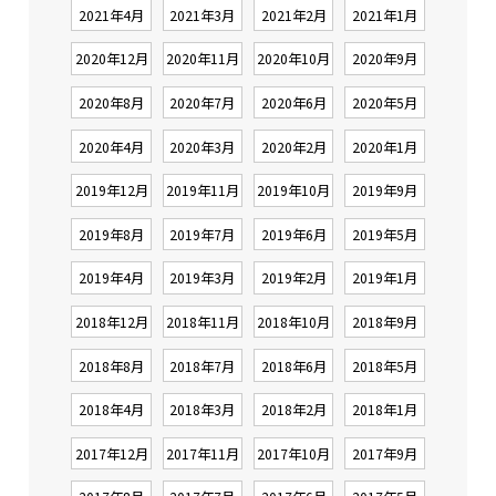
2021年4月
2021年3月
2021年2月
2021年1月
2020年12月
2020年11月
2020年10月
2020年9月
2020年8月
2020年7月
2020年6月
2020年5月
2020年4月
2020年3月
2020年2月
2020年1月
2019年12月
2019年11月
2019年10月
2019年9月
2019年8月
2019年7月
2019年6月
2019年5月
2019年4月
2019年3月
2019年2月
2019年1月
2018年12月
2018年11月
2018年10月
2018年9月
2018年8月
2018年7月
2018年6月
2018年5月
2018年4月
2018年3月
2018年2月
2018年1月
2017年12月
2017年11月
2017年10月
2017年9月