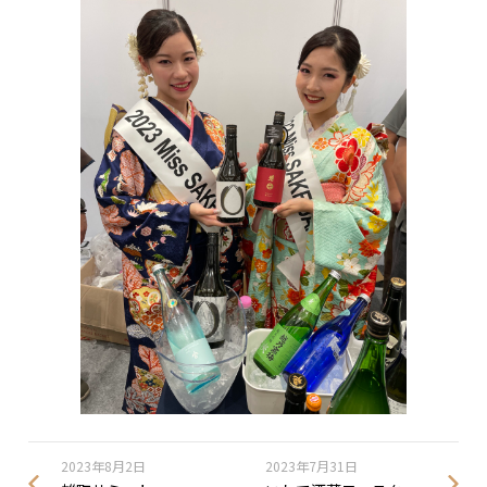
2023年8月2日
2023年7月31日