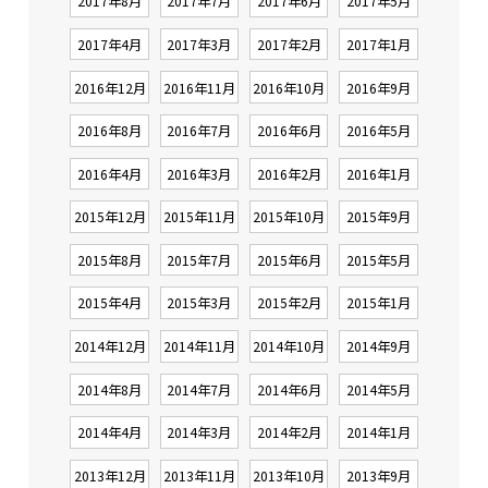
2017年8月
2017年7月
2017年6月
2017年5月
2017年4月
2017年3月
2017年2月
2017年1月
2016年12月
2016年11月
2016年10月
2016年9月
2016年8月
2016年7月
2016年6月
2016年5月
2016年4月
2016年3月
2016年2月
2016年1月
2015年12月
2015年11月
2015年10月
2015年9月
2015年8月
2015年7月
2015年6月
2015年5月
2015年4月
2015年3月
2015年2月
2015年1月
2014年12月
2014年11月
2014年10月
2014年9月
2014年8月
2014年7月
2014年6月
2014年5月
2014年4月
2014年3月
2014年2月
2014年1月
2013年12月
2013年11月
2013年10月
2013年9月