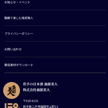
お知らせ・イベント
動画で楽しむ南部美人
プライバシーポリシー
お問い合わせ
販促素材ダウンロード
岩手の日本酒 南部美人
株式会社南部美人
〒028-6101
岩手県二戸市福岡字上町13