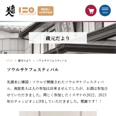
MENU
蔵元だより
HOME
>
蔵元だより
>
ソウルサケフェスティバル
ソウルサケフェスティバル
先週末に韓国・ソウルで開催されたソウルサケフェスティバ
ル、南部美人は人の参加は出来ませんでしたが、お酒は参加さ
せていただきました。同じく参加したミスサケの2022、2023
年のチャンピオンにPRしていただきました。感謝です！！