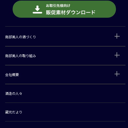
南部美人の酒づくり
南部美人の取り組み
会社概要
酒造の人々
蔵元だより