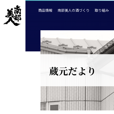
商品情報
南部美人の酒づくり
取り組み
蔵元だより