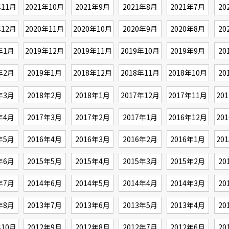
年11月
2021年10月
2021年9月
2021年8月
2021年7月
20
年12月
2020年11月
2020年10月
2020年9月
2020年8月
20
年1月
2019年12月
2019年11月
2019年10月
2019年9月
20
年2月
2019年1月
2018年12月
2018年11月
2018年10月
20
年3月
2018年2月
2018年1月
2017年12月
2017年11月
20
年4月
2017年3月
2017年2月
2017年1月
2016年12月
20
年5月
2016年4月
2016年3月
2016年2月
2016年1月
20
年6月
2015年5月
2015年4月
2015年3月
2015年2月
20
年7月
2014年6月
2014年5月
2014年4月
2014年3月
20
年8月
2013年7月
2013年6月
2013年5月
2013年4月
20
年10月
2012年9月
2012年8月
2012年7月
2012年6月
20