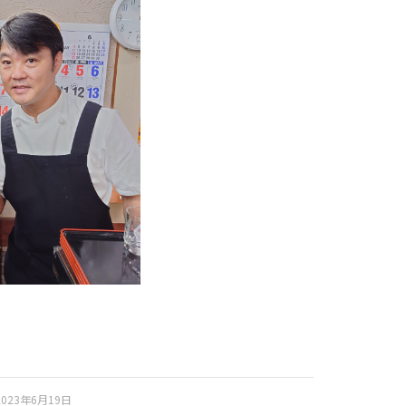
2023年6月19日