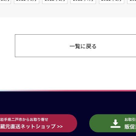
一覧に戻る