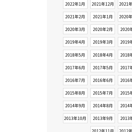
2022年1月
2021年12月
2021
2021年2月
2021年1月
2020
2020年3月
2020年2月
2020
2019年4月
2019年3月
2019
2018年5月
2018年4月
2018
2017年6月
2017年5月
2017
2016年7月
2016年6月
2016
2015年8月
2015年7月
2015
2014年9月
2014年8月
2014
2013年10月
2013年9月
2013
2012年11月
2012