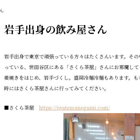
ん
岩手出身の飲み屋さん
岩手出身で東京で頑張っている方々はたくさんいます。その
っている、世田谷区にある「さくら茶屋」さんにお邪魔して
姜焼きをはじめ、岩手づくし。盛岡冷麺冷麺もあります。も
時にはさくら茶屋さんに行ってみてください。
■さくら茶屋
https://iwatenomegumi.com/