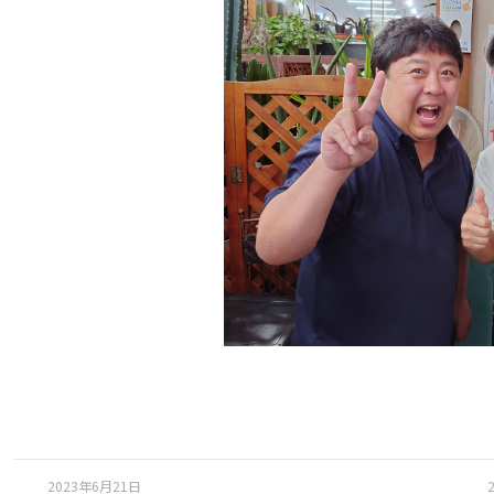
2023年6月21日