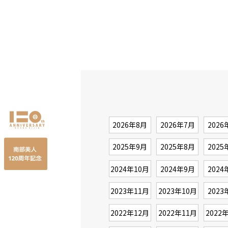
2026年8月
2026年7月
2026
2025年9月
2025年8月
2025
2024年10月
2024年9月
2024
2023年11月
2023年10月
2023
2022年12月
2022年11月
2022