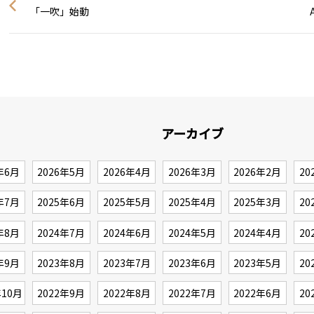
「一吹」始動
アーカイブ
年6月
2026年5月
2026年4月
2026年3月
2026年2月
20
年7月
2025年6月
2025年5月
2025年4月
2025年3月
20
年8月
2024年7月
2024年6月
2024年5月
2024年4月
20
年9月
2023年8月
2023年7月
2023年6月
2023年5月
20
年10月
2022年9月
2022年8月
2022年7月
2022年6月
20