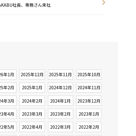
AKABU社長、専務さん来社
26年1月
2025年12月
2025年11月
2025年10月
25年2月
2025年1月
2024年12月
2024年11月
24年3月
2024年2月
2024年1月
2023年12月
23年4月
2023年3月
2023年2月
2023年1月
22年5月
2022年4月
2022年3月
2022年2月