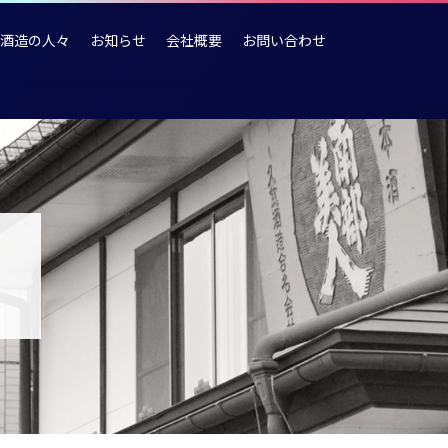
酒造の人々
お知らせ
会社概要
お問い合わせ