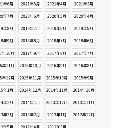
21年6月
2021年5月
2021年4月
2021年3月
20年7月
2020年6月
2020年5月
2020年4月
19年8月
2019年7月
2019年6月
2019年5月
18年9月
2018年8月
2018年7月
2018年6月
17年10月
2017年9月
2017年8月
2017年7月
16年11月
2016年10月
2016年9月
2016年8月
15年12月
2015年11月
2015年10月
2015年9月
15年1月
2014年12月
2014年11月
2014年10月
14年2月
2014年1月
2013年12月
2013年11月
13年3月
2013年2月
2013年1月
2012年12月
12年5月
2012年4月
2012年3月