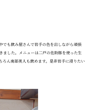
中でも飲み屋さんで岩手の色を出しながら頑張
きました。メニューは二戸の佐助豚を使った生
ちろん南部美人も飲めます。是非岩手に浸りたい