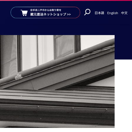
日本語
English
中文