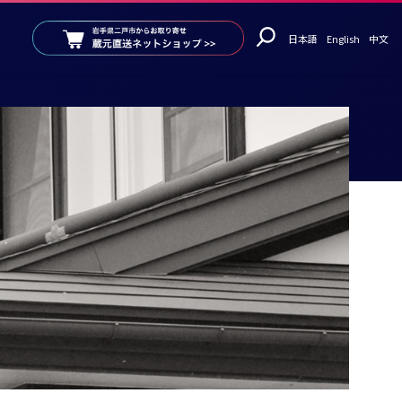
日本語
English
中文