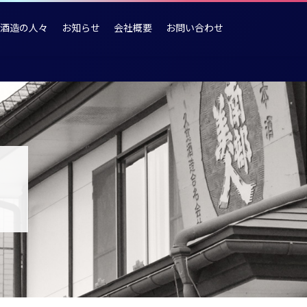
酒造の人々
お知らせ
会社概要
お問い合わせ