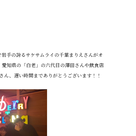
で岩手の誇るサケサムライの千葉まりえさんがオ
流。愛知県の「白老」の六代目の澤田さんや飲食店
さん、遅い時間までありがとうございます！！