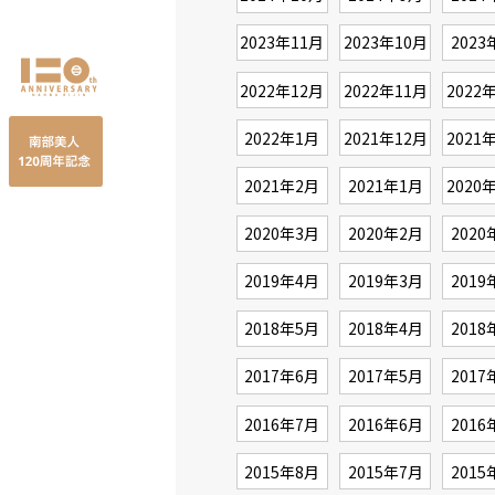
2023年11月
2023年10月
2023
2022年12月
2022年11月
2022
2022年1月
2021年12月
2021
2021年2月
2021年1月
2020
2020年3月
2020年2月
2020
2019年4月
2019年3月
2019
2018年5月
2018年4月
2018
2017年6月
2017年5月
2017
2016年7月
2016年6月
2016
2015年8月
2015年7月
2015