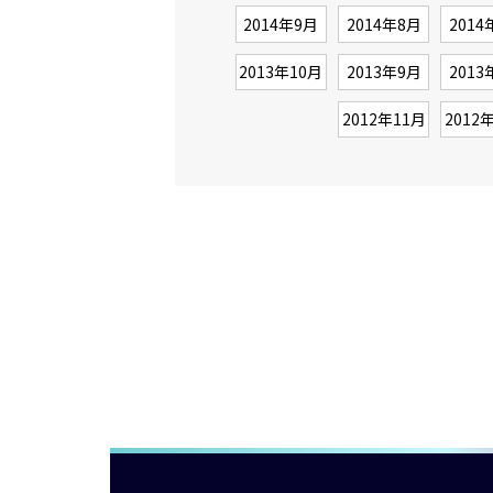
2014年9月
2014年8月
2014
2013年10月
2013年9月
2013
2012年11月
2012