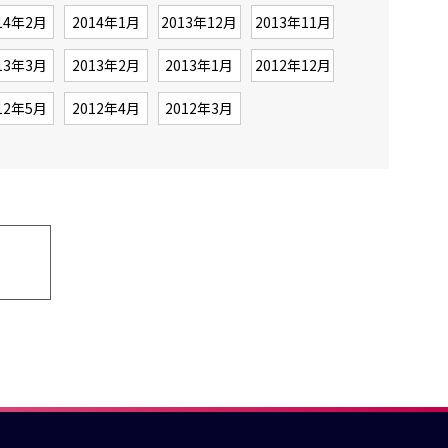
14年2月
2014年1月
2013年12月
2013年11月
13年3月
2013年2月
2013年1月
2012年12月
12年5月
2012年4月
2012年3月