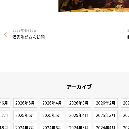
2023年4月10日
酒秀治郎さん訪問
アーカイブ
年6月
2026年5月
2026年4月
2026年3月
2026年2月
20
年7月
2025年6月
2025年5月
2025年4月
2025年3月
20
年8月
2024年7月
2024年6月
2024年5月
2024年4月
20