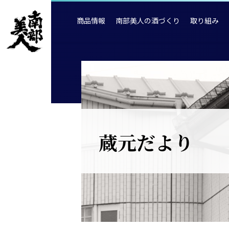
商品情報
南部美人の酒づくり
取り組み
蔵元だより