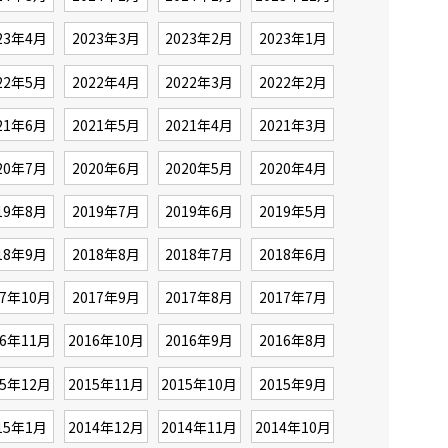
23年4月
2023年3月
2023年2月
2023年1月
22年5月
2022年4月
2022年3月
2022年2月
21年6月
2021年5月
2021年4月
2021年3月
20年7月
2020年6月
2020年5月
2020年4月
19年8月
2019年7月
2019年6月
2019年5月
18年9月
2018年8月
2018年7月
2018年6月
17年10月
2017年9月
2017年8月
2017年7月
16年11月
2016年10月
2016年9月
2016年8月
15年12月
2015年11月
2015年10月
2015年9月
15年1月
2014年12月
2014年11月
2014年10月