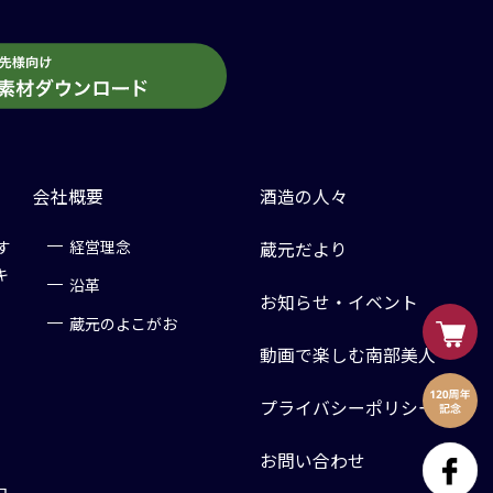
会社概要
酒造の人々
す
経営理念
蔵元だより
キ
沿革
お知らせ・イベント
蔵元のよこがお
動画で楽しむ南部美人
プライバシーポリシー
お問い合わせ