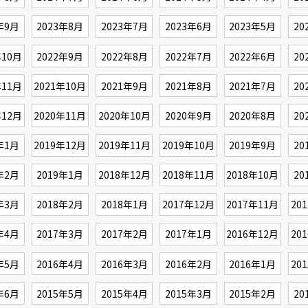
年9月
2023年8月
2023年7月
2023年6月
2023年5月
20
年10月
2022年9月
2022年8月
2022年7月
2022年6月
20
年11月
2021年10月
2021年9月
2021年8月
2021年7月
20
年12月
2020年11月
2020年10月
2020年9月
2020年8月
20
年1月
2019年12月
2019年11月
2019年10月
2019年9月
20
年2月
2019年1月
2018年12月
2018年11月
2018年10月
20
年3月
2018年2月
2018年1月
2017年12月
2017年11月
20
年4月
2017年3月
2017年2月
2017年1月
2016年12月
20
年5月
2016年4月
2016年3月
2016年2月
2016年1月
20
年6月
2015年5月
2015年4月
2015年3月
2015年2月
20