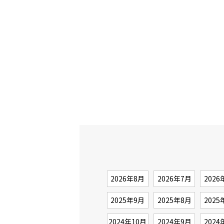
2026年8月
2026年7月
2026
2025年9月
2025年8月
2025
2024年10月
2024年9月
2024