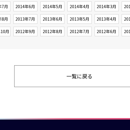
年7月
2014年6月
2014年5月
2014年4月
2014年3月
20
年8月
2013年7月
2013年6月
2013年5月
2013年4月
20
年10月
2012年9月
2012年8月
2012年7月
2012年6月
20
一覧に戻る