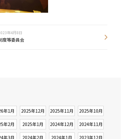
2023年4月8日
制度等委員会
26年1月
2025年12月
2025年11月
2025年10月
25年2月
2025年1月
2024年12月
2024年11月
24年3月
2024年2月
2024年1月
2023年12月