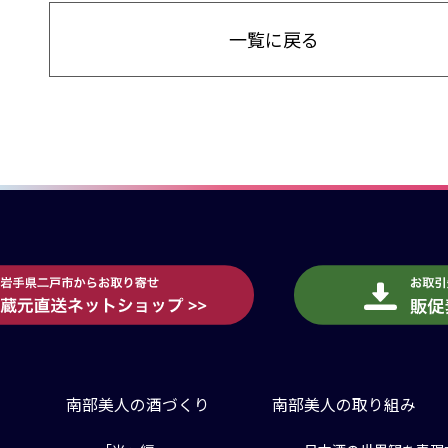
一覧に戻る
南部美人の酒づくり
南部美人の取り組み