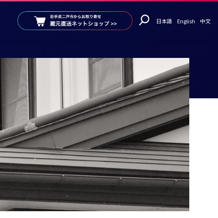
日本語
English
中文