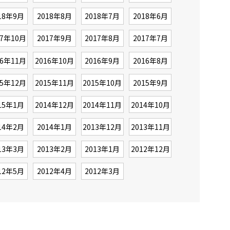
18年9月
2018年8月
2018年7月
2018年6月
17年10月
2017年9月
2017年8月
2017年7月
16年11月
2016年10月
2016年9月
2016年8月
15年12月
2015年11月
2015年10月
2015年9月
15年1月
2014年12月
2014年11月
2014年10月
14年2月
2014年1月
2013年12月
2013年11月
13年3月
2013年2月
2013年1月
2012年12月
12年5月
2012年4月
2012年3月