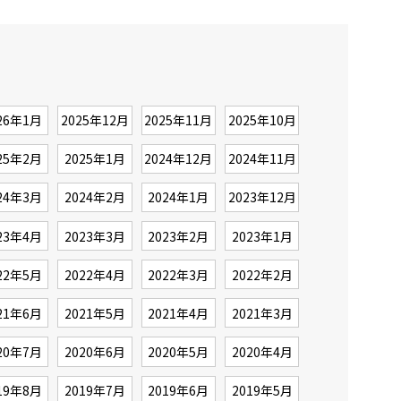
26年1月
2025年12月
2025年11月
2025年10月
25年2月
2025年1月
2024年12月
2024年11月
24年3月
2024年2月
2024年1月
2023年12月
23年4月
2023年3月
2023年2月
2023年1月
22年5月
2022年4月
2022年3月
2022年2月
21年6月
2021年5月
2021年4月
2021年3月
20年7月
2020年6月
2020年5月
2020年4月
19年8月
2019年7月
2019年6月
2019年5月