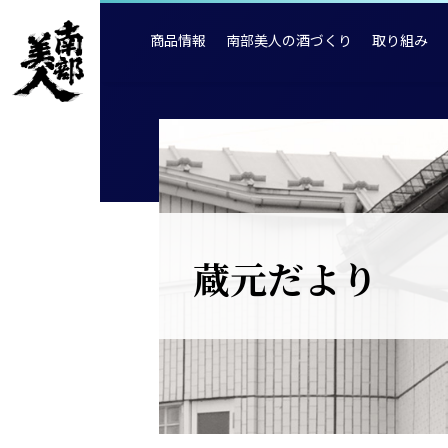
商品情報
南部美人の酒づくり
取り組み
蔵元だより