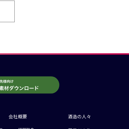
会社概要
酒造の人々