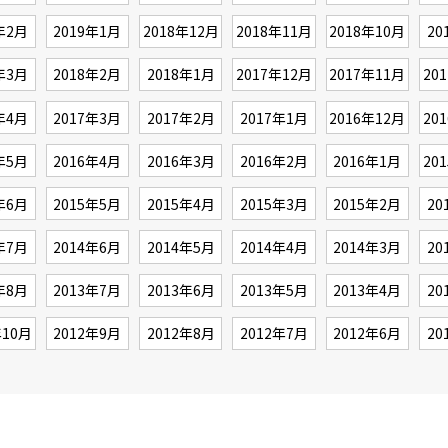
年2月
2019年1月
2018年12月
2018年11月
2018年10月
20
年3月
2018年2月
2018年1月
2017年12月
2017年11月
20
年4月
2017年3月
2017年2月
2017年1月
2016年12月
20
年5月
2016年4月
2016年3月
2016年2月
2016年1月
20
年6月
2015年5月
2015年4月
2015年3月
2015年2月
20
年7月
2014年6月
2014年5月
2014年4月
2014年3月
20
年8月
2013年7月
2013年6月
2013年5月
2013年4月
20
年10月
2012年9月
2012年8月
2012年7月
2012年6月
20