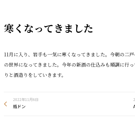
寒くなってきました
11月に入り、岩手も一気に寒くなってきました。今朝の二戸
の世界になってきました。今年の新酒の仕込みも順調に行っ
りと酒造りをしていきます。
2022年11月6日
瓶ドン