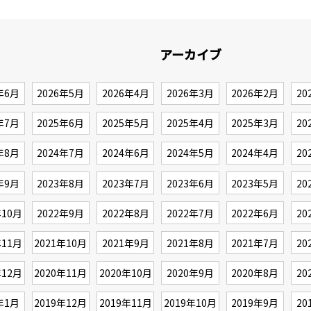
アーカイブ
年6月
2026年5月
2026年4月
2026年3月
2026年2月
20
年7月
2025年6月
2025年5月
2025年4月
2025年3月
20
年8月
2024年7月
2024年6月
2024年5月
2024年4月
20
年9月
2023年8月
2023年7月
2023年6月
2023年5月
20
年10月
2022年9月
2022年8月
2022年7月
2022年6月
20
年11月
2021年10月
2021年9月
2021年8月
2021年7月
20
年12月
2020年11月
2020年10月
2020年9月
2020年8月
20
年1月
2019年12月
2019年11月
2019年10月
2019年9月
20