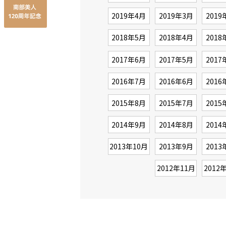
2019年4月
2019年3月
2019
2018年5月
2018年4月
2018
2017年6月
2017年5月
2017
2016年7月
2016年6月
2016
2015年8月
2015年7月
2015
2014年9月
2014年8月
2014
2013年10月
2013年9月
2013
2012年11月
2012