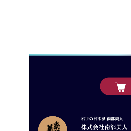
岩手の日本酒 南部美人
株式会社南部美人