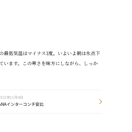
の最低気温はマイナス1度。いよいよ朝は氷点下
ています。この寒さを味方にしながら、しっか
2022年11月4日
ANAインターコンチ安比