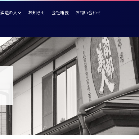
酒造の人々
お知らせ
会社概要
お問い合わせ