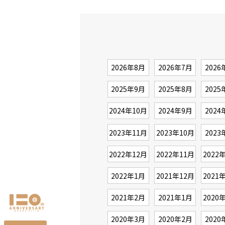
2026年8月
2026年7月
2026
2025年9月
2025年8月
2025
2024年10月
2024年9月
2024
2023年11月
2023年10月
2023
2022年12月
2022年11月
2022
2022年1月
2021年12月
2021
2021年2月
2021年1月
2020
2020年3月
2020年2月
2020