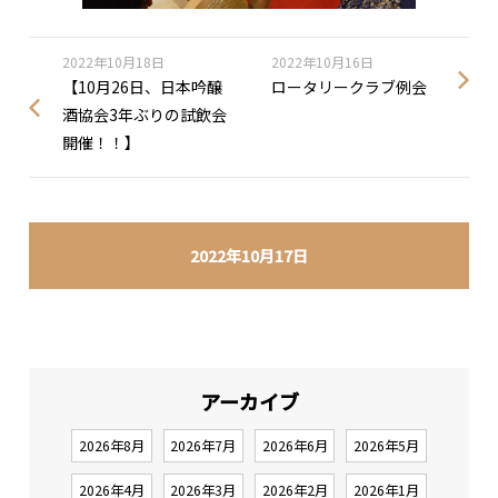
2022年10月18日
2022年10月16日
【10月26日、日本吟醸
ロータリークラブ例会
酒協会3年ぶりの試飲会
開催！！】
2022年10月17日
アーカイブ
2026年8月
2026年7月
2026年6月
2026年5月
2026年4月
2026年3月
2026年2月
2026年1月