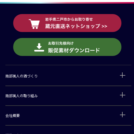
南部美人の酒づくり
南部美人の取り組み
会社概要