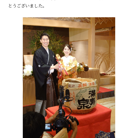
とうございました。