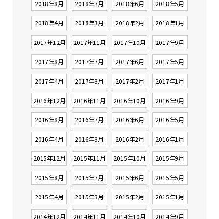
2018年8月
2018年7月
2018年6月
2018年5月
2018年4月
2018年3月
2018年2月
2018年1月
2017年12月
2017年11月
2017年10月
2017年9月
2017年8月
2017年7月
2017年6月
2017年5月
2017年4月
2017年3月
2017年2月
2017年1月
2016年12月
2016年11月
2016年10月
2016年9月
2016年8月
2016年7月
2016年6月
2016年5月
2016年4月
2016年3月
2016年2月
2016年1月
2015年12月
2015年11月
2015年10月
2015年9月
2015年8月
2015年7月
2015年6月
2015年5月
2015年4月
2015年3月
2015年2月
2015年1月
2014年12月
2014年11月
2014年10月
2014年9月