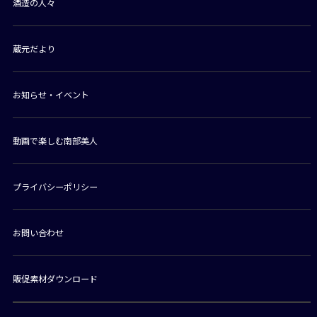
酒造の人々
蔵元だより
お知らせ・イベント
動画で楽しむ南部美人
プライバシーポリシー
お問い合わせ
販促素材ダウンロード