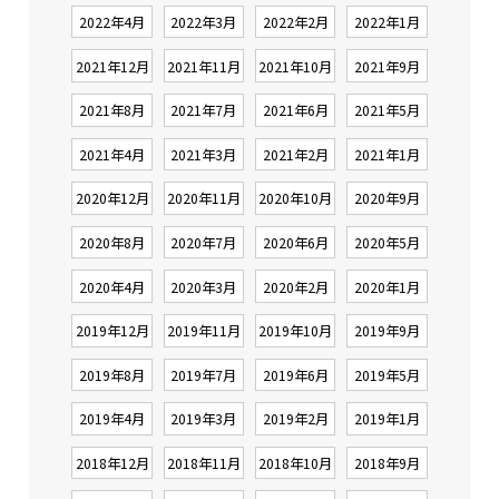
2022年4月
2022年3月
2022年2月
2022年1月
2021年12月
2021年11月
2021年10月
2021年9月
2021年8月
2021年7月
2021年6月
2021年5月
2021年4月
2021年3月
2021年2月
2021年1月
2020年12月
2020年11月
2020年10月
2020年9月
2020年8月
2020年7月
2020年6月
2020年5月
2020年4月
2020年3月
2020年2月
2020年1月
2019年12月
2019年11月
2019年10月
2019年9月
2019年8月
2019年7月
2019年6月
2019年5月
2019年4月
2019年3月
2019年2月
2019年1月
2018年12月
2018年11月
2018年10月
2018年9月