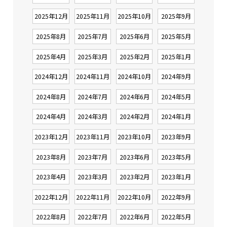
2025年12月
2025年11月
2025年10月
2025年9月
2025年8月
2025年7月
2025年6月
2025年5月
2025年4月
2025年3月
2025年2月
2025年1月
2024年12月
2024年11月
2024年10月
2024年9月
2024年8月
2024年7月
2024年6月
2024年5月
2024年4月
2024年3月
2024年2月
2024年1月
2023年12月
2023年11月
2023年10月
2023年9月
2023年8月
2023年7月
2023年6月
2023年5月
2023年4月
2023年3月
2023年2月
2023年1月
2022年12月
2022年11月
2022年10月
2022年9月
2022年8月
2022年7月
2022年6月
2022年5月