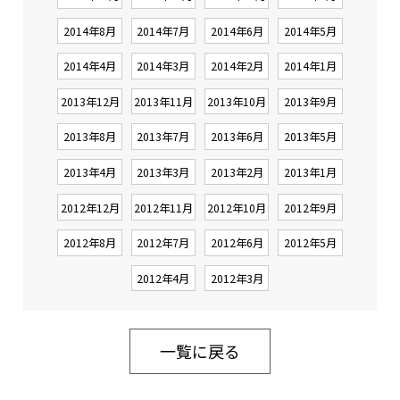
2014年8月
2014年7月
2014年6月
2014年5月
2014年4月
2014年3月
2014年2月
2014年1月
2013年12月
2013年11月
2013年10月
2013年9月
2013年8月
2013年7月
2013年6月
2013年5月
2013年4月
2013年3月
2013年2月
2013年1月
2012年12月
2012年11月
2012年10月
2012年9月
2012年8月
2012年7月
2012年6月
2012年5月
2012年4月
2012年3月
一覧に戻る