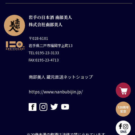
岩手の日本酒 南部美人
株式会社南部美人
〒028-6101
岩手県二戸市福岡字上町13
TEL:0195-23-3133
FAX:0195-23-4713
南部美人 蔵元直送ネットショップ
https://www.nanbubijin.jp/
※20歳未満の飲酒は法律で禁じられています。