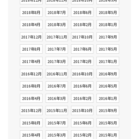
2018年8月
2018年7月
2018年6月
2018年5月
2018年4月
2018年3月
2018年2月
2018年1月
2017年12月
2017年11月
2017年10月
2017年9月
2017年8月
2017年7月
2017年6月
2017年5月
2017年4月
2017年3月
2017年2月
2017年1月
2016年12月
2016年11月
2016年10月
2016年9月
2016年8月
2016年7月
2016年6月
2016年5月
2016年4月
2016年3月
2016年2月
2016年1月
2015年12月
2015年11月
2015年10月
2015年9月
2015年8月
2015年7月
2015年6月
2015年5月
2015年4月
2015年3月
2015年2月
2015年1月