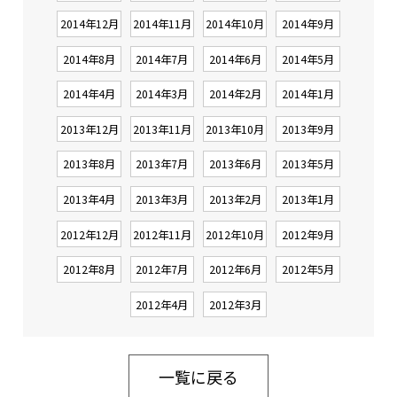
2014年12月
2014年11月
2014年10月
2014年9月
2014年8月
2014年7月
2014年6月
2014年5月
2014年4月
2014年3月
2014年2月
2014年1月
2013年12月
2013年11月
2013年10月
2013年9月
2013年8月
2013年7月
2013年6月
2013年5月
2013年4月
2013年3月
2013年2月
2013年1月
2012年12月
2012年11月
2012年10月
2012年9月
2012年8月
2012年7月
2012年6月
2012年5月
2012年4月
2012年3月
一覧に戻る