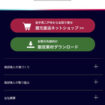
南部美人の酒づくり
南部美人の取り組み
会社概要