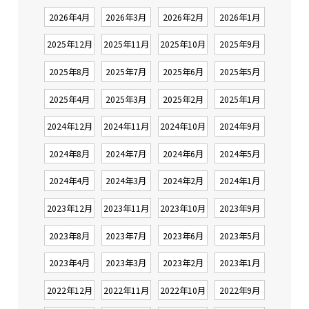
2026年4月
2026年3月
2026年2月
2026年1月
2025年12月
2025年11月
2025年10月
2025年9月
2025年8月
2025年7月
2025年6月
2025年5月
2025年4月
2025年3月
2025年2月
2025年1月
2024年12月
2024年11月
2024年10月
2024年9月
2024年8月
2024年7月
2024年6月
2024年5月
2024年4月
2024年3月
2024年2月
2024年1月
2023年12月
2023年11月
2023年10月
2023年9月
2023年8月
2023年7月
2023年6月
2023年5月
2023年4月
2023年3月
2023年2月
2023年1月
2022年12月
2022年11月
2022年10月
2022年9月