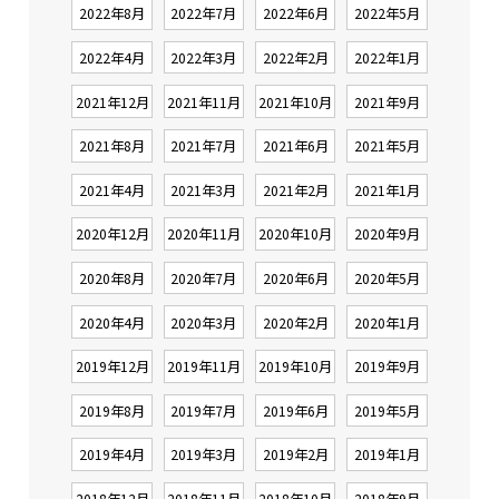
2022年8月
2022年7月
2022年6月
2022年5月
2022年4月
2022年3月
2022年2月
2022年1月
2021年12月
2021年11月
2021年10月
2021年9月
2021年8月
2021年7月
2021年6月
2021年5月
2021年4月
2021年3月
2021年2月
2021年1月
2020年12月
2020年11月
2020年10月
2020年9月
2020年8月
2020年7月
2020年6月
2020年5月
2020年4月
2020年3月
2020年2月
2020年1月
2019年12月
2019年11月
2019年10月
2019年9月
2019年8月
2019年7月
2019年6月
2019年5月
2019年4月
2019年3月
2019年2月
2019年1月
2018年12月
2018年11月
2018年10月
2018年9月