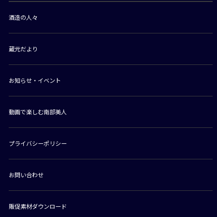
酒造の人々
蔵元だより
お知らせ・イベント
動画で楽しむ南部美人
プライバシーポリシー
お問い合わせ
販促素材ダウンロード