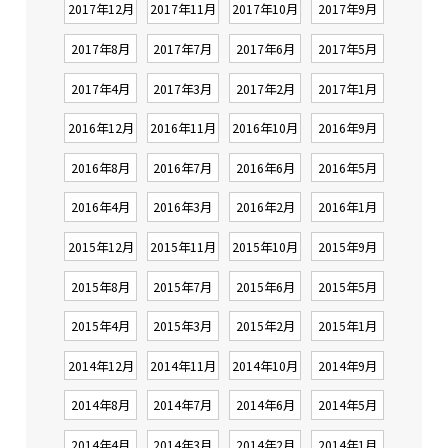
2017年12月
2017年11月
2017年10月
2017年9月
2017年8月
2017年7月
2017年6月
2017年5月
2017年4月
2017年3月
2017年2月
2017年1月
2016年12月
2016年11月
2016年10月
2016年9月
2016年8月
2016年7月
2016年6月
2016年5月
2016年4月
2016年3月
2016年2月
2016年1月
2015年12月
2015年11月
2015年10月
2015年9月
2015年8月
2015年7月
2015年6月
2015年5月
2015年4月
2015年3月
2015年2月
2015年1月
2014年12月
2014年11月
2014年10月
2014年9月
2014年8月
2014年7月
2014年6月
2014年5月
2014年4月
2014年3月
2014年2月
2014年1月