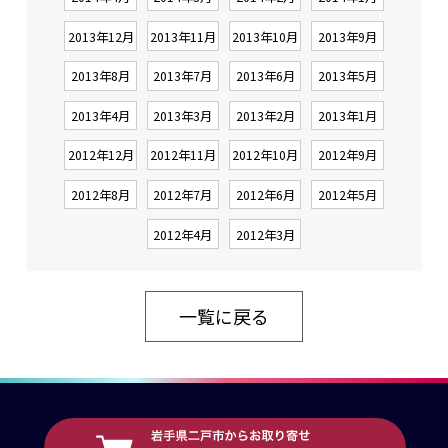
2013年12月
2013年11月
2013年10月
2013年9月
2013年8月
2013年7月
2013年6月
2013年5月
2013年4月
2013年3月
2013年2月
2013年1月
2012年12月
2012年11月
2012年10月
2012年9月
2012年8月
2012年7月
2012年6月
2012年5月
2012年4月
2012年3月
一覧に戻る