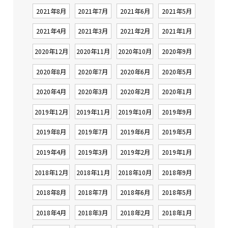
2021年8月
2021年7月
2021年6月
2021年5月
2021年4月
2021年3月
2021年2月
2021年1月
2020年12月
2020年11月
2020年10月
2020年9月
2020年8月
2020年7月
2020年6月
2020年5月
2020年4月
2020年3月
2020年2月
2020年1月
2019年12月
2019年11月
2019年10月
2019年9月
2019年8月
2019年7月
2019年6月
2019年5月
2019年4月
2019年3月
2019年2月
2019年1月
2018年12月
2018年11月
2018年10月
2018年9月
2018年8月
2018年7月
2018年6月
2018年5月
2018年4月
2018年3月
2018年2月
2018年1月