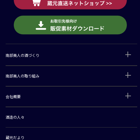
南部美人の酒づくり
南部美人の取り組み
会社概要
酒造の人々
蔵元だより