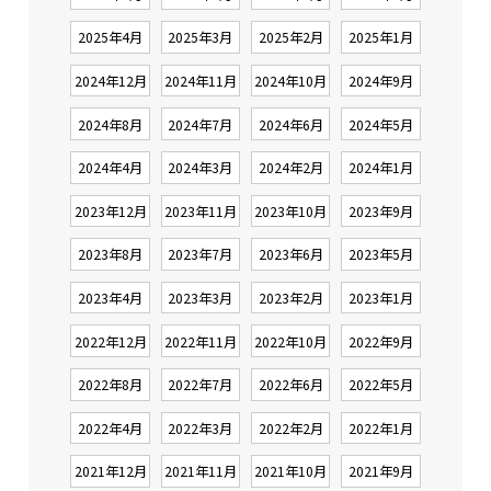
2025年4月
2025年3月
2025年2月
2025年1月
2024年12月
2024年11月
2024年10月
2024年9月
2024年8月
2024年7月
2024年6月
2024年5月
2024年4月
2024年3月
2024年2月
2024年1月
2023年12月
2023年11月
2023年10月
2023年9月
2023年8月
2023年7月
2023年6月
2023年5月
2023年4月
2023年3月
2023年2月
2023年1月
2022年12月
2022年11月
2022年10月
2022年9月
2022年8月
2022年7月
2022年6月
2022年5月
2022年4月
2022年3月
2022年2月
2022年1月
2021年12月
2021年11月
2021年10月
2021年9月