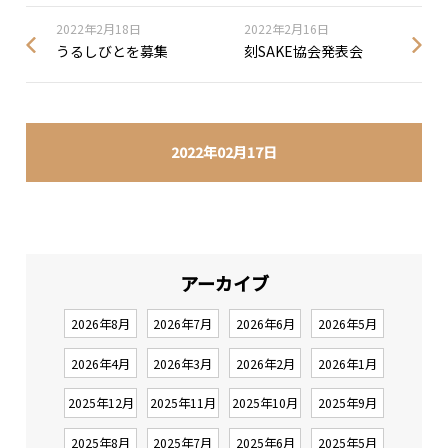
2022年2月18日
2022年2月16日
うるしびとを募集
刻SAKE協会発表会
2022年02月17日
アーカイブ
2026年8月
2026年7月
2026年6月
2026年5月
2026年4月
2026年3月
2026年2月
2026年1月
2025年12月
2025年11月
2025年10月
2025年9月
2025年8月
2025年7月
2025年6月
2025年5月