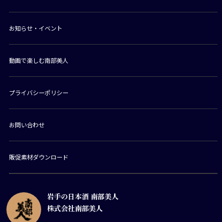
お知らせ・イベント
動画で楽しむ南部美人
プライバシーポリシー
お問い合わせ
販促素材ダウンロード
岩手の日本酒 南部美人
株式会社南部美人