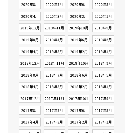
2020年8月
2020年7月
2020年6月
2020年5月
2020年4月
2020年3月
2020年2月
2020年1月
2019年12月
2019年11月
2019年10月
2019年9月
2019年8月
2019年7月
2019年6月
2019年5月
2019年4月
2019年3月
2019年2月
2019年1月
2018年12月
2018年11月
2018年10月
2018年9月
2018年8月
2018年7月
2018年6月
2018年5月
2018年4月
2018年3月
2018年2月
2018年1月
2017年12月
2017年11月
2017年10月
2017年9月
2017年8月
2017年7月
2017年6月
2017年5月
2017年4月
2017年3月
2017年2月
2017年1月