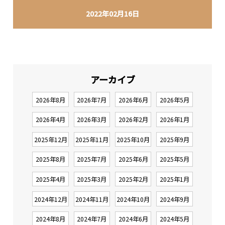
2022年02月16日
アーカイブ
2026年8月
2026年7月
2026年6月
2026年5月
2026年4月
2026年3月
2026年2月
2026年1月
2025年12月
2025年11月
2025年10月
2025年9月
2025年8月
2025年7月
2025年6月
2025年5月
2025年4月
2025年3月
2025年2月
2025年1月
2024年12月
2024年11月
2024年10月
2024年9月
2024年8月
2024年7月
2024年6月
2024年5月