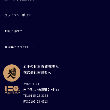
プライバシーポリシー
お問い合わせ
販促素材ダウンロード
岩手の日本酒 南部美人
株式会社南部美人
〒028-6101
岩手県二戸市福岡字上町13
TEL:0195-23-3133
FAX:0195-23-4713