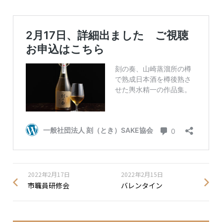
2022年2月17日
2022年2月15日
市職員研修会
バレンタイン