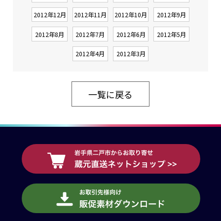
2012年12月
2012年11月
2012年10月
2012年9月
2012年8月
2012年7月
2012年6月
2012年5月
2012年4月
2012年3月
一覧に戻る