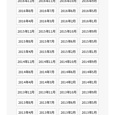
2016年12月
2016年11月
2016年10月
2016年9月
2016年8月
2016年7月
2016年6月
2016年5月
2016年4月
2016年3月
2016年2月
2016年1月
2015年12月
2015年11月
2015年10月
2015年9月
2015年8月
2015年7月
2015年6月
2015年5月
2015年4月
2015年3月
2015年2月
2015年1月
2014年12月
2014年11月
2014年10月
2014年9月
2014年8月
2014年7月
2014年6月
2014年5月
2014年4月
2014年3月
2014年2月
2014年1月
2013年12月
2013年11月
2013年10月
2013年9月
2013年8月
2013年7月
2013年6月
2013年5月
2013年4月
2013年3月
2013年2月
2013年1月