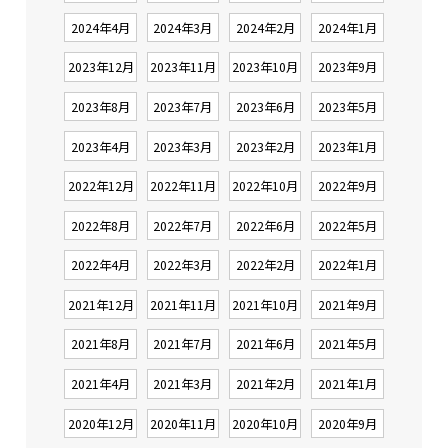
2024年4月
2024年3月
2024年2月
2024年1月
2023年12月
2023年11月
2023年10月
2023年9月
2023年8月
2023年7月
2023年6月
2023年5月
2023年4月
2023年3月
2023年2月
2023年1月
2022年12月
2022年11月
2022年10月
2022年9月
2022年8月
2022年7月
2022年6月
2022年5月
2022年4月
2022年3月
2022年2月
2022年1月
2021年12月
2021年11月
2021年10月
2021年9月
2021年8月
2021年7月
2021年6月
2021年5月
2021年4月
2021年3月
2021年2月
2021年1月
2020年12月
2020年11月
2020年10月
2020年9月