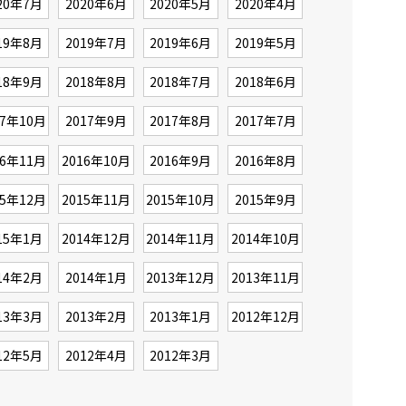
20年7月
2020年6月
2020年5月
2020年4月
19年8月
2019年7月
2019年6月
2019年5月
18年9月
2018年8月
2018年7月
2018年6月
17年10月
2017年9月
2017年8月
2017年7月
16年11月
2016年10月
2016年9月
2016年8月
15年12月
2015年11月
2015年10月
2015年9月
15年1月
2014年12月
2014年11月
2014年10月
14年2月
2014年1月
2013年12月
2013年11月
13年3月
2013年2月
2013年1月
2012年12月
12年5月
2012年4月
2012年3月