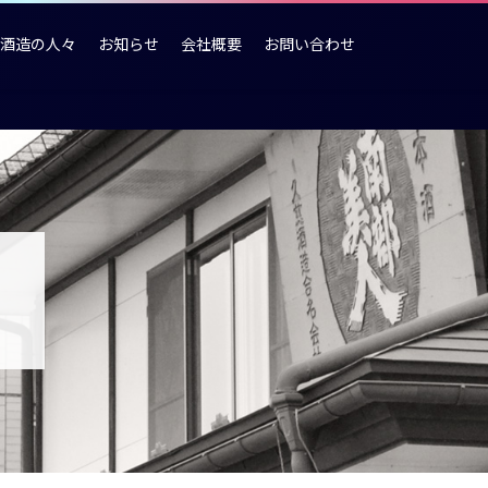
酒造の人々
お知らせ
会社概要
お問い合わせ