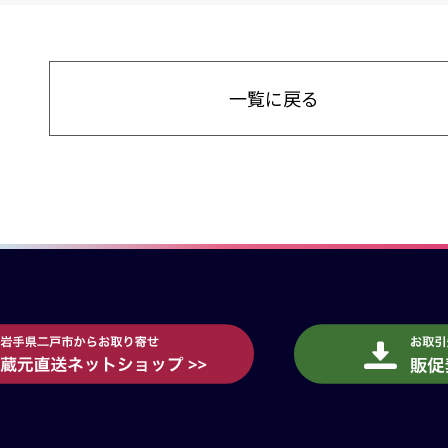
一覧に戻る