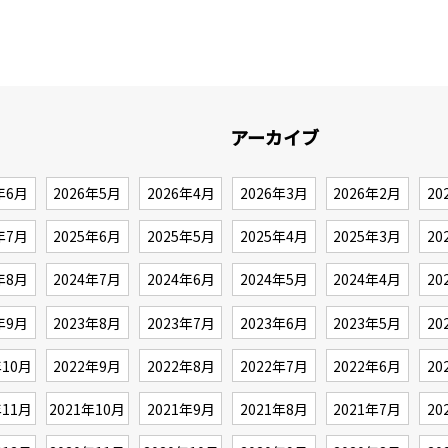
アーカイブ
年6月
2026年5月
2026年4月
2026年3月
2026年2月
20
年7月
2025年6月
2025年5月
2025年4月
2025年3月
20
年8月
2024年7月
2024年6月
2024年5月
2024年4月
20
年9月
2023年8月
2023年7月
2023年6月
2023年5月
20
年10月
2022年9月
2022年8月
2022年7月
2022年6月
20
年11月
2021年10月
2021年9月
2021年8月
2021年7月
20