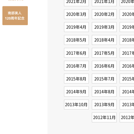
2021年2月
2021年1月
2020
2020年3月
2020年2月
2020
2019年4月
2019年3月
2019
2018年5月
2018年4月
2018
2017年6月
2017年5月
2017
2016年7月
2016年6月
2016
2015年8月
2015年7月
2015
2014年9月
2014年8月
2014
2013年10月
2013年9月
2013
2012年11月
2012