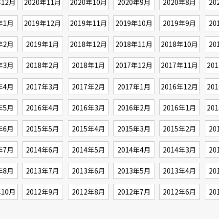
年12月
2020年11月
2020年10月
2020年9月
2020年8月
20
年1月
2019年12月
2019年11月
2019年10月
2019年9月
20
年2月
2019年1月
2018年12月
2018年11月
2018年10月
20
年3月
2018年2月
2018年1月
2017年12月
2017年11月
20
年4月
2017年3月
2017年2月
2017年1月
2016年12月
20
年5月
2016年4月
2016年3月
2016年2月
2016年1月
20
年6月
2015年5月
2015年4月
2015年3月
2015年2月
20
年7月
2014年6月
2014年5月
2014年4月
2014年3月
20
年8月
2013年7月
2013年6月
2013年5月
2013年4月
20
年10月
2012年9月
2012年8月
2012年7月
2012年6月
20