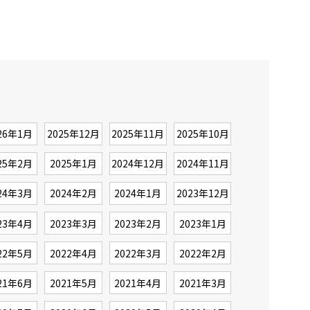
26年1月
2025年12月
2025年11月
2025年10月
25年2月
2025年1月
2024年12月
2024年11月
24年3月
2024年2月
2024年1月
2023年12月
23年4月
2023年3月
2023年2月
2023年1月
22年5月
2022年4月
2022年3月
2022年2月
21年6月
2021年5月
2021年4月
2021年3月