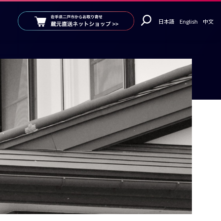
日本語
English
中文