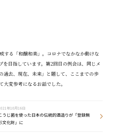
結成する「和醸和楽」。コロナでなかなか動けな
プを目指しています。第2回目の例会は、同じメ
の過去、現在、未来」と題して、ここまでの歩
て大変参考になるお話でした。
2021年10月16日
こうじ菌を使った日本の伝統的酒造りが「登録無
形文化財」に