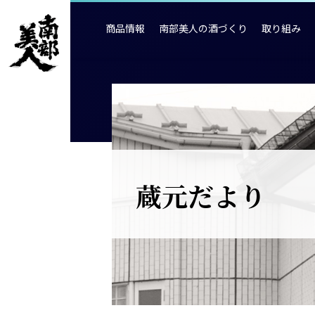
商品情報
南部美人の酒づくり
取り組み
蔵元だより