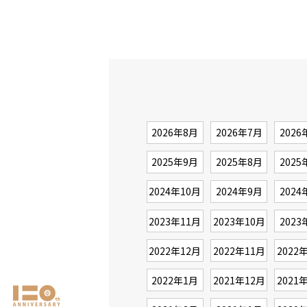
2026年8月
2026年7月
2026
2025年9月
2025年8月
2025
2024年10月
2024年9月
2024
2023年11月
2023年10月
2023
2022年12月
2022年11月
2022
2022年1月
2021年12月
2021