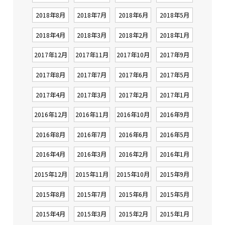
2018年8月
2018年7月
2018年6月
2018年5月
2018年4月
2018年3月
2018年2月
2018年1月
2017年12月
2017年11月
2017年10月
2017年9月
2017年8月
2017年7月
2017年6月
2017年5月
2017年4月
2017年3月
2017年2月
2017年1月
2016年12月
2016年11月
2016年10月
2016年9月
2016年8月
2016年7月
2016年6月
2016年5月
2016年4月
2016年3月
2016年2月
2016年1月
2015年12月
2015年11月
2015年10月
2015年9月
2015年8月
2015年7月
2015年6月
2015年5月
2015年4月
2015年3月
2015年2月
2015年1月