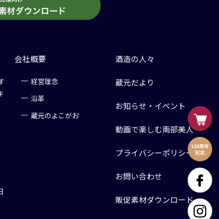
会社概要
酒造の人々
す
経営理念
蔵元だより
キ
沿革
お知らせ・イベント
蔵元のよこがお
動画で楽しむ南部美人
プライバシーポリシー
お問い合わせ
日
販促素材ダウンロード