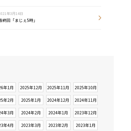
2021年3月14日
最終回「まじぇ5時」
26年1月
2025年12月
2025年11月
2025年10月
25年2月
2025年1月
2024年12月
2024年11月
24年3月
2024年2月
2024年1月
2023年12月
23年4月
2023年3月
2023年2月
2023年1月