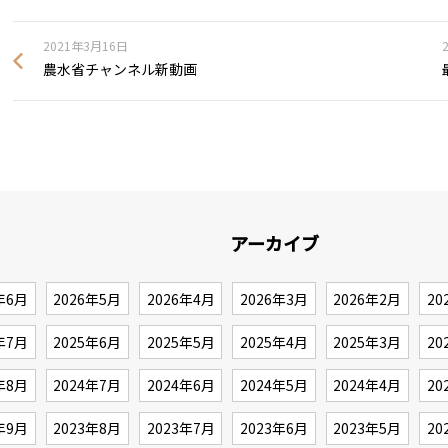
2021年3月16日
農水省チャンネル新動画
アーカイブ
年6月
2026年5月
2026年4月
2026年3月
2026年2月
20
年7月
2025年6月
2025年5月
2025年4月
2025年3月
20
年8月
2024年7月
2024年6月
2024年5月
2024年4月
20
年9月
2023年8月
2023年7月
2023年6月
2023年5月
20