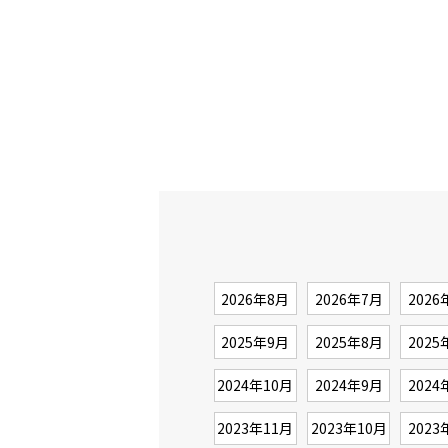
2026年8月
2026年7月
2026
2025年9月
2025年8月
2025
2024年10月
2024年9月
2024
2023年11月
2023年10月
2023