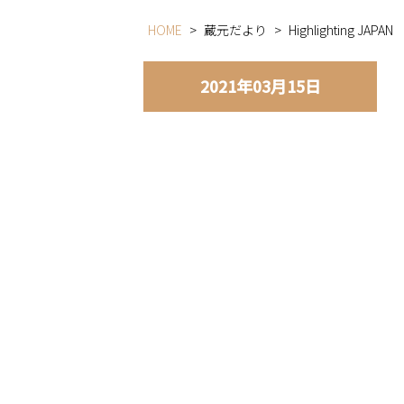
HOME
>
蔵元だより
>
Highlighting JAPAN
2021年03月15日