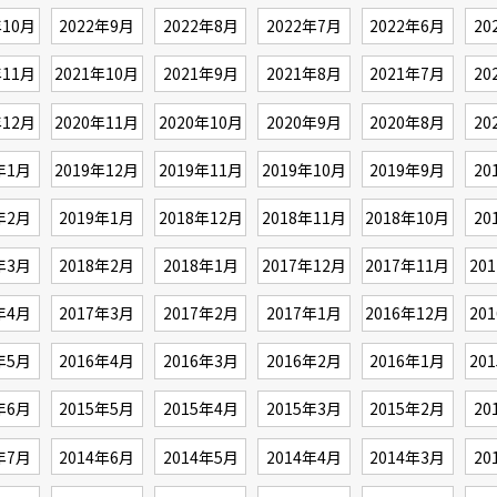
年10月
2022年9月
2022年8月
2022年7月
2022年6月
20
年11月
2021年10月
2021年9月
2021年8月
2021年7月
20
年12月
2020年11月
2020年10月
2020年9月
2020年8月
20
年1月
2019年12月
2019年11月
2019年10月
2019年9月
20
年2月
2019年1月
2018年12月
2018年11月
2018年10月
20
年3月
2018年2月
2018年1月
2017年12月
2017年11月
20
年4月
2017年3月
2017年2月
2017年1月
2016年12月
20
年5月
2016年4月
2016年3月
2016年2月
2016年1月
20
年6月
2015年5月
2015年4月
2015年3月
2015年2月
20
年7月
2014年6月
2014年5月
2014年4月
2014年3月
20