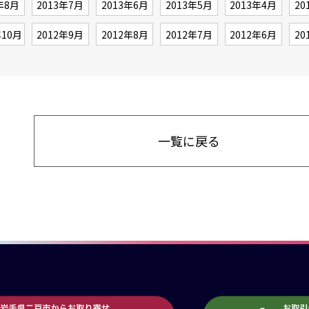
年8月
2013年7月
2013年6月
2013年5月
2013年4月
20
年10月
2012年9月
2012年8月
2012年7月
2012年6月
20
一覧に戻る