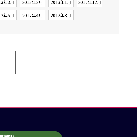
13年3月
2013年2月
2013年1月
2012年12月
12年5月
2012年4月
2012年3月