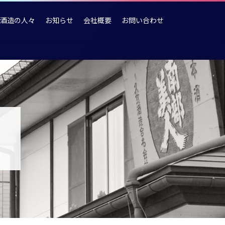
酒造の人々
お知らせ
会社概要
お問い合わせ