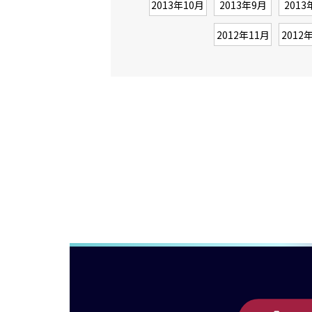
2013年10月
2013年9月
2013
2012年11月
2012