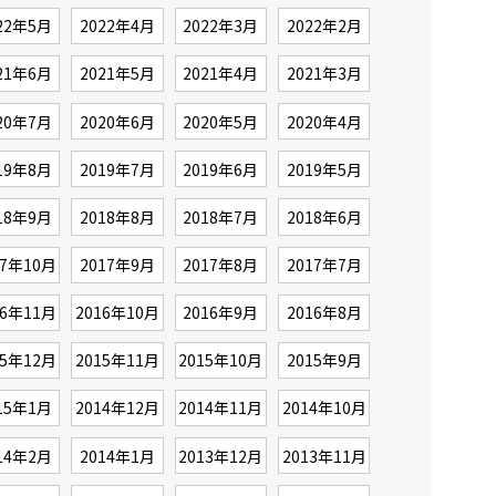
22年5月
2022年4月
2022年3月
2022年2月
21年6月
2021年5月
2021年4月
2021年3月
20年7月
2020年6月
2020年5月
2020年4月
19年8月
2019年7月
2019年6月
2019年5月
18年9月
2018年8月
2018年7月
2018年6月
17年10月
2017年9月
2017年8月
2017年7月
16年11月
2016年10月
2016年9月
2016年8月
15年12月
2015年11月
2015年10月
2015年9月
15年1月
2014年12月
2014年11月
2014年10月
14年2月
2014年1月
2013年12月
2013年11月