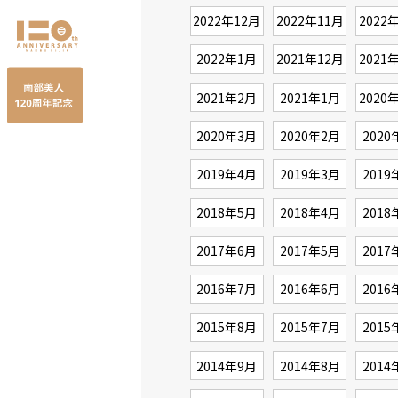
2022年12月
2022年11月
2022
2022年1月
2021年12月
2021
2021年2月
2021年1月
2020
2020年3月
2020年2月
2020
2019年4月
2019年3月
2019
2018年5月
2018年4月
2018
2017年6月
2017年5月
2017
2016年7月
2016年6月
2016
2015年8月
2015年7月
2015
2014年9月
2014年8月
2014