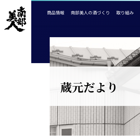
商品情報
南部美人の酒づくり
取り組み
蔵元だより