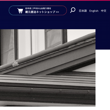
日本語
English
中文