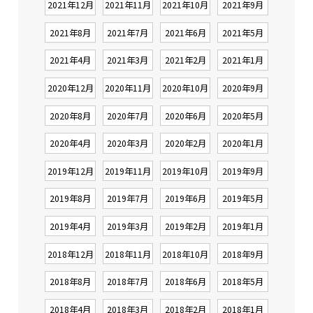
2021年12月
2021年11月
2021年10月
2021年9月
2021年8月
2021年7月
2021年6月
2021年5月
2021年4月
2021年3月
2021年2月
2021年1月
2020年12月
2020年11月
2020年10月
2020年9月
2020年8月
2020年7月
2020年6月
2020年5月
2020年4月
2020年3月
2020年2月
2020年1月
2019年12月
2019年11月
2019年10月
2019年9月
2019年8月
2019年7月
2019年6月
2019年5月
2019年4月
2019年3月
2019年2月
2019年1月
2018年12月
2018年11月
2018年10月
2018年9月
2018年8月
2018年7月
2018年6月
2018年5月
2018年4月
2018年3月
2018年2月
2018年1月