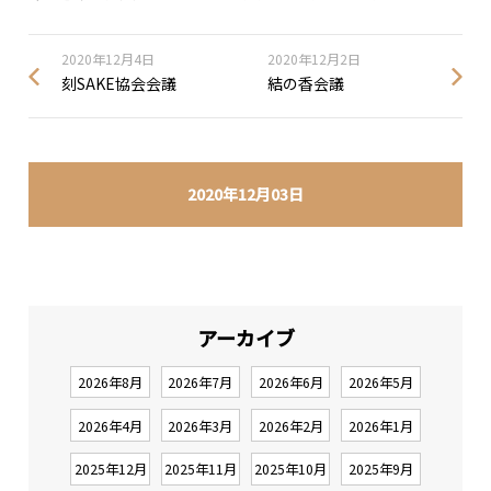
2020年12月4日
2020年12月2日
刻SAKE協会会議
結の香会議
2020年12月03日
アーカイブ
2026年8月
2026年7月
2026年6月
2026年5月
2026年4月
2026年3月
2026年2月
2026年1月
2025年12月
2025年11月
2025年10月
2025年9月