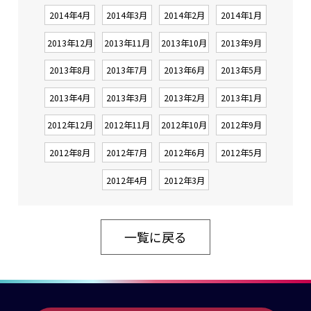
2014年4月
2014年3月
2014年2月
2014年1月
2013年12月
2013年11月
2013年10月
2013年9月
2013年8月
2013年7月
2013年6月
2013年5月
2013年4月
2013年3月
2013年2月
2013年1月
2012年12月
2012年11月
2012年10月
2012年9月
2012年8月
2012年7月
2012年6月
2012年5月
2012年4月
2012年3月
一覧に戻る