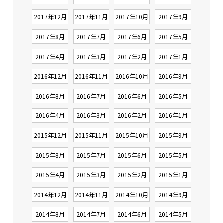
2017年12月
2017年11月
2017年10月
2017年9月
2017年8月
2017年7月
2017年6月
2017年5月
2017年4月
2017年3月
2017年2月
2017年1月
2016年12月
2016年11月
2016年10月
2016年9月
2016年8月
2016年7月
2016年6月
2016年5月
2016年4月
2016年3月
2016年2月
2016年1月
2015年12月
2015年11月
2015年10月
2015年9月
2015年8月
2015年7月
2015年6月
2015年5月
2015年4月
2015年3月
2015年2月
2015年1月
2014年12月
2014年11月
2014年10月
2014年9月
2014年8月
2014年7月
2014年6月
2014年5月