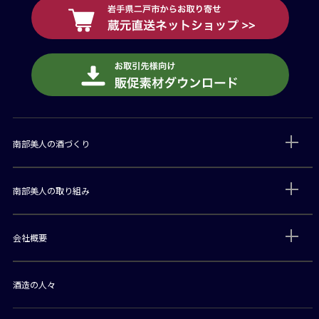
南部美人の酒づくり
南部美人の取り組み
会社概要
酒造の人々