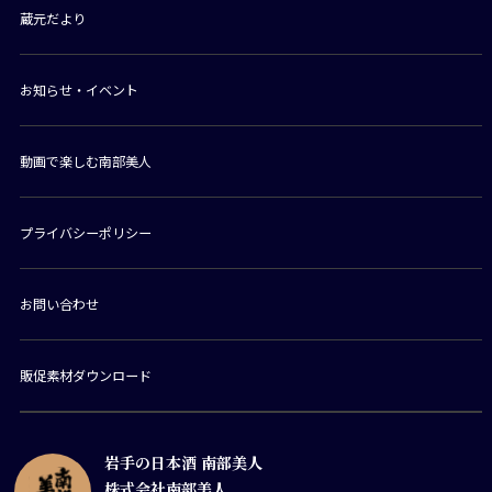
蔵元だより
お知らせ・イベント
動画で楽しむ南部美人
プライバシーポリシー
お問い合わせ
販促素材ダウンロード
岩手の日本酒 南部美人
株式会社南部美人