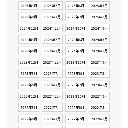
2025年8月
2025年7月
2025年6月
2025年5月
2025年4月
2025年3月
2025年2月
2025年1月
2024年12月
2024年11月
2024年10月
2024年9月
2024年8月
2024年7月
2024年6月
2024年5月
2024年4月
2024年3月
2024年2月
2024年1月
2023年12月
2023年11月
2023年10月
2023年9月
2023年8月
2023年7月
2023年6月
2023年5月
2023年4月
2023年3月
2023年2月
2023年1月
2022年12月
2022年11月
2022年10月
2022年9月
2022年8月
2022年7月
2022年6月
2022年5月
2022年4月
2022年3月
2022年2月
2022年1月