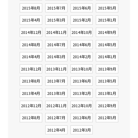
2015年8月
2015年7月
2015年6月
2015年5月
2015年4月
2015年3月
2015年2月
2015年1月
2014年12月
2014年11月
2014年10月
2014年9月
2014年8月
2014年7月
2014年6月
2014年5月
2014年4月
2014年3月
2014年2月
2014年1月
2013年12月
2013年11月
2013年10月
2013年9月
2013年8月
2013年7月
2013年6月
2013年5月
2013年4月
2013年3月
2013年2月
2013年1月
2012年12月
2012年11月
2012年10月
2012年9月
2012年8月
2012年7月
2012年6月
2012年5月
2012年4月
2012年3月