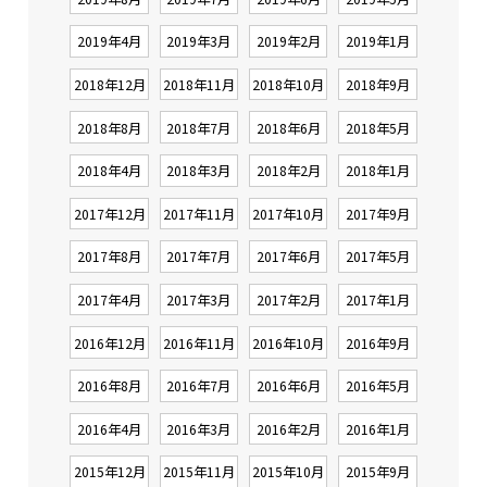
2019年4月
2019年3月
2019年2月
2019年1月
2018年12月
2018年11月
2018年10月
2018年9月
2018年8月
2018年7月
2018年6月
2018年5月
2018年4月
2018年3月
2018年2月
2018年1月
2017年12月
2017年11月
2017年10月
2017年9月
2017年8月
2017年7月
2017年6月
2017年5月
2017年4月
2017年3月
2017年2月
2017年1月
2016年12月
2016年11月
2016年10月
2016年9月
2016年8月
2016年7月
2016年6月
2016年5月
2016年4月
2016年3月
2016年2月
2016年1月
2015年12月
2015年11月
2015年10月
2015年9月