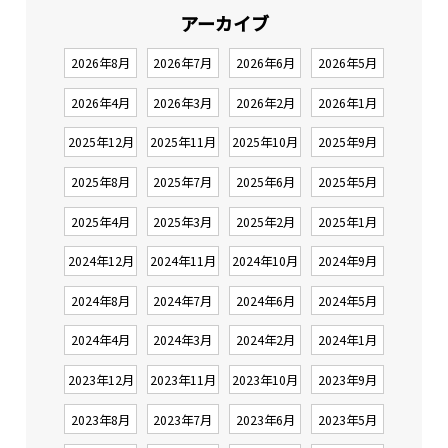
アーカイブ
2026年8月
2026年7月
2026年6月
2026年5月
2026年4月
2026年3月
2026年2月
2026年1月
2025年12月
2025年11月
2025年10月
2025年9月
2025年8月
2025年7月
2025年6月
2025年5月
2025年4月
2025年3月
2025年2月
2025年1月
2024年12月
2024年11月
2024年10月
2024年9月
2024年8月
2024年7月
2024年6月
2024年5月
2024年4月
2024年3月
2024年2月
2024年1月
2023年12月
2023年11月
2023年10月
2023年9月
2023年8月
2023年7月
2023年6月
2023年5月