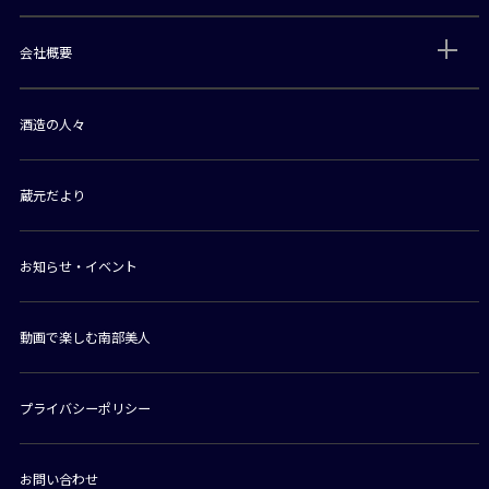
会社概要
酒造の人々
蔵元だより
お知らせ・イベント
動画で楽しむ南部美人
プライバシーポリシー
お問い合わせ