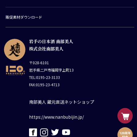
販促素材ダウンロード
岩手の日本酒 南部美人
株式会社南部美人
〒028-6101
岩手県二戸市福岡字上町13
TEL:0195-23-3133
FAX:0195-23-4713
南部美人 蔵元直送ネットショップ
https://www.nanbubijin.jp/