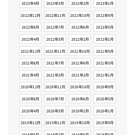
2023年4月
2023年3月
2023年2月
2023年1月
2022年12月
2022年11月
2022年10月
2022年9月
2022年8月
2022年7月
2022年6月
2022年5月
2022年4月
2022年3月
2022年2月
2022年1月
2021年12月
2021年11月
2021年10月
2021年9月
2021年8月
2021年7月
2021年6月
2021年5月
2021年4月
2021年3月
2021年2月
2021年1月
2020年12月
2020年11月
2020年10月
2020年9月
2020年8月
2020年7月
2020年6月
2020年5月
2020年4月
2020年3月
2020年2月
2020年1月
2019年12月
2019年11月
2019年10月
2019年9月
2019年8月
2019年7月
2019年6月
2019年5月