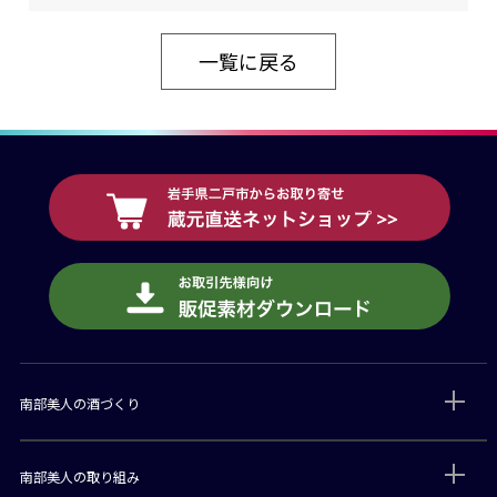
一覧に戻る
南部美人の酒づくり
南部美人の取り組み