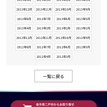
2013年12月
2013年11月
2013年10月
2013年9月
2013年8月
2013年7月
2013年6月
2013年5月
2013年4月
2013年3月
2013年2月
2013年1月
2012年12月
2012年11月
2012年10月
2012年9月
2012年8月
2012年7月
2012年6月
2012年5月
2012年4月
2012年3月
一覧に戻る