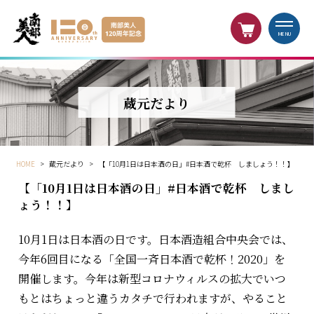
MENU
蔵元だより
HOME
>
蔵元だより
>
【「10月1日は日本酒の日」#日本酒で乾杯 しましょう！！】
【「10月1日は日本酒の日」#日本酒で乾杯 しまし
ょう！！】
10月1日は日本酒の日です。日本酒造組合中央会では、
今年6回目になる「全国一斉日本酒で乾杯！2020」を
開催します。今年は新型コロナウィルスの拡大でいつ
もとはちょっと違うカタチで行われますが、やること