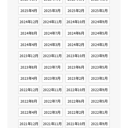
2025年4月
2025年3月
2025年2月
2025年1月
2024年12月
2024年11月
2024年10月
2024年9月
2024年8月
2024年7月
2024年6月
2024年5月
2024年4月
2024年3月
2024年2月
2024年1月
2023年12月
2023年11月
2023年10月
2023年9月
2023年8月
2023年7月
2023年6月
2023年5月
2023年4月
2023年3月
2023年2月
2023年1月
2022年12月
2022年11月
2022年10月
2022年9月
2022年8月
2022年7月
2022年6月
2022年5月
2022年4月
2022年3月
2022年2月
2022年1月
2021年12月
2021年11月
2021年10月
2021年9月