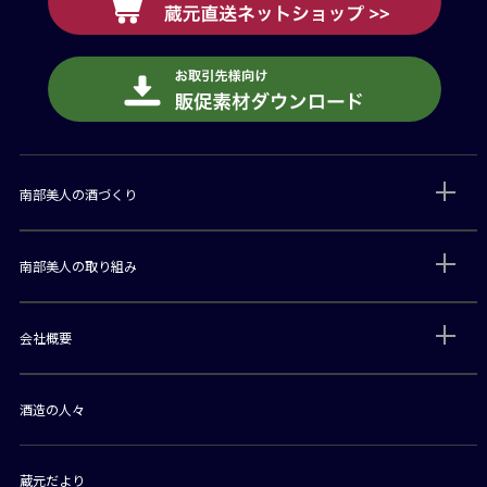
南部美人の酒づくり
南部美人の取り組み
会社概要
酒造の人々
蔵元だより