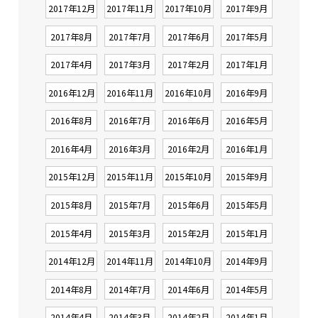
2017年12月
2017年11月
2017年10月
2017年9月
2017年8月
2017年7月
2017年6月
2017年5月
2017年4月
2017年3月
2017年2月
2017年1月
2016年12月
2016年11月
2016年10月
2016年9月
2016年8月
2016年7月
2016年6月
2016年5月
2016年4月
2016年3月
2016年2月
2016年1月
2015年12月
2015年11月
2015年10月
2015年9月
2015年8月
2015年7月
2015年6月
2015年5月
2015年4月
2015年3月
2015年2月
2015年1月
2014年12月
2014年11月
2014年10月
2014年9月
2014年8月
2014年7月
2014年6月
2014年5月
2014年4月
2014年3月
2014年2月
2014年1月