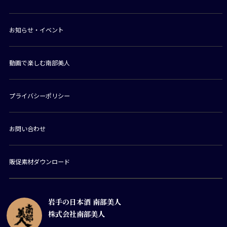
お知らせ・イベント
動画で楽しむ南部美人
プライバシーポリシー
お問い合わせ
販促素材ダウンロード
岩手の日本酒 南部美人
株式会社南部美人