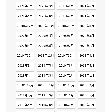
2021年8月
2021年7月
2021年6月
2021年5月
2021年4月
2021年3月
2021年2月
2021年1月
2020年12月
2020年11月
2020年10月
2020年9月
2020年8月
2020年7月
2020年6月
2020年5月
2020年4月
2020年3月
2020年2月
2020年1月
2019年12月
2019年11月
2019年10月
2019年9月
2019年8月
2019年7月
2019年6月
2019年5月
2019年4月
2019年3月
2019年2月
2019年1月
2018年12月
2018年11月
2018年10月
2018年9月
2018年8月
2018年7月
2018年6月
2018年5月
2018年4月
2018年3月
2018年2月
2018年1月