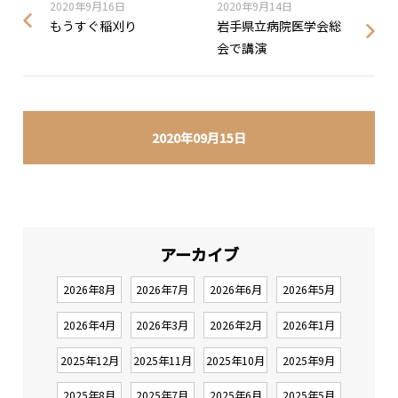
2020年9月16日
2020年9月14日
もうすぐ稲刈り
岩手県立病院医学会総
会で講演
2020年09月15日
アーカイブ
2026年8月
2026年7月
2026年6月
2026年5月
2026年4月
2026年3月
2026年2月
2026年1月
2025年12月
2025年11月
2025年10月
2025年9月
2025年8月
2025年7月
2025年6月
2025年5月