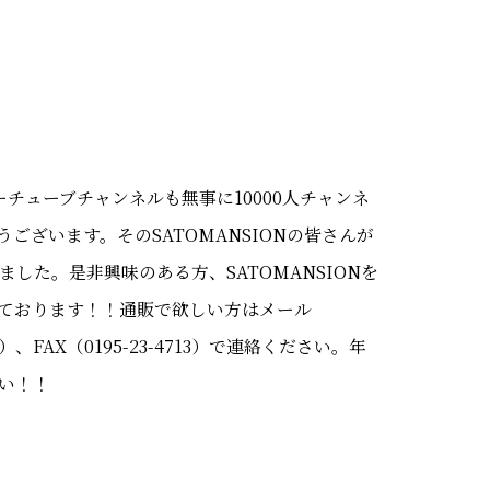
ーチューブチャンネルも無事に10000人チャンネ
ざいます。そのSATOMANSIONの皆さんが
した。是非興味のある方、SATOMANSIONを
ております！！通販で欲しい方はメール
133）、FAX（0195-23-4713）で連絡ください。年
い！！