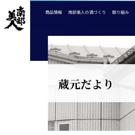
商品情報
南部美人の酒づくり
取り組み
蔵元だより