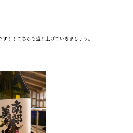
イブです！！こちらも盛り上げていきましょう。