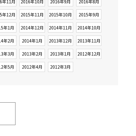
16年11月
2016年10月
2016年9月
2016年8月
15年12月
2015年11月
2015年10月
2015年9月
15年1月
2014年12月
2014年11月
2014年10月
14年2月
2014年1月
2013年12月
2013年11月
13年3月
2013年2月
2013年1月
2012年12月
12年5月
2012年4月
2012年3月