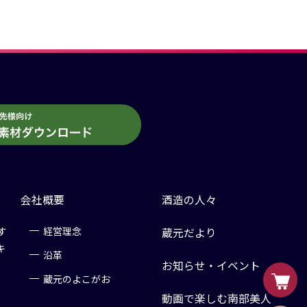
会社概要
酒造の人々
す
経営理念
蔵元だより
キ
沿革
お知らせ・イベント
蔵元のよこがお
動画で楽しむ南部美人