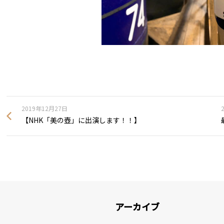
2019年12月27日
【NHK「美の壺」に出演します！！】
アーカイブ