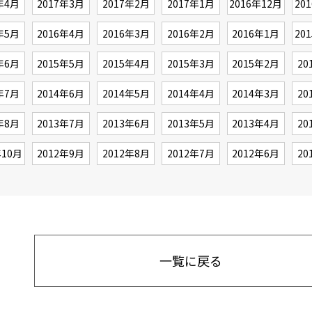
年4月
2017年3月
2017年2月
2017年1月
2016年12月
20
年5月
2016年4月
2016年3月
2016年2月
2016年1月
20
年6月
2015年5月
2015年4月
2015年3月
2015年2月
20
年7月
2014年6月
2014年5月
2014年4月
2014年3月
20
年8月
2013年7月
2013年6月
2013年5月
2013年4月
20
年10月
2012年9月
2012年8月
2012年7月
2012年6月
20
一覧に戻る