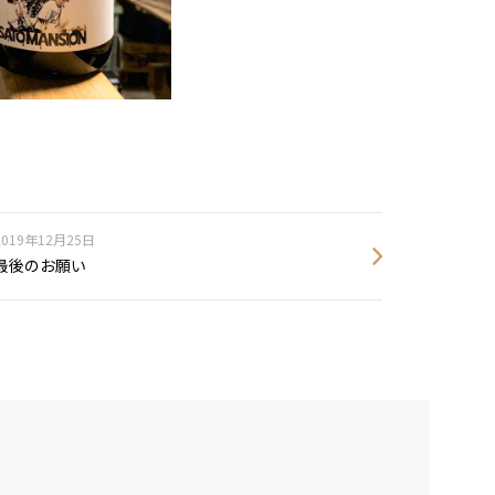
2019年12月25日
最後のお願い