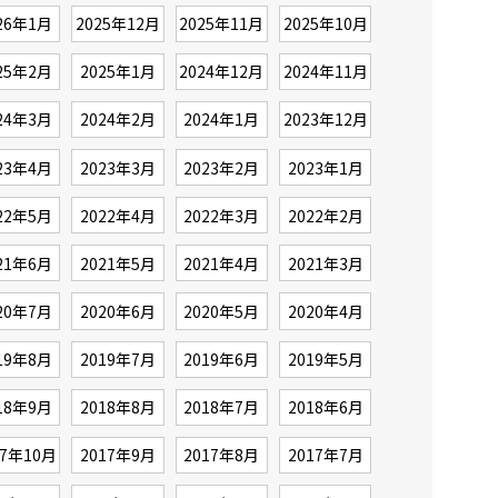
26年1月
2025年12月
2025年11月
2025年10月
25年2月
2025年1月
2024年12月
2024年11月
24年3月
2024年2月
2024年1月
2023年12月
23年4月
2023年3月
2023年2月
2023年1月
22年5月
2022年4月
2022年3月
2022年2月
21年6月
2021年5月
2021年4月
2021年3月
20年7月
2020年6月
2020年5月
2020年4月
19年8月
2019年7月
2019年6月
2019年5月
18年9月
2018年8月
2018年7月
2018年6月
17年10月
2017年9月
2017年8月
2017年7月