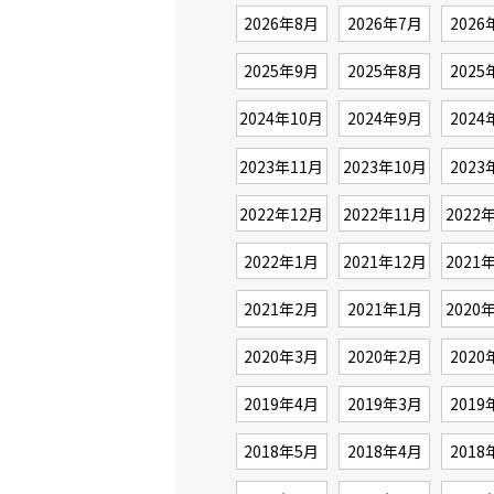
2026年8月
2026年7月
2026
2025年9月
2025年8月
2025
2024年10月
2024年9月
2024
2023年11月
2023年10月
2023
2022年12月
2022年11月
2022
2022年1月
2021年12月
2021
2021年2月
2021年1月
2020
2020年3月
2020年2月
2020
2019年4月
2019年3月
2019
2018年5月
2018年4月
2018