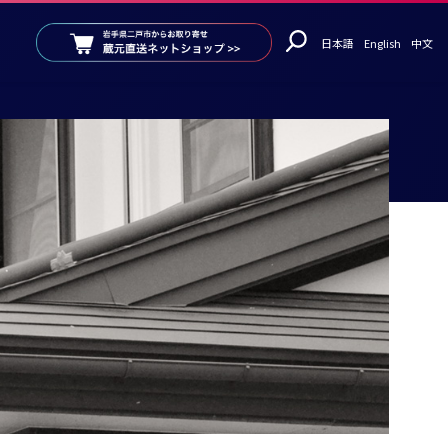
日本語
English
中文