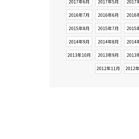
2017年6月
2017年5月
2017
2016年7月
2016年6月
2016
2015年8月
2015年7月
2015
2014年9月
2014年8月
2014
2013年10月
2013年9月
2013
2012年11月
2012