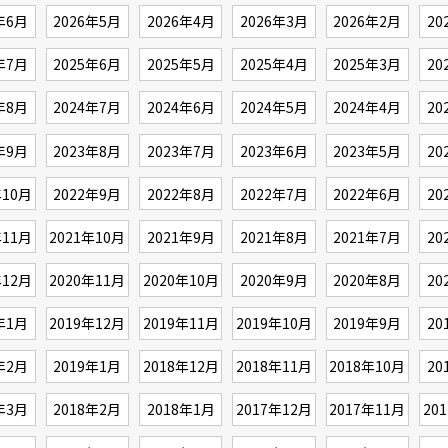
年6月
2026年5月
2026年4月
2026年3月
2026年2月
20
年7月
2025年6月
2025年5月
2025年4月
2025年3月
20
年8月
2024年7月
2024年6月
2024年5月
2024年4月
20
年9月
2023年8月
2023年7月
2023年6月
2023年5月
20
年10月
2022年9月
2022年8月
2022年7月
2022年6月
20
年11月
2021年10月
2021年9月
2021年8月
2021年7月
20
年12月
2020年11月
2020年10月
2020年9月
2020年8月
20
年1月
2019年12月
2019年11月
2019年10月
2019年9月
20
年2月
2019年1月
2018年12月
2018年11月
2018年10月
20
年3月
2018年2月
2018年1月
2017年12月
2017年11月
20