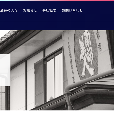
酒造の人々
お知らせ
会社概要
お問い合わせ