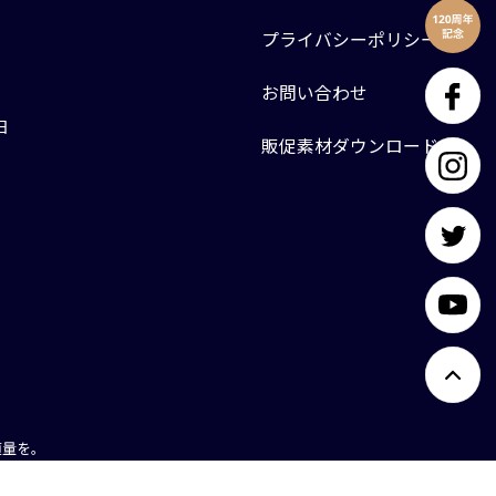
プライバシーポリシー
お問い合わせ
日
販促素材ダウンロード
適量を。