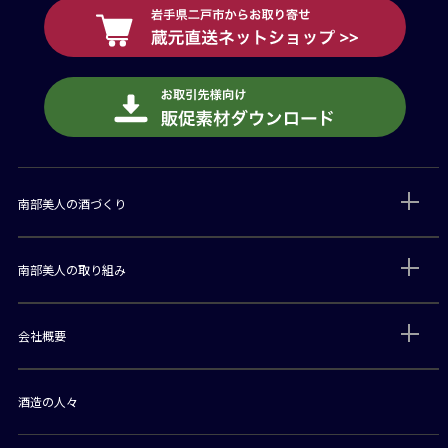
南部美人の酒づくり
南部美人の取り組み
会社概要
酒造の人々