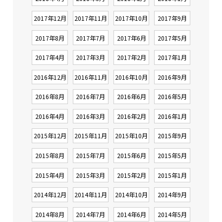
2017年12月
2017年11月
2017年10月
2017年9月
2017年8月
2017年7月
2017年6月
2017年5月
2017年4月
2017年3月
2017年2月
2017年1月
2016年12月
2016年11月
2016年10月
2016年9月
2016年8月
2016年7月
2016年6月
2016年5月
2016年4月
2016年3月
2016年2月
2016年1月
2015年12月
2015年11月
2015年10月
2015年9月
2015年8月
2015年7月
2015年6月
2015年5月
2015年4月
2015年3月
2015年2月
2015年1月
2014年12月
2014年11月
2014年10月
2014年9月
2014年8月
2014年7月
2014年6月
2014年5月