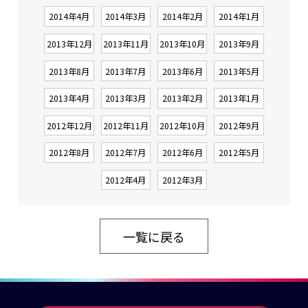
2014年4月
2014年3月
2014年2月
2014年1月
2013年12月
2013年11月
2013年10月
2013年9月
2013年8月
2013年7月
2013年6月
2013年5月
2013年4月
2013年3月
2013年2月
2013年1月
2012年12月
2012年11月
2012年10月
2012年9月
2012年8月
2012年7月
2012年6月
2012年5月
2012年4月
2012年3月
一覧に戻る