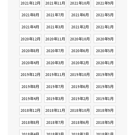
2021年12月
2021年11月
2021年10月
2021年9月
2021年8月
2021年7月
2021年6月
2021年5月
2021年4月
2021年3月
2021年2月
2021年1月
2020年12月
2020年11月
2020年10月
2020年9月
2020年8月
2020年7月
2020年6月
2020年5月
2020年4月
2020年3月
2020年2月
2020年1月
2019年12月
2019年11月
2019年10月
2019年9月
2019年8月
2019年7月
2019年6月
2019年5月
2019年4月
2019年3月
2019年2月
2019年1月
2018年12月
2018年11月
2018年10月
2018年9月
2018年8月
2018年7月
2018年6月
2018年5月
2018年4月
2018年3月
2018年2月
2018年1月