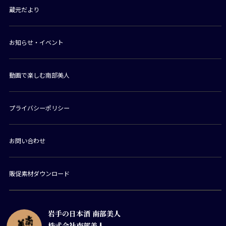
蔵元だより
お知らせ・イベント
動画で楽しむ南部美人
プライバシーポリシー
お問い合わせ
販促素材ダウンロード
岩手の日本酒 南部美人
株式会社南部美人