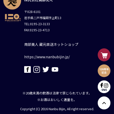
〒028-6101
岩手県二戸市福岡字上町13
TEL:0195-23-3133
FAX:0195-23-4713
南部美人 蔵元直送ネットショップ
https://www.nanbubijin.jp/
※20歳未満の飲酒は法律で禁じられています。
※お酒はおいしく適量を。
Copyright (C) 2016 Nanbu Bijin, All right reserved.