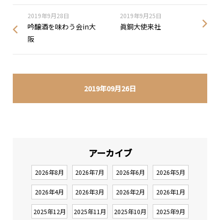
2019年9月28日
2019年9月25日
吟醸酒を味わう会in大
眞銅大使来社
阪
2019年09月26日
アーカイブ
2026年8月
2026年7月
2026年6月
2026年5月
2026年4月
2026年3月
2026年2月
2026年1月
2025年12月
2025年11月
2025年10月
2025年9月