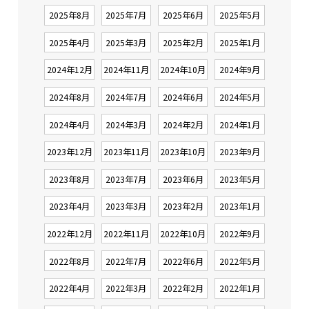
2025年8月
2025年7月
2025年6月
2025年5月
2025年4月
2025年3月
2025年2月
2025年1月
2024年12月
2024年11月
2024年10月
2024年9月
2024年8月
2024年7月
2024年6月
2024年5月
2024年4月
2024年3月
2024年2月
2024年1月
2023年12月
2023年11月
2023年10月
2023年9月
2023年8月
2023年7月
2023年6月
2023年5月
2023年4月
2023年3月
2023年2月
2023年1月
2022年12月
2022年11月
2022年10月
2022年9月
2022年8月
2022年7月
2022年6月
2022年5月
2022年4月
2022年3月
2022年2月
2022年1月