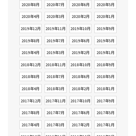
2020年8月
2020年7月
2020年6月
2020年5月
2020年4月
2020年3月
2020年2月
2020年1月
2019年12月
2019年11月
2019年10月
2019年9月
2019年8月
2019年7月
2019年6月
2019年5月
2019年4月
2019年3月
2019年2月
2019年1月
2018年12月
2018年11月
2018年10月
2018年9月
2018年8月
2018年7月
2018年6月
2018年5月
2018年4月
2018年3月
2018年2月
2018年1月
2017年12月
2017年11月
2017年10月
2017年9月
2017年8月
2017年7月
2017年6月
2017年5月
2017年4月
2017年3月
2017年2月
2017年1月