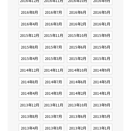
2016年12月
2016年11月
2016年10月
2016年9月
2016年8月
2016年7月
2016年6月
2016年5月
2016年4月
2016年3月
2016年2月
2016年1月
2015年12月
2015年11月
2015年10月
2015年9月
2015年8月
2015年7月
2015年6月
2015年5月
2015年4月
2015年3月
2015年2月
2015年1月
2014年12月
2014年11月
2014年10月
2014年9月
2014年8月
2014年7月
2014年6月
2014年5月
2014年4月
2014年3月
2014年2月
2014年1月
2013年12月
2013年11月
2013年10月
2013年9月
2013年8月
2013年7月
2013年6月
2013年5月
2013年4月
2013年3月
2013年2月
2013年1月