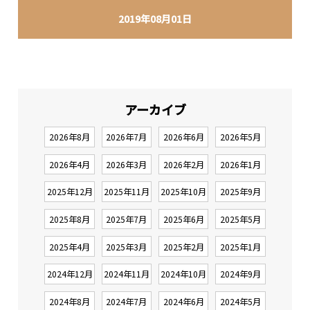
2019年08月01日
アーカイブ
2026年8月
2026年7月
2026年6月
2026年5月
2026年4月
2026年3月
2026年2月
2026年1月
2025年12月
2025年11月
2025年10月
2025年9月
2025年8月
2025年7月
2025年6月
2025年5月
2025年4月
2025年3月
2025年2月
2025年1月
2024年12月
2024年11月
2024年10月
2024年9月
2024年8月
2024年7月
2024年6月
2024年5月