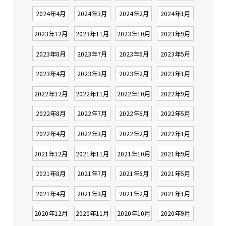
2024年4月
2024年3月
2024年2月
2024年1月
2023年12月
2023年11月
2023年10月
2023年9月
2023年8月
2023年7月
2023年6月
2023年5月
2023年4月
2023年3月
2023年2月
2023年1月
2022年12月
2022年11月
2022年10月
2022年9月
2022年8月
2022年7月
2022年6月
2022年5月
2022年4月
2022年3月
2022年2月
2022年1月
2021年12月
2021年11月
2021年10月
2021年9月
2021年8月
2021年7月
2021年6月
2021年5月
2021年4月
2021年3月
2021年2月
2021年1月
2020年12月
2020年11月
2020年10月
2020年9月