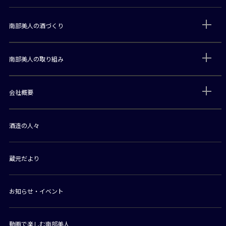
南部美人の酒づくり
南部美人の取り組み
会社概要
酒造の人々
蔵元だより
お知らせ・イベント
動画で楽しむ南部美人