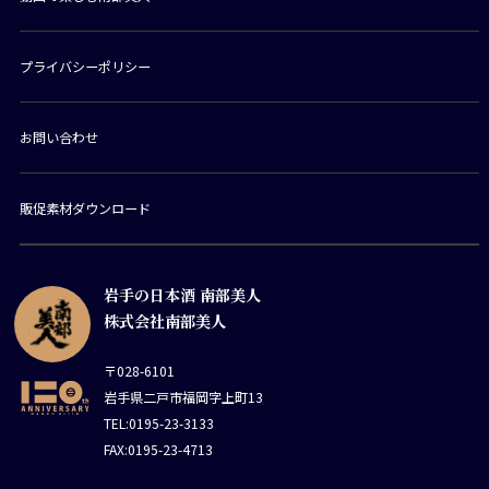
プライバシーポリシー
お問い合わせ
販促素材ダウンロード
岩手の日本酒 南部美人
株式会社南部美人
〒028-6101
岩手県二戸市福岡字上町13
TEL:0195-23-3133
FAX:0195-23-4713