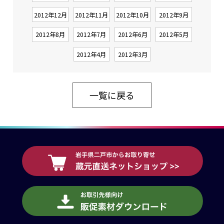
2012年12月
2012年11月
2012年10月
2012年9月
2012年8月
2012年7月
2012年6月
2012年5月
2012年4月
2012年3月
一覧に戻る