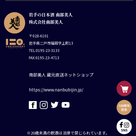
岩手の日本酒 南部美人
株式会社南部美人
〒028-6101
岩手県二戸市福岡字上町13
TEL:0195-23-3133
FAX:0195-23-4713
南部美人 蔵元直送ネットショップ
https://www.nanbubijin.jp/
※20歳未満の飲酒は法律で禁じられています。