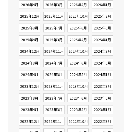
2026年4月
2026年3月
2026年2月
2026年1月
2025年12月
2025年11月
2025年10月
2025年9月
2025年8月
2025年7月
2025年6月
2025年5月
2025年4月
2025年3月
2025年2月
2025年1月
2024年12月
2024年11月
2024年10月
2024年9月
2024年8月
2024年7月
2024年6月
2024年5月
2024年4月
2024年3月
2024年2月
2024年1月
2023年12月
2023年11月
2023年10月
2023年9月
2023年8月
2023年7月
2023年6月
2023年5月
2023年4月
2023年3月
2023年2月
2023年1月
2022年12月
2022年11月
2022年10月
2022年9月