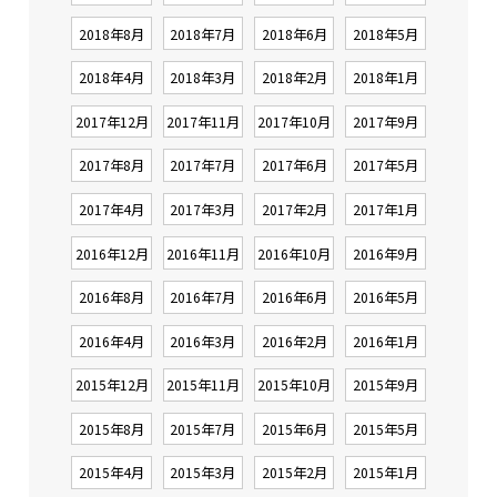
2018年8月
2018年7月
2018年6月
2018年5月
2018年4月
2018年3月
2018年2月
2018年1月
2017年12月
2017年11月
2017年10月
2017年9月
2017年8月
2017年7月
2017年6月
2017年5月
2017年4月
2017年3月
2017年2月
2017年1月
2016年12月
2016年11月
2016年10月
2016年9月
2016年8月
2016年7月
2016年6月
2016年5月
2016年4月
2016年3月
2016年2月
2016年1月
2015年12月
2015年11月
2015年10月
2015年9月
2015年8月
2015年7月
2015年6月
2015年5月
2015年4月
2015年3月
2015年2月
2015年1月