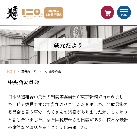
MENU
蔵元だより
HOME
>
蔵元だより
>
中央会委員会
中央会委員会
日本酒造組合中央会の制度等委員会が東京新橋で行われまし
た。私も委員ですので参加させていただきました。平成最後の
委員会と言う事で、たくさんの議案がありましたが、しっかり
と話し合いました。また国税庁からも出席があり、様々な最新
の案件などお話を聞くことが出来ました。