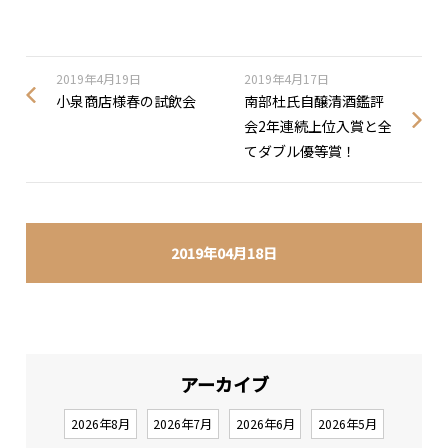
2019年4月19日
2019年4月17日
小泉商店様春の試飲会
南部杜氏自醸清酒鑑評
会2年連続上位入賞と全
てダブル優等賞！
2019年04月18日
アーカイブ
2026年8月
2026年7月
2026年6月
2026年5月