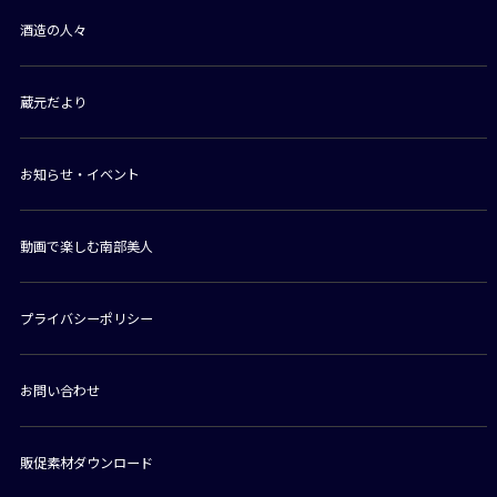
酒造の人々
蔵元だより
お知らせ・イベント
動画で楽しむ南部美人
プライバシーポリシー
お問い合わせ
販促素材ダウンロード