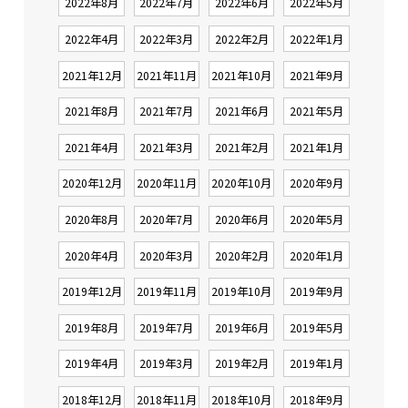
2022年8月
2022年7月
2022年6月
2022年5月
2022年4月
2022年3月
2022年2月
2022年1月
2021年12月
2021年11月
2021年10月
2021年9月
2021年8月
2021年7月
2021年6月
2021年5月
2021年4月
2021年3月
2021年2月
2021年1月
2020年12月
2020年11月
2020年10月
2020年9月
2020年8月
2020年7月
2020年6月
2020年5月
2020年4月
2020年3月
2020年2月
2020年1月
2019年12月
2019年11月
2019年10月
2019年9月
2019年8月
2019年7月
2019年6月
2019年5月
2019年4月
2019年3月
2019年2月
2019年1月
2018年12月
2018年11月
2018年10月
2018年9月