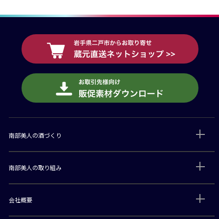
南部美人の酒づくり
南部美人の取り組み
会社概要