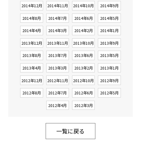
2014年12月
2014年11月
2014年10月
2014年9月
2014年8月
2014年7月
2014年6月
2014年5月
2014年4月
2014年3月
2014年2月
2014年1月
2013年12月
2013年11月
2013年10月
2013年9月
2013年8月
2013年7月
2013年6月
2013年5月
2013年4月
2013年3月
2013年2月
2013年1月
2012年12月
2012年11月
2012年10月
2012年9月
2012年8月
2012年7月
2012年6月
2012年5月
2012年4月
2012年3月
一覧に戻る