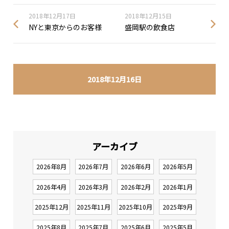
2018年12月17日
2018年12月15日
NYと東京からのお客様
盛岡駅の飲食店
2018年12月16日
アーカイブ
2026年8月
2026年7月
2026年6月
2026年5月
2026年4月
2026年3月
2026年2月
2026年1月
2025年12月
2025年11月
2025年10月
2025年9月
2025年8月
2025年7月
2025年6月
2025年5月