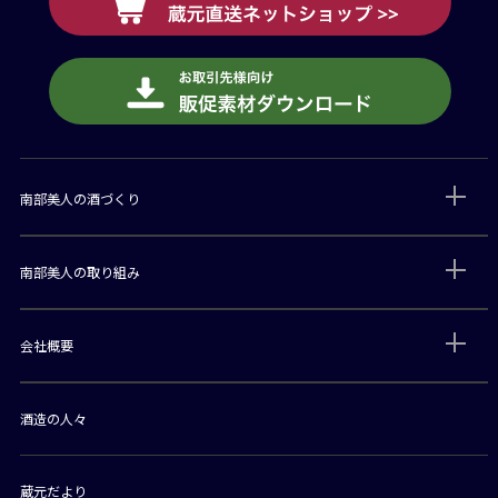
南部美人の酒づくり
南部美人の取り組み
会社概要
酒造の人々
蔵元だより