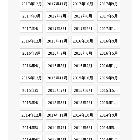
2017年12月
2017年11月
2017年10月
2017年9月
2017年8月
2017年7月
2017年6月
2017年5月
2017年4月
2017年3月
2017年2月
2017年1月
2016年12月
2016年11月
2016年10月
2016年9月
2016年8月
2016年7月
2016年6月
2016年5月
2016年4月
2016年3月
2016年2月
2016年1月
2015年12月
2015年11月
2015年10月
2015年9月
2015年8月
2015年7月
2015年6月
2015年5月
2015年4月
2015年3月
2015年2月
2015年1月
2014年12月
2014年11月
2014年10月
2014年9月
2014年8月
2014年7月
2014年6月
2014年5月
2014年4月
2014年3月
2014年2月
2014年1月