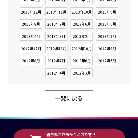
2013年12月
2013年11月
2013年10月
2013年9月
2013年8月
2013年7月
2013年6月
2013年5月
2013年4月
2013年3月
2013年2月
2013年1月
2012年12月
2012年11月
2012年10月
2012年9月
2012年8月
2012年7月
2012年6月
2012年5月
2012年4月
2012年3月
一覧に戻る