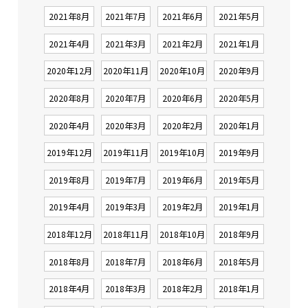
2021年8月
2021年7月
2021年6月
2021年5月
2021年4月
2021年3月
2021年2月
2021年1月
2020年12月
2020年11月
2020年10月
2020年9月
2020年8月
2020年7月
2020年6月
2020年5月
2020年4月
2020年3月
2020年2月
2020年1月
2019年12月
2019年11月
2019年10月
2019年9月
2019年8月
2019年7月
2019年6月
2019年5月
2019年4月
2019年3月
2019年2月
2019年1月
2018年12月
2018年11月
2018年10月
2018年9月
2018年8月
2018年7月
2018年6月
2018年5月
2018年4月
2018年3月
2018年2月
2018年1月