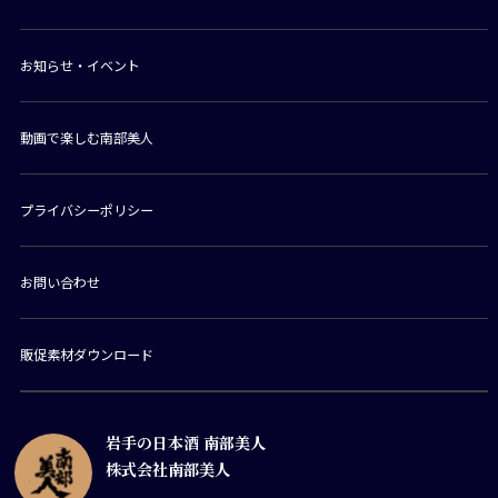
お知らせ・イベント
動画で楽しむ南部美人
プライバシーポリシー
お問い合わせ
販促素材ダウンロード
岩手の日本酒 南部美人
株式会社南部美人