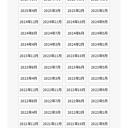
2025年4月
2025年3月
2025年2月
2025年1月
2024年12月
2024年11月
2024年10月
2024年9月
2024年8月
2024年7月
2024年6月
2024年5月
2024年4月
2024年3月
2024年2月
2024年1月
2023年12月
2023年11月
2023年10月
2023年9月
2023年8月
2023年7月
2023年6月
2023年5月
2023年4月
2023年3月
2023年2月
2023年1月
2022年12月
2022年11月
2022年10月
2022年9月
2022年8月
2022年7月
2022年6月
2022年5月
2022年4月
2022年3月
2022年2月
2022年1月
2021年12月
2021年11月
2021年10月
2021年9月