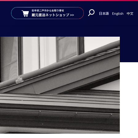
日本語
English
中文