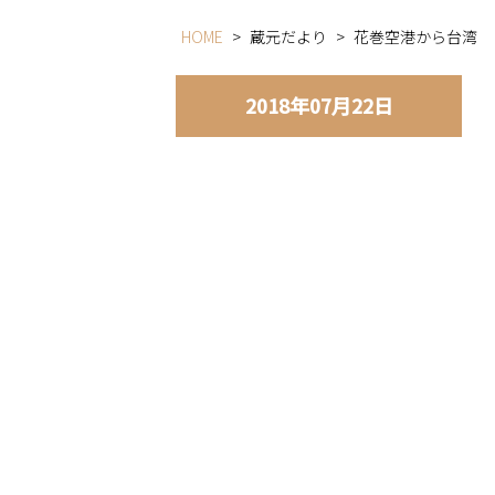
HOME
>
蔵元だより
>
花巻空港から台湾
2018年07月22日