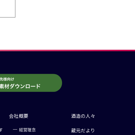
会社概要
酒造の人々
す
経営理念
蔵元だより