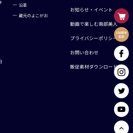
キ
沿革
お知らせ・イベント
蔵元のよこがお
動画で楽しむ南部美人
プライバシーポリシー
お問い合わせ
日
販促素材ダウンロード