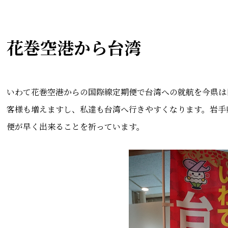
花巻空港から台湾
いわて花巻空港からの国際線定期便で台湾への就航を今県は
客様も増えますし、私達も台湾へ行きやすくなります。岩手
便が早く出来ることを祈っています。