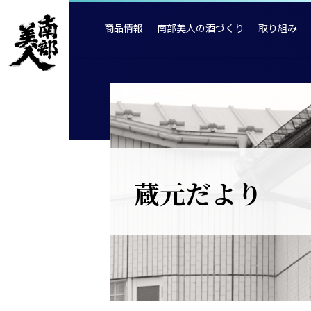
商品情報
南部美人の酒づくり
取り組み
蔵元だより