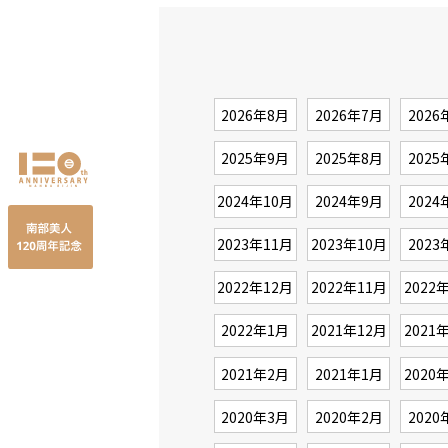
2026年8月
2026年7月
2026
2025年9月
2025年8月
2025
2024年10月
2024年9月
2024
2023年11月
2023年10月
2023
2022年12月
2022年11月
2022
2022年1月
2021年12月
2021
2021年2月
2021年1月
2020
2020年3月
2020年2月
2020