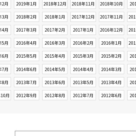
年2月
2019年1月
2018年12月
2018年11月
2018年10月
20
年3月
2018年2月
2018年1月
2017年12月
2017年11月
20
年4月
2017年3月
2017年2月
2017年1月
2016年12月
20
年5月
2016年4月
2016年3月
2016年2月
2016年1月
20
年6月
2015年5月
2015年4月
2015年3月
2015年2月
20
年7月
2014年6月
2014年5月
2014年4月
2014年3月
20
年8月
2013年7月
2013年6月
2013年5月
2013年4月
20
年10月
2012年9月
2012年8月
2012年7月
2012年6月
20