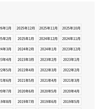
26年1月
2025年12月
2025年11月
2025年10月
25年2月
2025年1月
2024年12月
2024年11月
24年3月
2024年2月
2024年1月
2023年12月
23年4月
2023年3月
2023年2月
2023年1月
22年5月
2022年4月
2022年3月
2022年2月
21年6月
2021年5月
2021年4月
2021年3月
20年7月
2020年6月
2020年5月
2020年4月
19年8月
2019年7月
2019年6月
2019年5月