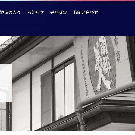
酒造の人々
お知らせ
会社概要
お問い合わせ