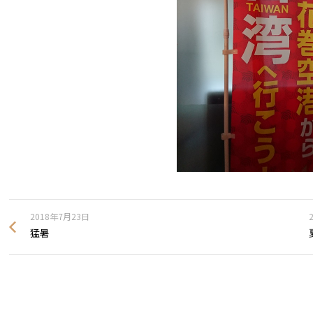
2018年7月23日
猛暑