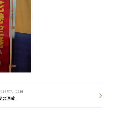
2018年7月21日
夏の酒蔵