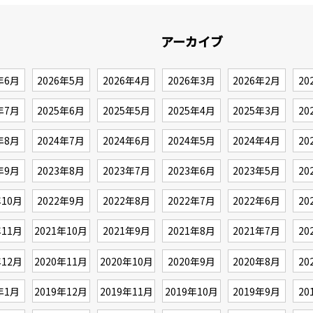
アーカイブ
年6月
2026年5月
2026年4月
2026年3月
2026年2月
20
年7月
2025年6月
2025年5月
2025年4月
2025年3月
20
年8月
2024年7月
2024年6月
2024年5月
2024年4月
20
年9月
2023年8月
2023年7月
2023年6月
2023年5月
20
年10月
2022年9月
2022年8月
2022年7月
2022年6月
20
年11月
2021年10月
2021年9月
2021年8月
2021年7月
20
年12月
2020年11月
2020年10月
2020年9月
2020年8月
20
年1月
2019年12月
2019年11月
2019年10月
2019年9月
20