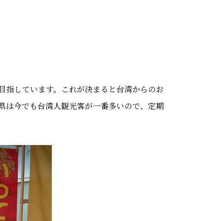
目指しています。これが決まると台湾からのお
県は今でも台湾人観光客が一番多いので、定期