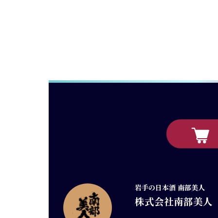
岩手の日本酒 南部美人
株式会社南部美人