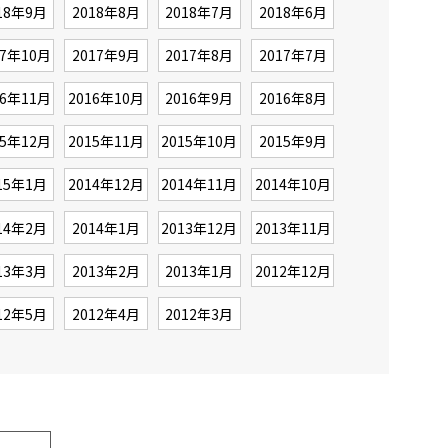
18年9月
2018年8月
2018年7月
2018年6月
17年10月
2017年9月
2017年8月
2017年7月
16年11月
2016年10月
2016年9月
2016年8月
15年12月
2015年11月
2015年10月
2015年9月
15年1月
2014年12月
2014年11月
2014年10月
14年2月
2014年1月
2013年12月
2013年11月
13年3月
2013年2月
2013年1月
2012年12月
12年5月
2012年4月
2012年3月