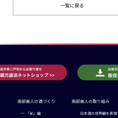
一覧に戻る
南部美人の酒づくり
南部美人の取り組み
「米」編
日本酒の世界観を表現