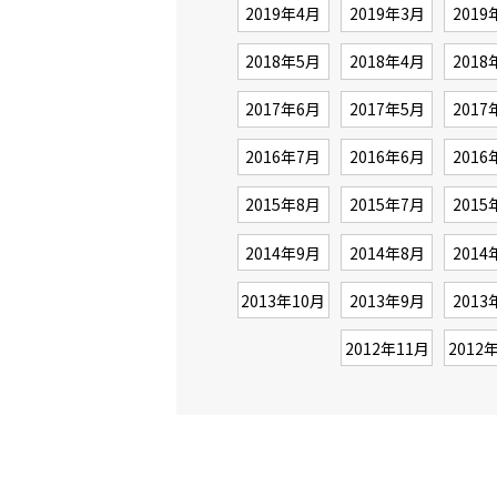
2019年4月
2019年3月
2019
2018年5月
2018年4月
2018
2017年6月
2017年5月
2017
2016年7月
2016年6月
2016
2015年8月
2015年7月
2015
2014年9月
2014年8月
2014
2013年10月
2013年9月
2013
2012年11月
2012