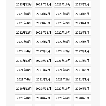
2023年12月
2023年11月
2023年10月
2023年9月
2023年8月
2023年7月
2023年6月
2023年5月
2023年4月
2023年3月
2023年2月
2023年1月
2022年12月
2022年11月
2022年10月
2022年9月
2022年8月
2022年7月
2022年6月
2022年5月
2022年4月
2022年3月
2022年2月
2022年1月
2021年12月
2021年11月
2021年10月
2021年9月
2021年8月
2021年7月
2021年6月
2021年5月
2021年4月
2021年3月
2021年2月
2021年1月
2020年12月
2020年11月
2020年10月
2020年9月
2020年8月
2020年7月
2020年6月
2020年5月