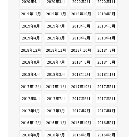
2020年4月
2020年3月
2020年2月
2020年1月
2019年12月
2019年11月
2019年10月
2019年9月
2019年8月
2019年7月
2019年6月
2019年5月
2019年4月
2019年3月
2019年2月
2019年1月
2018年12月
2018年11月
2018年10月
2018年9月
2018年8月
2018年7月
2018年6月
2018年5月
2018年4月
2018年3月
2018年2月
2018年1月
2017年12月
2017年11月
2017年10月
2017年9月
2017年8月
2017年7月
2017年6月
2017年5月
2017年4月
2017年3月
2017年2月
2017年1月
2016年12月
2016年11月
2016年10月
2016年9月
2016年8月
2016年7月
2016年6月
2016年5月