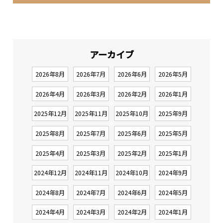
アーカイブ
2026年8月
2026年7月
2026年6月
2026年5月
2026年4月
2026年3月
2026年2月
2026年1月
2025年12月
2025年11月
2025年10月
2025年9月
2025年8月
2025年7月
2025年6月
2025年5月
2025年4月
2025年3月
2025年2月
2025年1月
2024年12月
2024年11月
2024年10月
2024年9月
2024年8月
2024年7月
2024年6月
2024年5月
2024年4月
2024年3月
2024年2月
2024年1月