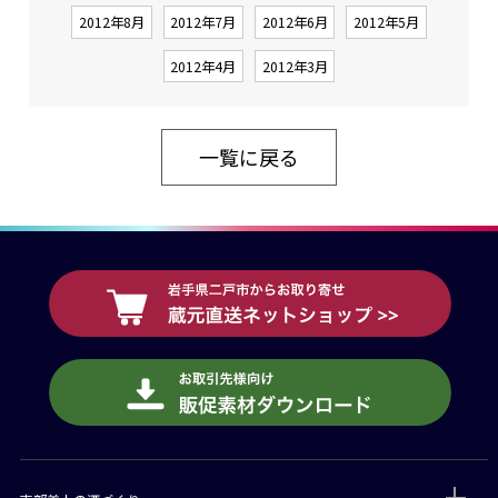
2012年8月
2012年7月
2012年6月
2012年5月
2012年4月
2012年3月
一覧に戻る