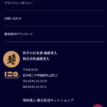
プライバシーポリシー
お問い合わせ
販促素材ダウンロード
岩手の日本酒 南部美人
株式会社南部美人
〒028-6101
岩手県二戸市福岡字上町13
TEL:0195-23-3133
FAX:0195-23-4713
南部美人 蔵元直送ネットショップ