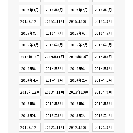
2016年4月
2016年3月
2016年2月
2016年1月
2015年12月
2015年11月
2015年10月
2015年9月
2015年8月
2015年7月
2015年6月
2015年5月
2015年4月
2015年3月
2015年2月
2015年1月
2014年12月
2014年11月
2014年10月
2014年9月
2014年8月
2014年7月
2014年6月
2014年5月
2014年4月
2014年3月
2014年2月
2014年1月
2013年12月
2013年11月
2013年10月
2013年9月
2013年8月
2013年7月
2013年6月
2013年5月
2013年4月
2013年3月
2013年2月
2013年1月
2012年12月
2012年11月
2012年10月
2012年9月