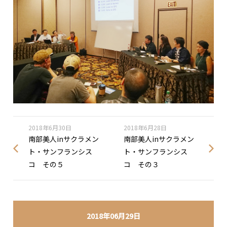
2018年6月30日
2018年6月28日
南部美人inサクラメン
南部美人inサクラメン
ト・サンフランシス
ト・サンフランシス
コ その５
コ その３
2018年06月29日