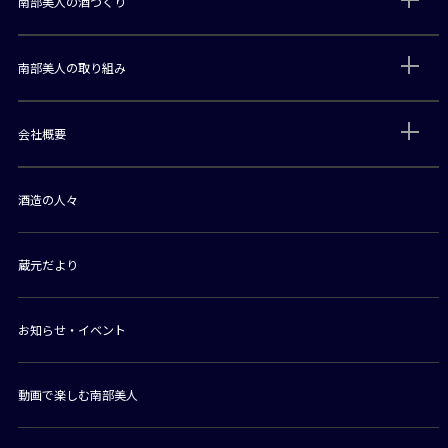
南部美人の酒づくり
南部美人の取り組み
会社概要
酒造の人々
蔵元だより
お知らせ・イベント
動画で楽しむ南部美人