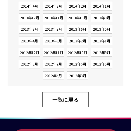
2014年4月
2014年3月
2014年2月
2014年1月
2013年12月
2013年11月
2013年10月
2013年9月
2013年8月
2013年7月
2013年6月
2013年5月
2013年4月
2013年3月
2013年2月
2013年1月
2012年12月
2012年11月
2012年10月
2012年9月
2012年8月
2012年7月
2012年6月
2012年5月
2012年4月
2012年3月
一覧に戻る