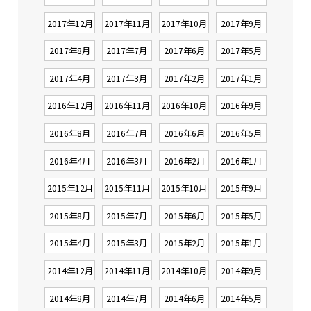
2017年12月
2017年11月
2017年10月
2017年9月
2017年8月
2017年7月
2017年6月
2017年5月
2017年4月
2017年3月
2017年2月
2017年1月
2016年12月
2016年11月
2016年10月
2016年9月
2016年8月
2016年7月
2016年6月
2016年5月
2016年4月
2016年3月
2016年2月
2016年1月
2015年12月
2015年11月
2015年10月
2015年9月
2015年8月
2015年7月
2015年6月
2015年5月
2015年4月
2015年3月
2015年2月
2015年1月
2014年12月
2014年11月
2014年10月
2014年9月
2014年8月
2014年7月
2014年6月
2014年5月