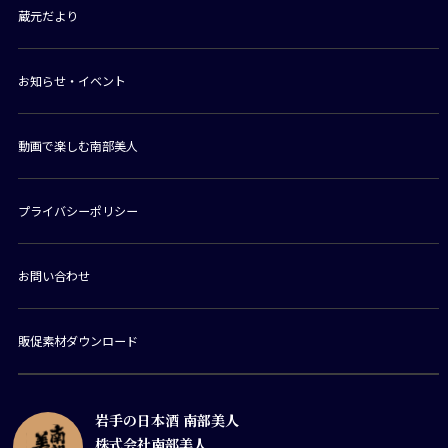
蔵元だより
お知らせ・イベント
動画で楽しむ南部美人
プライバシーポリシー
お問い合わせ
販促素材ダウンロード
岩手の日本酒 南部美人
株式会社南部美人