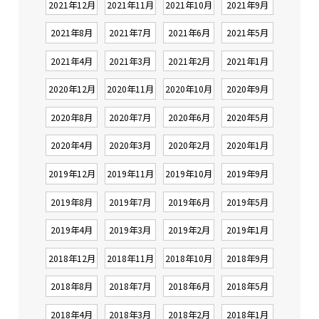
2021年12月
2021年11月
2021年10月
2021年9月
2021年8月
2021年7月
2021年6月
2021年5月
2021年4月
2021年3月
2021年2月
2021年1月
2020年12月
2020年11月
2020年10月
2020年9月
2020年8月
2020年7月
2020年6月
2020年5月
2020年4月
2020年3月
2020年2月
2020年1月
2019年12月
2019年11月
2019年10月
2019年9月
2019年8月
2019年7月
2019年6月
2019年5月
2019年4月
2019年3月
2019年2月
2019年1月
2018年12月
2018年11月
2018年10月
2018年9月
2018年8月
2018年7月
2018年6月
2018年5月
2018年4月
2018年3月
2018年2月
2018年1月