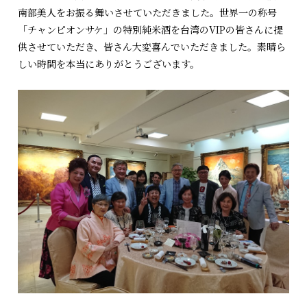
南部美人をお振る舞いさせていただきました。世界一の称号
「チャンピオンサケ」の特別純米酒を台湾のVIPの皆さんに提
供させていただき、皆さん大変喜んでいただきました。素晴ら
しい時間を本当にありがとうございます。