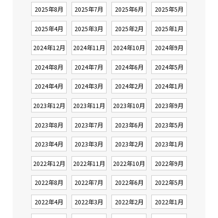
2025年8月
2025年7月
2025年6月
2025年5月
2025年4月
2025年3月
2025年2月
2025年1月
2024年12月
2024年11月
2024年10月
2024年9月
2024年8月
2024年7月
2024年6月
2024年5月
2024年4月
2024年3月
2024年2月
2024年1月
2023年12月
2023年11月
2023年10月
2023年9月
2023年8月
2023年7月
2023年6月
2023年5月
2023年4月
2023年3月
2023年2月
2023年1月
2022年12月
2022年11月
2022年10月
2022年9月
2022年8月
2022年7月
2022年6月
2022年5月
2022年4月
2022年3月
2022年2月
2022年1月