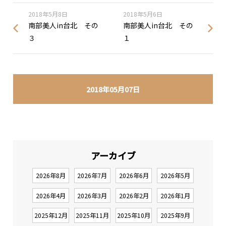
2018年5月8日
2018年5月6日
南部美人in台北 その
南部美人in台北 その
３
１
2018年05月07日
アーカイブ
2026年8月
2026年7月
2026年6月
2026年5月
2026年4月
2026年3月
2026年2月
2026年1月
2025年12月
2025年11月
2025年10月
2025年9月