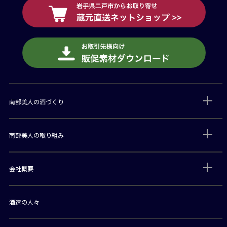
南部美人の酒づくり
南部美人の取り組み
会社概要
酒造の人々