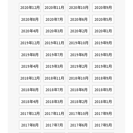
2020年12月
2020年11月
2020年10月
2020年9月
2020年8月
2020年7月
2020年6月
2020年5月
2020年4月
2020年3月
2020年2月
2020年1月
2019年12月
2019年11月
2019年10月
2019年9月
2019年8月
2019年7月
2019年6月
2019年5月
2019年4月
2019年3月
2019年2月
2019年1月
2018年12月
2018年11月
2018年10月
2018年9月
2018年8月
2018年7月
2018年6月
2018年5月
2018年4月
2018年3月
2018年2月
2018年1月
2017年12月
2017年11月
2017年10月
2017年9月
2017年8月
2017年7月
2017年6月
2017年5月