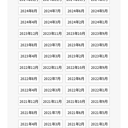
2024年8月
2024年7月
2024年6月
2024年5月
2024年4月
2024年3月
2024年2月
2024年1月
2023年12月
2023年11月
2023年10月
2023年9月
2023年8月
2023年7月
2023年6月
2023年5月
2023年4月
2023年3月
2023年2月
2023年1月
2022年12月
2022年11月
2022年10月
2022年9月
2022年8月
2022年7月
2022年6月
2022年5月
2022年4月
2022年3月
2022年2月
2022年1月
2021年12月
2021年11月
2021年10月
2021年9月
2021年8月
2021年7月
2021年6月
2021年5月
2021年4月
2021年3月
2021年2月
2021年1月