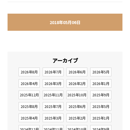
2018年05月06日
アーカイブ
2026年8月
2026年7月
2026年6月
2026年5月
2026年4月
2026年3月
2026年2月
2026年1月
2025年12月
2025年11月
2025年10月
2025年9月
2025年8月
2025年7月
2025年6月
2025年5月
2025年4月
2025年3月
2025年2月
2025年1月
2024年12月
2024年11月
2024年10月
2024年9月