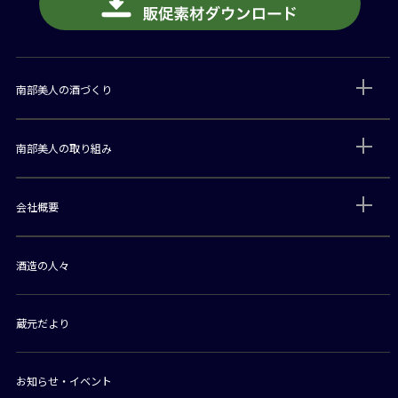
南部美人の酒づくり
南部美人の取り組み
会社概要
酒造の人々
蔵元だより
お知らせ・イベント