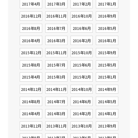
2017年4月
2017年3月
2017年2月
2017年1月
2016年12月
2016年11月
2016年10月
2016年9月
2016年8月
2016年7月
2016年6月
2016年5月
2016年4月
2016年3月
2016年2月
2016年1月
2015年12月
2015年11月
2015年10月
2015年9月
2015年8月
2015年7月
2015年6月
2015年5月
2015年4月
2015年3月
2015年2月
2015年1月
2014年12月
2014年11月
2014年10月
2014年9月
2014年8月
2014年7月
2014年6月
2014年5月
2014年4月
2014年3月
2014年2月
2014年1月
2013年12月
2013年11月
2013年10月
2013年9月
2013年8月
2013年7月
2013年6月
2013年5月