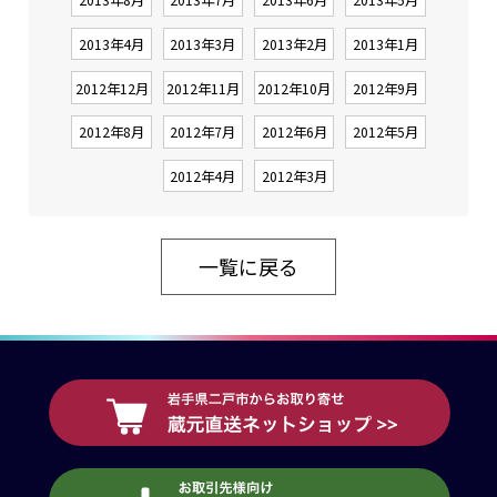
2013年4月
2013年3月
2013年2月
2013年1月
2012年12月
2012年11月
2012年10月
2012年9月
2012年8月
2012年7月
2012年6月
2012年5月
2012年4月
2012年3月
一覧に戻る