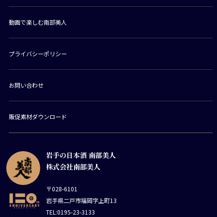
動画で楽しむ南部美人
プライバシーポリシー
お問い合わせ
販促素材ダウンロード
岩手の日本酒 南部美人
株式会社南部美人
〒028-6101
岩手県二戸市福岡字上町13
TEL:0195-23-3133