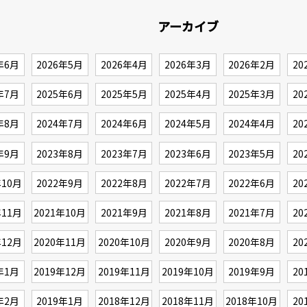
アーカイブ
年6月
2026年5月
2026年4月
2026年3月
2026年2月
20
年7月
2025年6月
2025年5月
2025年4月
2025年3月
20
年8月
2024年7月
2024年6月
2024年5月
2024年4月
20
年9月
2023年8月
2023年7月
2023年6月
2023年5月
20
年10月
2022年9月
2022年8月
2022年7月
2022年6月
20
年11月
2021年10月
2021年9月
2021年8月
2021年7月
20
年12月
2020年11月
2020年10月
2020年9月
2020年8月
20
年1月
2019年12月
2019年11月
2019年10月
2019年9月
20
年2月
2019年1月
2018年12月
2018年11月
2018年10月
20