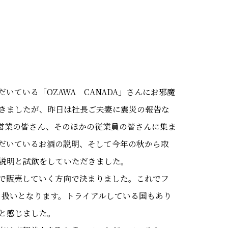
ている「OZAWA CANADA」さんにお邪魔
きましたが、昨日は社長ご夫妻に震災の報告な
Aの営業の皆さん、そのほかの従業員の皆さんに集ま
だいているお酒の説明、そして今年の秋から取
説明と試飲をしていただきました。
で販売していく方向で決まりました。これでフ
り扱いとなります。トライアルしている国もあり
と感じました。