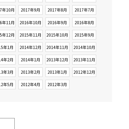
17年10月
2017年9月
2017年8月
2017年7月
16年11月
2016年10月
2016年9月
2016年8月
15年12月
2015年11月
2015年10月
2015年9月
15年1月
2014年12月
2014年11月
2014年10月
14年2月
2014年1月
2013年12月
2013年11月
13年3月
2013年2月
2013年1月
2012年12月
12年5月
2012年4月
2012年3月