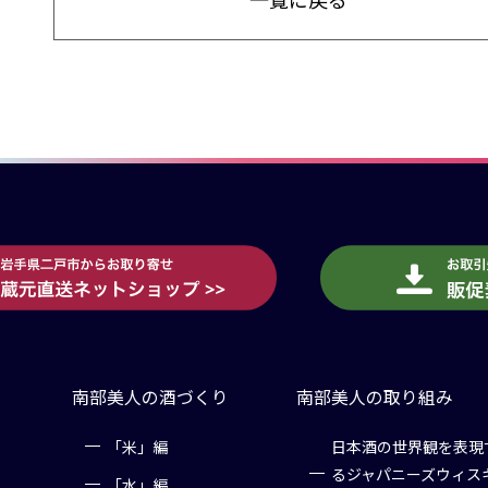
南部美人の酒づくり
南部美人の取り組み
「米」編
日本酒の世界観を表現
るジャパニーズウィス
「水」編