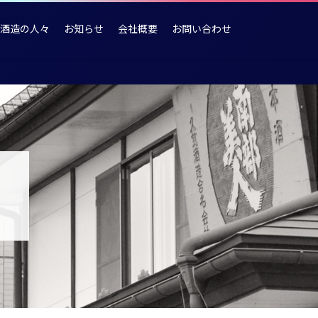
酒造の人々
お知らせ
会社概要
お問い合わせ