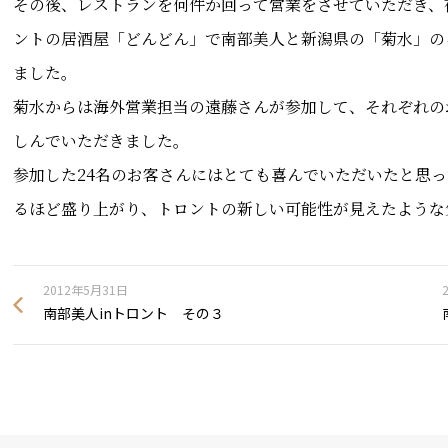
その後、レストランを何件か回って営業をさせていただき、
ントの居酒屋「どんどん」で南部美人と新潟県の「菊水」の
ました。
菊水からは海外営業担当の遠藤さんが参加して、それぞれの
しんでいただきました。
参加した24名のお客さんにはとても喜んでいただいたと思っ
るほど盛り上がり、トロントの新しい可能性が見えたような
2012年5月31日
南部美人inトロント その３