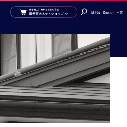
日本語
English
中文