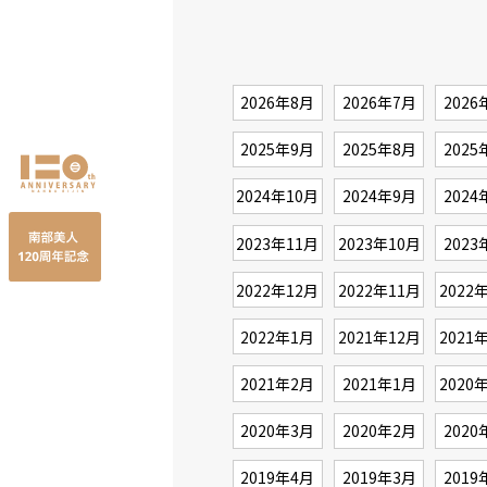
2026年8月
2026年7月
2026
2025年9月
2025年8月
2025
2024年10月
2024年9月
2024
2023年11月
2023年10月
2023
2022年12月
2022年11月
2022
2022年1月
2021年12月
2021
2021年2月
2021年1月
2020
2020年3月
2020年2月
2020
2019年4月
2019年3月
2019