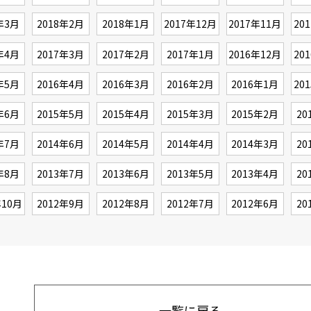
年3月
2018年2月
2018年1月
2017年12月
2017年11月
20
年4月
2017年3月
2017年2月
2017年1月
2016年12月
20
年5月
2016年4月
2016年3月
2016年2月
2016年1月
20
年6月
2015年5月
2015年4月
2015年3月
2015年2月
20
年7月
2014年6月
2014年5月
2014年4月
2014年3月
20
年8月
2013年7月
2013年6月
2013年5月
2013年4月
20
年10月
2012年9月
2012年8月
2012年7月
2012年6月
20
一覧に戻る