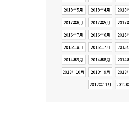
2018年5月
2018年4月
2018
2017年6月
2017年5月
2017
2016年7月
2016年6月
2016
2015年8月
2015年7月
2015
2014年9月
2014年8月
2014
2013年10月
2013年9月
2013
2012年11月
2012