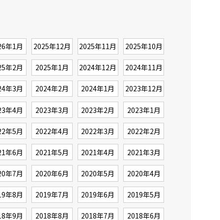
26年1月
2025年12月
2025年11月
2025年10月
25年2月
2025年1月
2024年12月
2024年11月
24年3月
2024年2月
2024年1月
2023年12月
23年4月
2023年3月
2023年2月
2023年1月
22年5月
2022年4月
2022年3月
2022年2月
21年6月
2021年5月
2021年4月
2021年3月
20年7月
2020年6月
2020年5月
2020年4月
19年8月
2019年7月
2019年6月
2019年5月
18年9月
2018年8月
2018年7月
2018年6月