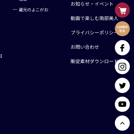
お知らせ・イベント
蔵元のよこがお
動画で楽しむ南部美人
プライバシーポリシー
お問い合わせ
日
販促素材ダウンロード