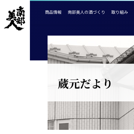
商品情報
南部美人の酒づくり
取り組み
蔵元だより