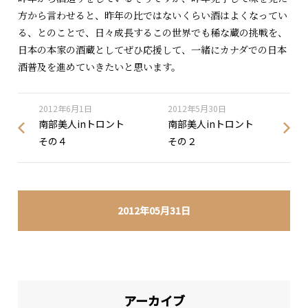
方から言わせると、昨年の比ではないくらい酒はよくなってい
る、とのことで、日々成長するこの世界でも稀な蔵の挑戦を、
日本の本家の酒蔵としてぜひ応援して、一緒にカナダでの日本
酒普及を進めていきたいと思います。
2012年6月1日
2012年5月30日
南部美人inトロント
南部美人inトロント
その４
その２
2012年05月31日
アーカイブ