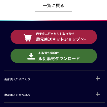
一覧に戻る
南部美人の酒づくり
南部美人の取り組み