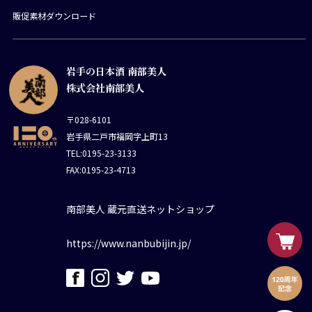
販促素材ダウンロード
岩手の日本酒 南部美人
株式会社南部美人
〒028-6101
岩手県二戸市福岡字上町13
TEL:0195-23-3133
FAX:0195-23-4713
南部美人 蔵元直送ネットショップ
https://www.nanbubijin.jp/