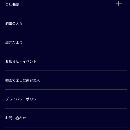
会社概要
酒造の人々
蔵元だより
お知らせ・イベント
動画で楽しむ南部美人
プライバシーポリシー
お問い合わせ