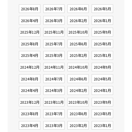
2026年8月
2026年7月
2026年6月
2026年5月
2026年4月
2026年3月
2026年2月
2026年1月
2025年12月
2025年11月
2025年10月
2025年9月
2025年8月
2025年7月
2025年6月
2025年5月
2025年4月
2025年3月
2025年2月
2025年1月
2024年12月
2024年11月
2024年10月
2024年9月
2024年8月
2024年7月
2024年6月
2024年5月
2024年4月
2024年3月
2024年2月
2024年1月
2023年12月
2023年11月
2023年10月
2023年9月
2023年8月
2023年7月
2023年6月
2023年5月
2023年4月
2023年3月
2023年2月
2023年1月