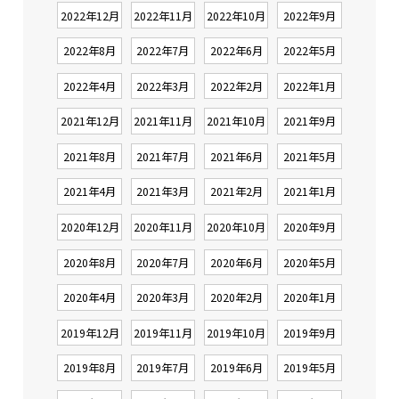
2022年12月
2022年11月
2022年10月
2022年9月
2022年8月
2022年7月
2022年6月
2022年5月
2022年4月
2022年3月
2022年2月
2022年1月
2021年12月
2021年11月
2021年10月
2021年9月
2021年8月
2021年7月
2021年6月
2021年5月
2021年4月
2021年3月
2021年2月
2021年1月
2020年12月
2020年11月
2020年10月
2020年9月
2020年8月
2020年7月
2020年6月
2020年5月
2020年4月
2020年3月
2020年2月
2020年1月
2019年12月
2019年11月
2019年10月
2019年9月
2019年8月
2019年7月
2019年6月
2019年5月