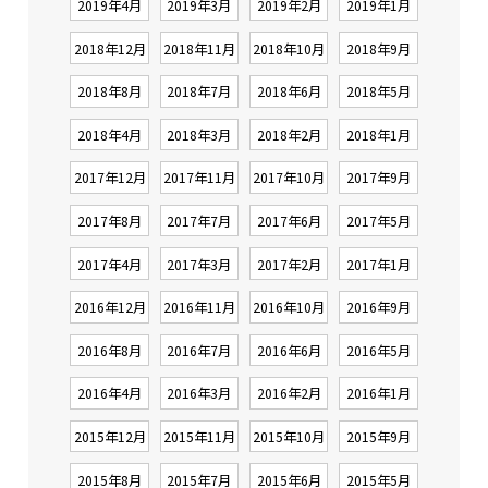
2019年4月
2019年3月
2019年2月
2019年1月
2018年12月
2018年11月
2018年10月
2018年9月
2018年8月
2018年7月
2018年6月
2018年5月
2018年4月
2018年3月
2018年2月
2018年1月
2017年12月
2017年11月
2017年10月
2017年9月
2017年8月
2017年7月
2017年6月
2017年5月
2017年4月
2017年3月
2017年2月
2017年1月
2016年12月
2016年11月
2016年10月
2016年9月
2016年8月
2016年7月
2016年6月
2016年5月
2016年4月
2016年3月
2016年2月
2016年1月
2015年12月
2015年11月
2015年10月
2015年9月
2015年8月
2015年7月
2015年6月
2015年5月