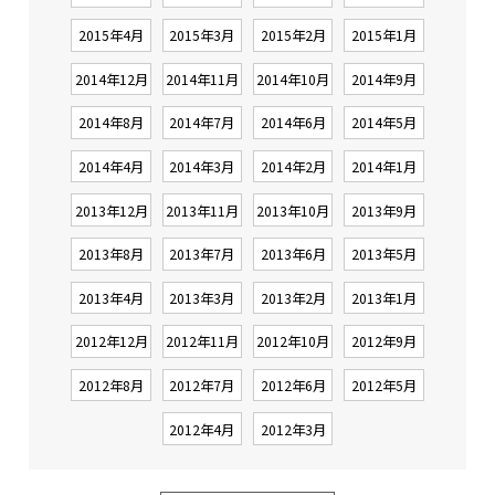
2015年4月
2015年3月
2015年2月
2015年1月
2014年12月
2014年11月
2014年10月
2014年9月
2014年8月
2014年7月
2014年6月
2014年5月
2014年4月
2014年3月
2014年2月
2014年1月
2013年12月
2013年11月
2013年10月
2013年9月
2013年8月
2013年7月
2013年6月
2013年5月
2013年4月
2013年3月
2013年2月
2013年1月
2012年12月
2012年11月
2012年10月
2012年9月
2012年8月
2012年7月
2012年6月
2012年5月
2012年4月
2012年3月