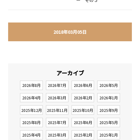
ー その５
2018年03月05日
アーカイブ
2026年8月
2026年7月
2026年6月
2026年5月
2026年4月
2026年3月
2026年2月
2026年1月
2025年12月
2025年11月
2025年10月
2025年9月
2025年8月
2025年7月
2025年6月
2025年5月
2025年4月
2025年3月
2025年2月
2025年1月