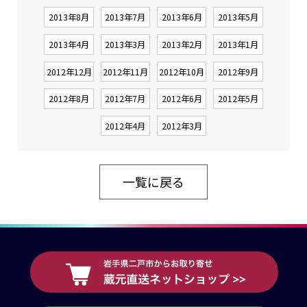
2013年8月
2013年7月
2013年6月
2013年5月
2013年4月
2013年3月
2013年2月
2013年1月
2012年12月
2012年11月
2012年10月
2012年9月
2012年8月
2012年7月
2012年6月
2012年5月
2012年4月
2012年3月
一覧に戻る