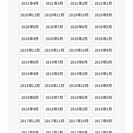
2021年4月
2021年3月
2021年2月
2021年1月
2020年12月
2020年11月
2020年10月
2020年9月
2020年8月
2020年7月
2020年6月
2020年5月
2020年4月
2020年3月
2020年2月
2020年1月
2019年12月
2019年11月
2019年10月
2019年9月
2019年8月
2019年7月
2019年6月
2019年5月
2019年4月
2019年3月
2019年2月
2019年1月
2018年12月
2018年11月
2018年10月
2018年9月
2018年8月
2018年7月
2018年6月
2018年5月
2018年4月
2018年3月
2018年2月
2018年1月
2017年12月
2017年11月
2017年10月
2017年9月
2017年8月
2017年7月
2017年6月
2017年5月