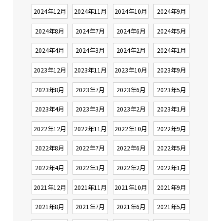
2024年12月
2024年11月
2024年10月
2024年9月
2024年8月
2024年7月
2024年6月
2024年5月
2024年4月
2024年3月
2024年2月
2024年1月
2023年12月
2023年11月
2023年10月
2023年9月
2023年8月
2023年7月
2023年6月
2023年5月
2023年4月
2023年3月
2023年2月
2023年1月
2022年12月
2022年11月
2022年10月
2022年9月
2022年8月
2022年7月
2022年6月
2022年5月
2022年4月
2022年3月
2022年2月
2022年1月
2021年12月
2021年11月
2021年10月
2021年9月
2021年8月
2021年7月
2021年6月
2021年5月