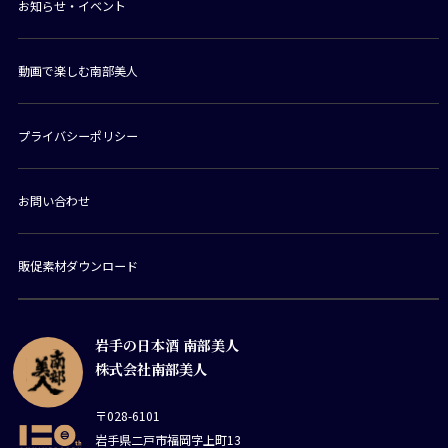
お知らせ・イベント
動画で楽しむ南部美人
プライバシーポリシー
お問い合わせ
販促素材ダウンロード
岩手の日本酒 南部美人
株式会社南部美人
〒028-6101
岩手県二戸市福岡字上町13