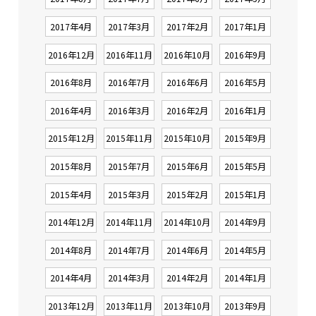
2017年4月
2017年3月
2017年2月
2017年1月
2016年12月
2016年11月
2016年10月
2016年9月
2016年8月
2016年7月
2016年6月
2016年5月
2016年4月
2016年3月
2016年2月
2016年1月
2015年12月
2015年11月
2015年10月
2015年9月
2015年8月
2015年7月
2015年6月
2015年5月
2015年4月
2015年3月
2015年2月
2015年1月
2014年12月
2014年11月
2014年10月
2014年9月
2014年8月
2014年7月
2014年6月
2014年5月
2014年4月
2014年3月
2014年2月
2014年1月
2013年12月
2013年11月
2013年10月
2013年9月