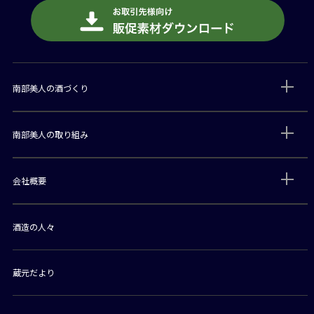
南部美人の酒づくり
南部美人の取り組み
会社概要
酒造の人々
蔵元だより