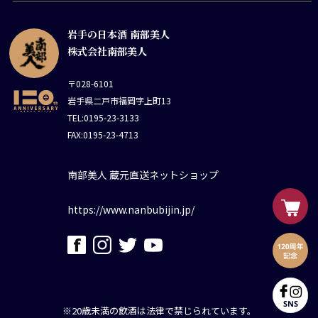
岩手の日本酒 南部美人
株式会社南部美人
〒028-6101
岩手県二戸市福岡字上町13
TEL:0195-23-3133
FAX:0195-23-4713
南部美人 蔵元直送ネットショップ
https://www.nanbubijin.jp/
※20歳未満の飲酒は法律で禁じられています。