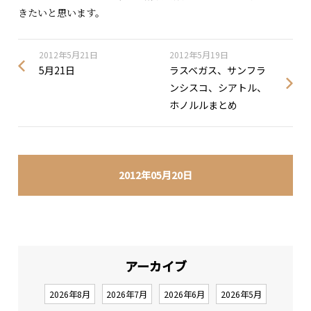
きたいと思います。
2012年5月21日
2012年5月19日
5月21日
ラスベガス、サンフラ
ンシスコ、シアトル、
ホノルルまとめ
2012年05月20日
アーカイブ
2026年8月
2026年7月
2026年6月
2026年5月