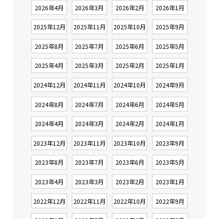
2026年4月
2026年3月
2026年2月
2026年1月
2025年12月
2025年11月
2025年10月
2025年9月
2025年8月
2025年7月
2025年6月
2025年5月
2025年4月
2025年3月
2025年2月
2025年1月
2024年12月
2024年11月
2024年10月
2024年9月
2024年8月
2024年7月
2024年6月
2024年5月
2024年4月
2024年3月
2024年2月
2024年1月
2023年12月
2023年11月
2023年10月
2023年9月
2023年8月
2023年7月
2023年6月
2023年5月
2023年4月
2023年3月
2023年2月
2023年1月
2022年12月
2022年11月
2022年10月
2022年9月