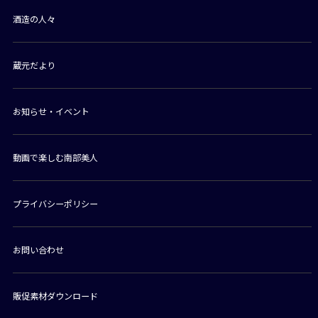
酒造の人々
蔵元だより
お知らせ・イベント
動画で楽しむ南部美人
プライバシーポリシー
お問い合わせ
販促素材ダウンロード