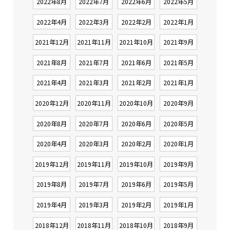
2022年8月
2022年7月
2022年6月
2022年5月
2022年4月
2022年3月
2022年2月
2022年1月
2021年12月
2021年11月
2021年10月
2021年9月
2021年8月
2021年7月
2021年6月
2021年5月
2021年4月
2021年3月
2021年2月
2021年1月
2020年12月
2020年11月
2020年10月
2020年9月
2020年8月
2020年7月
2020年6月
2020年5月
2020年4月
2020年3月
2020年2月
2020年1月
2019年12月
2019年11月
2019年10月
2019年9月
2019年8月
2019年7月
2019年6月
2019年5月
2019年4月
2019年3月
2019年2月
2019年1月
2018年12月
2018年11月
2018年10月
2018年9月