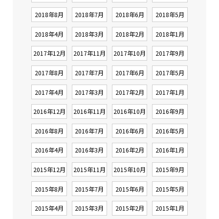
2018年8月
2018年7月
2018年6月
2018年5月
2018年4月
2018年3月
2018年2月
2018年1月
2017年12月
2017年11月
2017年10月
2017年9月
2017年8月
2017年7月
2017年6月
2017年5月
2017年4月
2017年3月
2017年2月
2017年1月
2016年12月
2016年11月
2016年10月
2016年9月
2016年8月
2016年7月
2016年6月
2016年5月
2016年4月
2016年3月
2016年2月
2016年1月
2015年12月
2015年11月
2015年10月
2015年9月
2015年8月
2015年7月
2015年6月
2015年5月
2015年4月
2015年3月
2015年2月
2015年1月