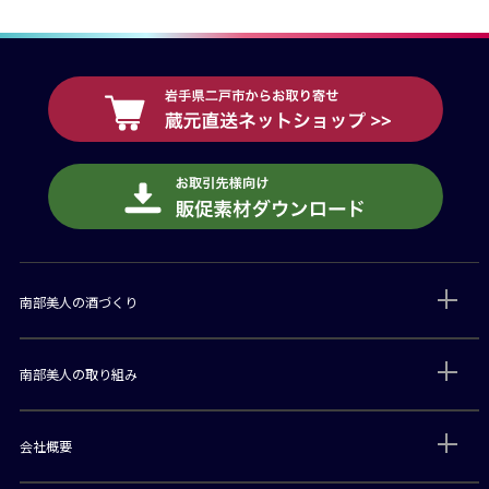
南部美人の酒づくり
南部美人の取り組み
会社概要