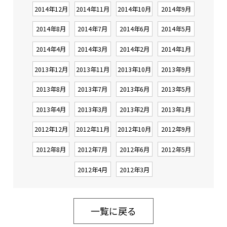
2014年12月
2014年11月
2014年10月
2014年9月
2014年8月
2014年7月
2014年6月
2014年5月
2014年4月
2014年3月
2014年2月
2014年1月
2013年12月
2013年11月
2013年10月
2013年9月
2013年8月
2013年7月
2013年6月
2013年5月
2013年4月
2013年3月
2013年2月
2013年1月
2012年12月
2012年11月
2012年10月
2012年9月
2012年8月
2012年7月
2012年6月
2012年5月
2012年4月
2012年3月
一覧に戻る