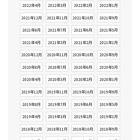
2022年4月
2022年3月
2022年2月
2022年1月
2021年12月
2021年11月
2021年10月
2021年9月
2021年8月
2021年7月
2021年6月
2021年5月
2021年4月
2021年3月
2021年2月
2021年1月
2020年12月
2020年11月
2020年10月
2020年9月
2020年8月
2020年7月
2020年6月
2020年5月
2020年4月
2020年3月
2020年2月
2020年1月
2019年12月
2019年11月
2019年10月
2019年9月
2019年8月
2019年7月
2019年6月
2019年5月
2019年4月
2019年3月
2019年2月
2019年1月
2018年12月
2018年11月
2018年10月
2018年9月