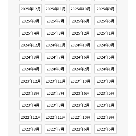
2025年12月
2025年11月
2025年10月
2025年9月
2025年8月
2025年7月
2025年6月
2025年5月
2025年4月
2025年3月
2025年2月
2025年1月
2024年12月
2024年11月
2024年10月
2024年9月
2024年8月
2024年7月
2024年6月
2024年5月
2024年4月
2024年3月
2024年2月
2024年1月
2023年12月
2023年11月
2023年10月
2023年9月
2023年8月
2023年7月
2023年6月
2023年5月
2023年4月
2023年3月
2023年2月
2023年1月
2022年12月
2022年11月
2022年10月
2022年9月
2022年8月
2022年7月
2022年6月
2022年5月