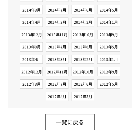
2014年8月
2014年7月
2014年6月
2014年5月
2014年4月
2014年3月
2014年2月
2014年1月
2013年12月
2013年11月
2013年10月
2013年9月
2013年8月
2013年7月
2013年6月
2013年5月
2013年4月
2013年3月
2013年2月
2013年1月
2012年12月
2012年11月
2012年10月
2012年9月
2012年8月
2012年7月
2012年6月
2012年5月
2012年4月
2012年3月
一覧に戻る