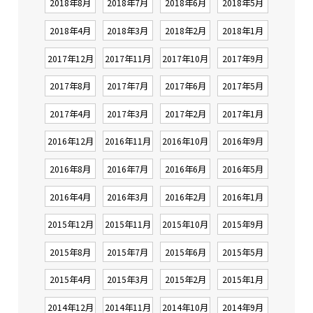
2018年8月
2018年7月
2018年6月
2018年5月
2018年4月
2018年3月
2018年2月
2018年1月
2017年12月
2017年11月
2017年10月
2017年9月
2017年8月
2017年7月
2017年6月
2017年5月
2017年4月
2017年3月
2017年2月
2017年1月
2016年12月
2016年11月
2016年10月
2016年9月
2016年8月
2016年7月
2016年6月
2016年5月
2016年4月
2016年3月
2016年2月
2016年1月
2015年12月
2015年11月
2015年10月
2015年9月
2015年8月
2015年7月
2015年6月
2015年5月
2015年4月
2015年3月
2015年2月
2015年1月
2014年12月
2014年11月
2014年10月
2014年9月