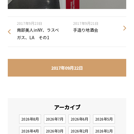
2017年9月23日
2017年9月21日
南部美人inNY、ラスベ
手造り地酒会
ガス、LA その1
2017年09月22日
アーカイブ
2026年8月
2026年7月
2026年6月
2026年5月
2026年4月
2026年3月
2026年2月
2026年1月