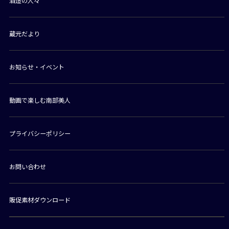
酒造の人々
蔵元だより
お知らせ・イベント
動画で楽しむ南部美人
プライバシーポリシー
お問い合わせ
販促素材ダウンロード