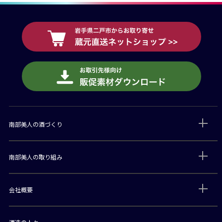
南部美人の酒づくり
南部美人の取り組み
会社概要