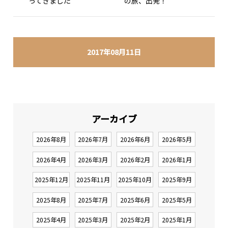
ってきました
の旅、出発！
2017年08月11日
アーカイブ
2026年8月
2026年7月
2026年6月
2026年5月
2026年4月
2026年3月
2026年2月
2026年1月
2025年12月
2025年11月
2025年10月
2025年9月
2025年8月
2025年7月
2025年6月
2025年5月
2025年4月
2025年3月
2025年2月
2025年1月