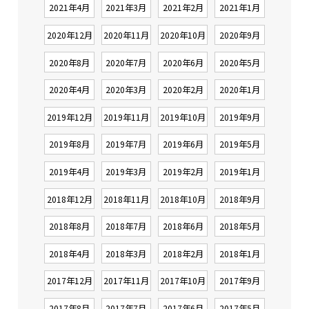
2021年4月
2021年3月
2021年2月
2021年1月
2020年12月
2020年11月
2020年10月
2020年9月
2020年8月
2020年7月
2020年6月
2020年5月
2020年4月
2020年3月
2020年2月
2020年1月
2019年12月
2019年11月
2019年10月
2019年9月
2019年8月
2019年7月
2019年6月
2019年5月
2019年4月
2019年3月
2019年2月
2019年1月
2018年12月
2018年11月
2018年10月
2018年9月
2018年8月
2018年7月
2018年6月
2018年5月
2018年4月
2018年3月
2018年2月
2018年1月
2017年12月
2017年11月
2017年10月
2017年9月
2017年8月
2017年7月
2017年6月
2017年5月