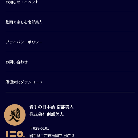
お知らせ・イベント
動画で楽しむ南部美人
プライバシーポリシー
お問い合わせ
販促素材ダウンロード
岩手の日本酒 南部美人
株式会社南部美人
〒028-6101
岩手県二戸市福岡字上町13