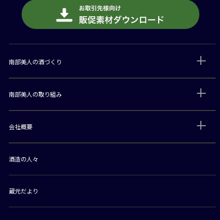
南部美人の酒づくり
南部美人の取り組み
会社概要
酒造の人々
蔵元だより