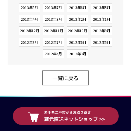
2013年8月
2013年7月
2013年6月
2013年5月
2013年4月
2013年3月
2013年2月
2013年1月
2012年12月
2012年11月
2012年10月
2012年9月
2012年8月
2012年7月
2012年6月
2012年5月
2012年4月
2012年3月
一覧に戻る