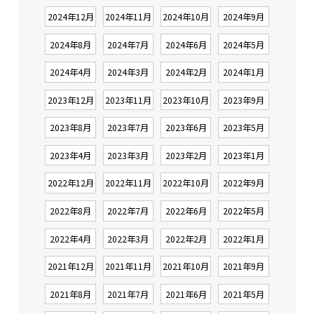
2024年12月
2024年11月
2024年10月
2024年9月
2024年8月
2024年7月
2024年6月
2024年5月
2024年4月
2024年3月
2024年2月
2024年1月
2023年12月
2023年11月
2023年10月
2023年9月
2023年8月
2023年7月
2023年6月
2023年5月
2023年4月
2023年3月
2023年2月
2023年1月
2022年12月
2022年11月
2022年10月
2022年9月
2022年8月
2022年7月
2022年6月
2022年5月
2022年4月
2022年3月
2022年2月
2022年1月
2021年12月
2021年11月
2021年10月
2021年9月
2021年8月
2021年7月
2021年6月
2021年5月