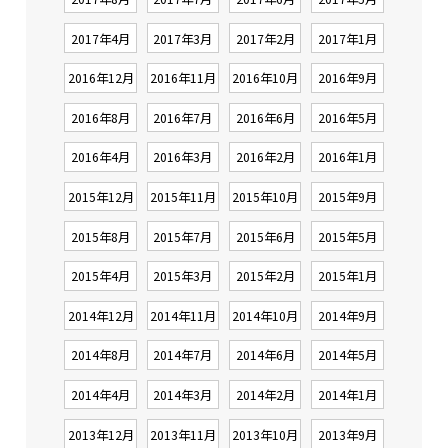
2017年4月
2017年3月
2017年2月
2017年1月
2016年12月
2016年11月
2016年10月
2016年9月
2016年8月
2016年7月
2016年6月
2016年5月
2016年4月
2016年3月
2016年2月
2016年1月
2015年12月
2015年11月
2015年10月
2015年9月
2015年8月
2015年7月
2015年6月
2015年5月
2015年4月
2015年3月
2015年2月
2015年1月
2014年12月
2014年11月
2014年10月
2014年9月
2014年8月
2014年7月
2014年6月
2014年5月
2014年4月
2014年3月
2014年2月
2014年1月
2013年12月
2013年11月
2013年10月
2013年9月