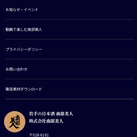
お知らせ・イベント
動画で楽しむ南部美人
プライバシーポリシー
お問い合わせ
販促素材ダウンロード
岩手の日本酒 南部美人
株式会社南部美人
〒028-6101