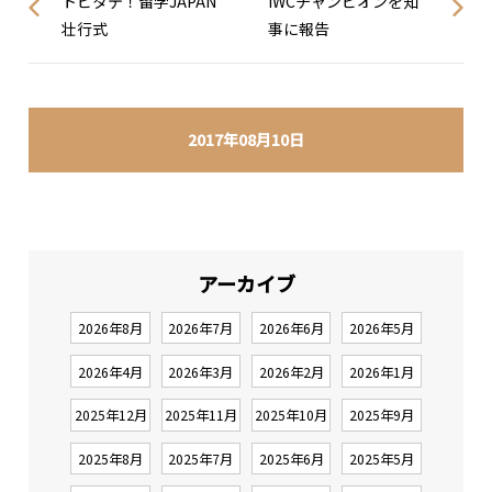
トビタテ！留学JAPAN
IWCチャンピオンを知
壮行式
事に報告
2017年08月10日
アーカイブ
2026年8月
2026年7月
2026年6月
2026年5月
2026年4月
2026年3月
2026年2月
2026年1月
2025年12月
2025年11月
2025年10月
2025年9月
2025年8月
2025年7月
2025年6月
2025年5月