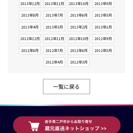
2013年12月
2013年11月
2013年10月
2013年9月
2013年8月
2013年7月
2013年6月
2013年5月
2013年4月
2013年3月
2013年2月
2013年1月
2012年12月
2012年11月
2012年10月
2012年9月
2012年8月
2012年7月
2012年6月
2012年5月
2012年4月
2012年3月
一覧に戻る