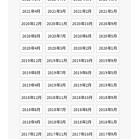
2021年4月
2021年3月
2021年2月
2021年1月
2020年12月
2020年11月
2020年10月
2020年9月
2020年8月
2020年7月
2020年6月
2020年5月
2020年4月
2020年3月
2020年2月
2020年1月
2019年12月
2019年11月
2019年10月
2019年9月
2019年8月
2019年7月
2019年6月
2019年5月
2019年4月
2019年3月
2019年2月
2019年1月
2018年12月
2018年11月
2018年10月
2018年9月
2018年8月
2018年7月
2018年6月
2018年5月
2018年4月
2018年3月
2018年2月
2018年1月
2017年12月
2017年11月
2017年10月
2017年9月