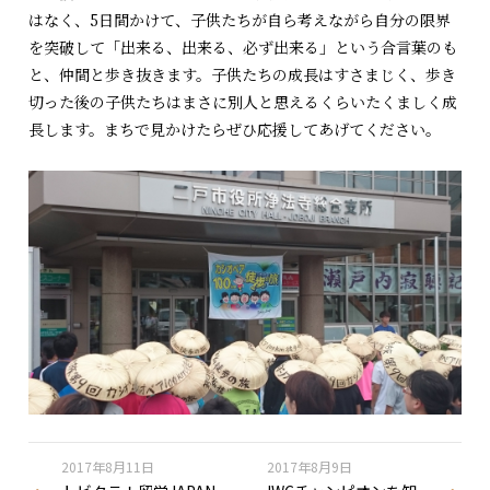
はなく、5日間かけて、子供たちが自ら考えながら自分の限界
を突破して「出来る、出来る、必ず出来る」という合言葉のも
と、仲間と歩き抜きます。子供たちの成長はすさまじく、歩き
切った後の子供たちはまさに別人と思えるくらいたくましく成
長します。まちで見かけたらぜひ応援してあげてください。
2017年8月11日
2017年8月9日