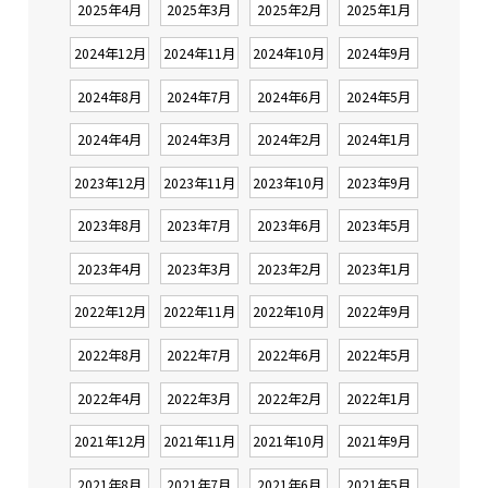
2025年4月
2025年3月
2025年2月
2025年1月
2024年12月
2024年11月
2024年10月
2024年9月
2024年8月
2024年7月
2024年6月
2024年5月
2024年4月
2024年3月
2024年2月
2024年1月
2023年12月
2023年11月
2023年10月
2023年9月
2023年8月
2023年7月
2023年6月
2023年5月
2023年4月
2023年3月
2023年2月
2023年1月
2022年12月
2022年11月
2022年10月
2022年9月
2022年8月
2022年7月
2022年6月
2022年5月
2022年4月
2022年3月
2022年2月
2022年1月
2021年12月
2021年11月
2021年10月
2021年9月
2021年8月
2021年7月
2021年6月
2021年5月