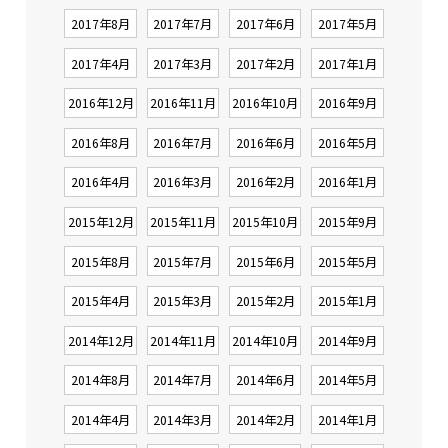
2017年8月
2017年7月
2017年6月
2017年5月
2017年4月
2017年3月
2017年2月
2017年1月
2016年12月
2016年11月
2016年10月
2016年9月
2016年8月
2016年7月
2016年6月
2016年5月
2016年4月
2016年3月
2016年2月
2016年1月
2015年12月
2015年11月
2015年10月
2015年9月
2015年8月
2015年7月
2015年6月
2015年5月
2015年4月
2015年3月
2015年2月
2015年1月
2014年12月
2014年11月
2014年10月
2014年9月
2014年8月
2014年7月
2014年6月
2014年5月
2014年4月
2014年3月
2014年2月
2014年1月