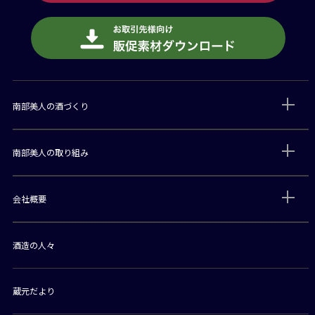
南部美人の酒づくり
南部美人の取り組み
会社概要
酒造の人々
蔵元だより