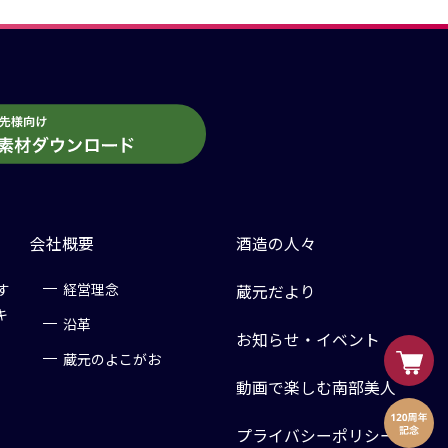
会社概要
酒造の人々
す
経営理念
蔵元だより
キ
沿革
お知らせ・イベント
蔵元のよこがお
動画で楽しむ南部美人
プライバシーポリシー