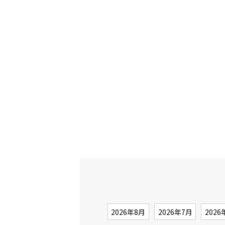
2026年8月
2026年7月
2026