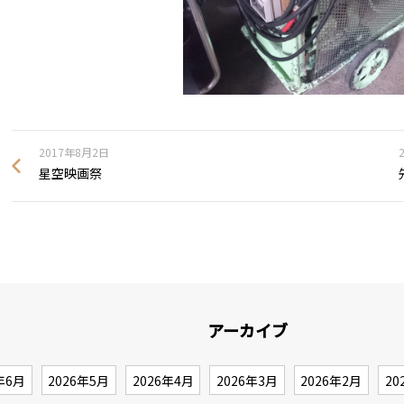
2017年8月2日
星空映画祭
アーカイブ
年6月
2026年5月
2026年4月
2026年3月
2026年2月
20