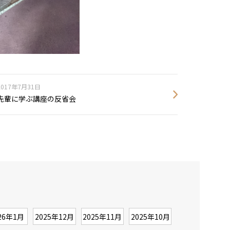
2017年7月31日
先輩に学ぶ講座の反省会
26年1月
2025年12月
2025年11月
2025年10月