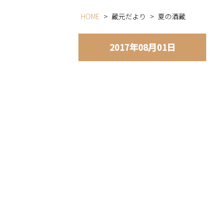
HOME
>
蔵元だより
>
夏の酒蔵
2017年08月01日