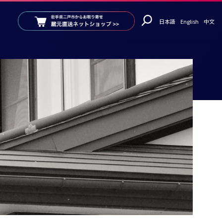
日本語
English
中文