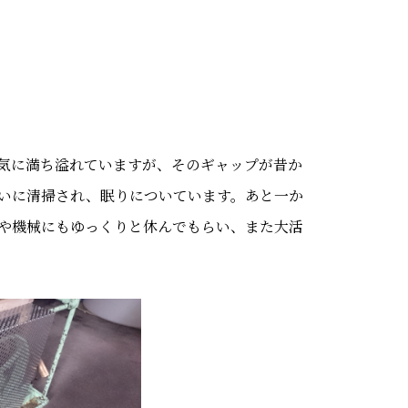
気に満ち溢れていますが、そのギャップが昔か
いに清掃され、眠りについています。あと一か
や機械にもゆっくりと休んでもらい、また大活