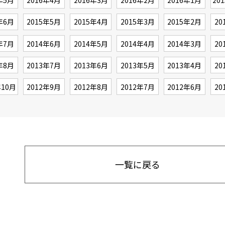
年5月
2016年4月
2016年3月
2016年2月
2016年1月
20
年6月
2015年5月
2015年4月
2015年3月
2015年2月
20
年7月
2014年6月
2014年5月
2014年4月
2014年3月
20
年8月
2013年7月
2013年6月
2013年5月
2013年4月
20
年10月
2012年9月
2012年8月
2012年7月
2012年6月
20
一覧に戻る