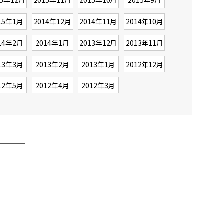
15年12月
2015年11月
2015年10月
2015年9月
15年1月
2014年12月
2014年11月
2014年10月
14年2月
2014年1月
2013年12月
2013年11月
13年3月
2013年2月
2013年1月
2012年12月
12年5月
2012年4月
2012年3月