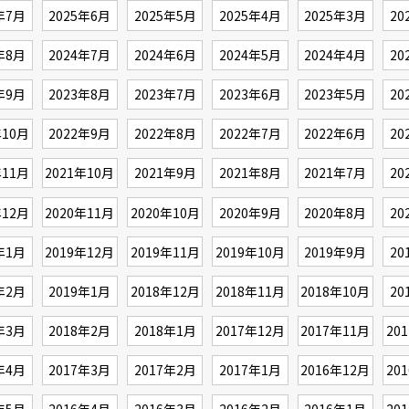
年7月
2025年6月
2025年5月
2025年4月
2025年3月
20
年8月
2024年7月
2024年6月
2024年5月
2024年4月
20
年9月
2023年8月
2023年7月
2023年6月
2023年5月
20
年10月
2022年9月
2022年8月
2022年7月
2022年6月
20
年11月
2021年10月
2021年9月
2021年8月
2021年7月
20
年12月
2020年11月
2020年10月
2020年9月
2020年8月
20
年1月
2019年12月
2019年11月
2019年10月
2019年9月
20
年2月
2019年1月
2018年12月
2018年11月
2018年10月
20
年3月
2018年2月
2018年1月
2017年12月
2017年11月
20
年4月
2017年3月
2017年2月
2017年1月
2016年12月
20