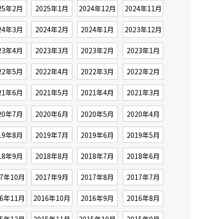
25年2月
2025年1月
2024年12月
2024年11月
24年3月
2024年2月
2024年1月
2023年12月
23年4月
2023年3月
2023年2月
2023年1月
22年5月
2022年4月
2022年3月
2022年2月
21年6月
2021年5月
2021年4月
2021年3月
20年7月
2020年6月
2020年5月
2020年4月
19年8月
2019年7月
2019年6月
2019年5月
18年9月
2018年8月
2018年7月
2018年6月
17年10月
2017年9月
2017年8月
2017年7月
16年11月
2016年10月
2016年9月
2016年8月