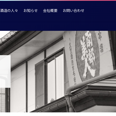
酒造の人々
お知らせ
会社概要
お問い合わせ