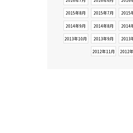
2016年7月
2016年6月
2016
2015年8月
2015年7月
2015
2014年9月
2014年8月
2014
2013年10月
2013年9月
2013
2012年11月
2012