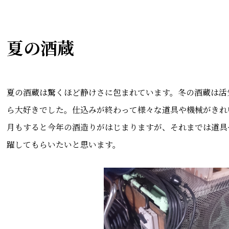
夏の酒蔵
夏の酒蔵は驚くほど静けさに包まれています。冬の酒蔵は活
ら大好きでした。仕込みが終わって様々な道具や機械がきれ
月もすると今年の酒造りがはじまりますが、それまでは道具
躍してもらいたいと思います。