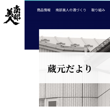
商品情報
南部美人の酒づくり
取り組み
蔵元だより