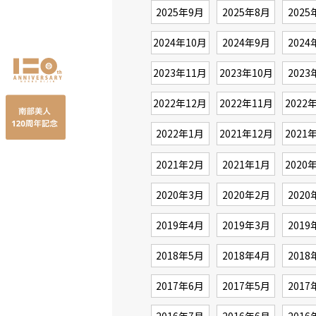
2025年9月
2025年8月
2025
2024年10月
2024年9月
2024
2023年11月
2023年10月
2023
2022年12月
2022年11月
2022
2022年1月
2021年12月
2021
2021年2月
2021年1月
2020
2020年3月
2020年2月
2020
2019年4月
2019年3月
2019
2018年5月
2018年4月
2018
2017年6月
2017年5月
2017