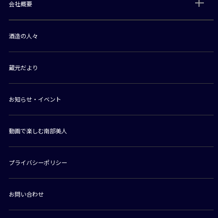
会社概要
酒造の人々
蔵元だより
お知らせ・イベント
動画で楽しむ南部美人
プライバシーポリシー
お問い合わせ