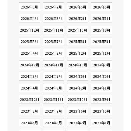
2026年8月
2026年7月
2026年6月
2026年5月
2026年4月
2026年3月
2026年2月
2026年1月
2025年12月
2025年11月
2025年10月
2025年9月
2025年8月
2025年7月
2025年6月
2025年5月
2025年4月
2025年3月
2025年2月
2025年1月
2024年12月
2024年11月
2024年10月
2024年9月
2024年8月
2024年7月
2024年6月
2024年5月
2024年4月
2024年3月
2024年2月
2024年1月
2023年12月
2023年11月
2023年10月
2023年9月
2023年8月
2023年7月
2023年6月
2023年5月
2023年4月
2023年3月
2023年2月
2023年1月