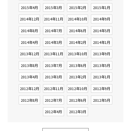
2015年4月
2015年3月
2015年2月
2015年1月
2014年12月
2014年11月
2014年10月
2014年9月
2014年8月
2014年7月
2014年6月
2014年5月
2014年4月
2014年3月
2014年2月
2014年1月
2013年12月
2013年11月
2013年10月
2013年9月
2013年8月
2013年7月
2013年6月
2013年5月
2013年4月
2013年3月
2013年2月
2013年1月
2012年12月
2012年11月
2012年10月
2012年9月
2012年8月
2012年7月
2012年6月
2012年5月
2012年4月
2012年3月