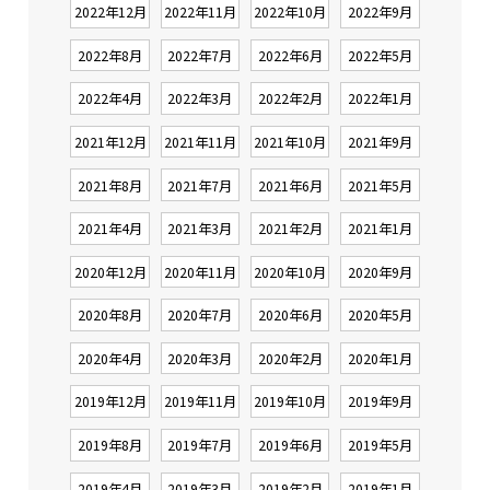
2022年12月
2022年11月
2022年10月
2022年9月
2022年8月
2022年7月
2022年6月
2022年5月
2022年4月
2022年3月
2022年2月
2022年1月
2021年12月
2021年11月
2021年10月
2021年9月
2021年8月
2021年7月
2021年6月
2021年5月
2021年4月
2021年3月
2021年2月
2021年1月
2020年12月
2020年11月
2020年10月
2020年9月
2020年8月
2020年7月
2020年6月
2020年5月
2020年4月
2020年3月
2020年2月
2020年1月
2019年12月
2019年11月
2019年10月
2019年9月
2019年8月
2019年7月
2019年6月
2019年5月
2019年4月
2019年3月
2019年2月
2019年1月