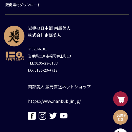
販促素材ダウンロード
岩手の日本酒 南部美人
株式会社南部美人
〒028-6101
岩手県二戸市福岡字上町13
TEL:0195-23-3133
FAX:0195-23-4713
南部美人 蔵元直送ネットショップ
https://www.nanbubijin.jp/