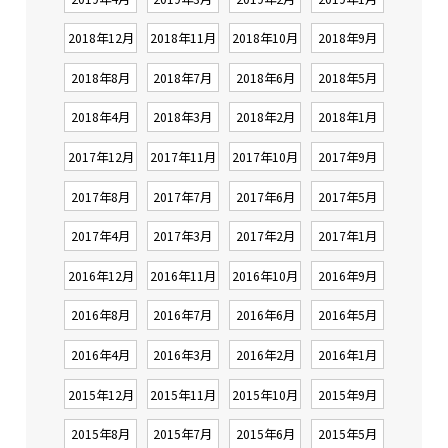
2018年12月
2018年11月
2018年10月
2018年9月
2018年8月
2018年7月
2018年6月
2018年5月
2018年4月
2018年3月
2018年2月
2018年1月
2017年12月
2017年11月
2017年10月
2017年9月
2017年8月
2017年7月
2017年6月
2017年5月
2017年4月
2017年3月
2017年2月
2017年1月
2016年12月
2016年11月
2016年10月
2016年9月
2016年8月
2016年7月
2016年6月
2016年5月
2016年4月
2016年3月
2016年2月
2016年1月
2015年12月
2015年11月
2015年10月
2015年9月
2015年8月
2015年7月
2015年6月
2015年5月