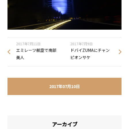
2017年7月11日
2017年7月9日
エミレーツ航空で南部
ドバイZUMAにチャン
美人
ピオンサケ
2017年07月10日
アーカイブ