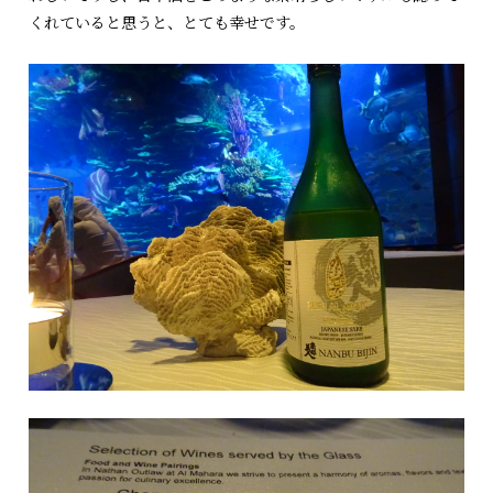
くれていると思うと、とても幸せです。