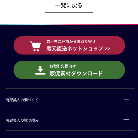
一覧に戻る
南部美人の酒づくり
南部美人の取り組み