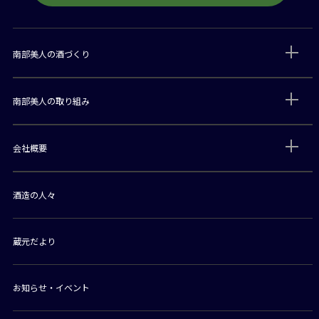
南部美人の酒づくり
南部美人の取り組み
会社概要
酒造の人々
蔵元だより
お知らせ・イベント