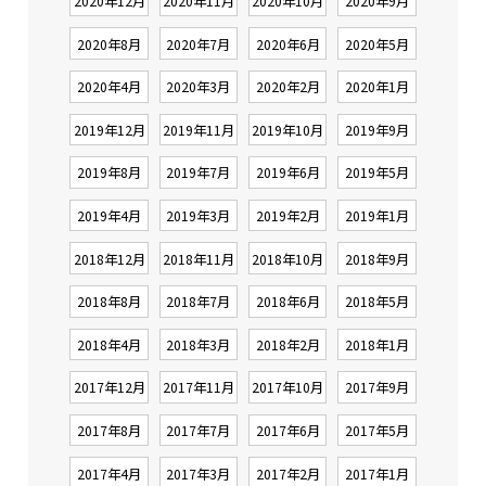
2020年12月
2020年11月
2020年10月
2020年9月
2020年8月
2020年7月
2020年6月
2020年5月
2020年4月
2020年3月
2020年2月
2020年1月
2019年12月
2019年11月
2019年10月
2019年9月
2019年8月
2019年7月
2019年6月
2019年5月
2019年4月
2019年3月
2019年2月
2019年1月
2018年12月
2018年11月
2018年10月
2018年9月
2018年8月
2018年7月
2018年6月
2018年5月
2018年4月
2018年3月
2018年2月
2018年1月
2017年12月
2017年11月
2017年10月
2017年9月
2017年8月
2017年7月
2017年6月
2017年5月
2017年4月
2017年3月
2017年2月
2017年1月