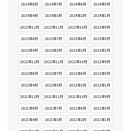
2024年8月
2024年7月
2024年6月
2024年5月
2024年4月
2024年3月
2024年2月
2024年1月
2023年12月
2023年11月
2023年10月
2023年9月
2023年8月
2023年7月
2023年6月
2023年5月
2023年4月
2023年3月
2023年2月
2023年1月
2022年12月
2022年11月
2022年10月
2022年9月
2022年8月
2022年7月
2022年6月
2022年5月
2022年4月
2022年3月
2022年2月
2022年1月
2021年12月
2021年11月
2021年10月
2021年9月
2021年8月
2021年7月
2021年6月
2021年5月
2021年4月
2021年3月
2021年2月
2021年1月