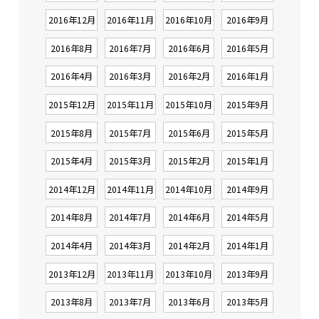
2016年12月
2016年11月
2016年10月
2016年9月
2016年8月
2016年7月
2016年6月
2016年5月
2016年4月
2016年3月
2016年2月
2016年1月
2015年12月
2015年11月
2015年10月
2015年9月
2015年8月
2015年7月
2015年6月
2015年5月
2015年4月
2015年3月
2015年2月
2015年1月
2014年12月
2014年11月
2014年10月
2014年9月
2014年8月
2014年7月
2014年6月
2014年5月
2014年4月
2014年3月
2014年2月
2014年1月
2013年12月
2013年11月
2013年10月
2013年9月
2013年8月
2013年7月
2013年6月
2013年5月