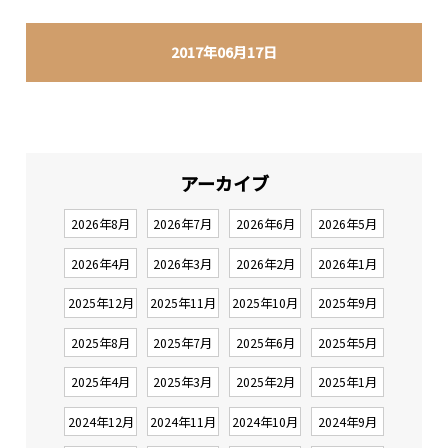
2017年06月17日
アーカイブ
2026年8月
2026年7月
2026年6月
2026年5月
2026年4月
2026年3月
2026年2月
2026年1月
2025年12月
2025年11月
2025年10月
2025年9月
2025年8月
2025年7月
2025年6月
2025年5月
2025年4月
2025年3月
2025年2月
2025年1月
2024年12月
2024年11月
2024年10月
2024年9月