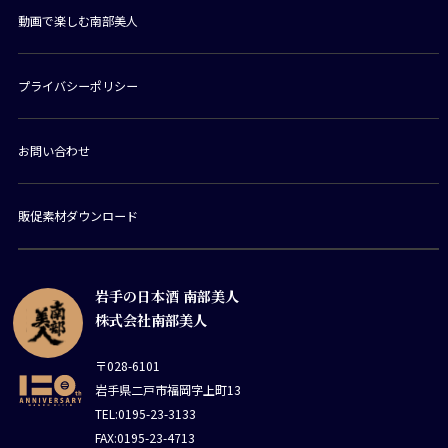
動画で楽しむ南部美人
プライバシーポリシー
お問い合わせ
販促素材ダウンロード
岩手の日本酒 南部美人
株式会社南部美人
〒028-6101
岩手県二戸市福岡字上町13
TEL:0195-23-3133
FAX:0195-23-4713