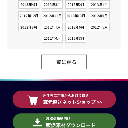
2013年4月
2013年3月
2013年2月
2013年1月
2012年12月
2012年11月
2012年10月
2012年9月
2012年8月
2012年7月
2012年6月
2012年5月
2012年4月
2012年3月
一覧に戻る