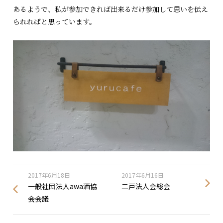
あるようで、私が参加できれば出来るだけ参加して思いを伝え
られればと思っています。
2017年6月18日
2017年6月16日
一般社団法人awa酒協
二戸法人会総会
会会議