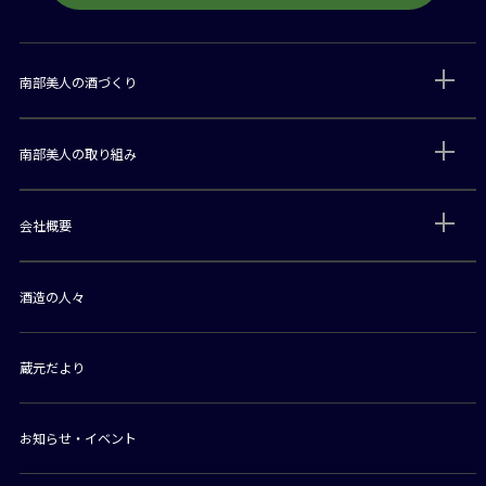
南部美人の酒づくり
南部美人の取り組み
会社概要
酒造の人々
蔵元だより
お知らせ・イベント