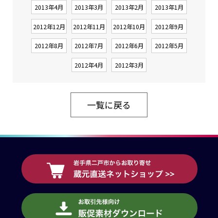
2013年4月
2013年3月
2013年2月
2013年1月
2012年12月
2012年11月
2012年10月
2012年9月
2012年8月
2012年7月
2012年6月
2012年5月
2012年4月
2012年3月
一覧に戻る