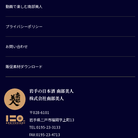
動画で楽しむ南部美人
プライバシーポリシー
お問い合わせ
販促素材ダウンロード
岩手の日本酒 南部美人
株式会社南部美人
〒028-6101
岩手県二戸市福岡字上町13
TEL:0195-23-3133
FAX:0195-23-4713