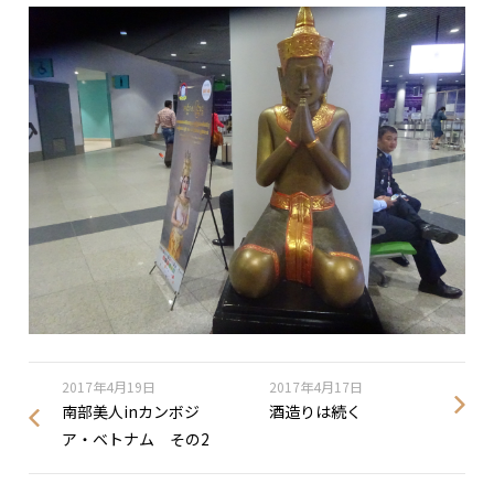
2017年4月19日
2017年4月17日
南部美人inカンボジ
酒造りは続く
ア・ベトナム その2