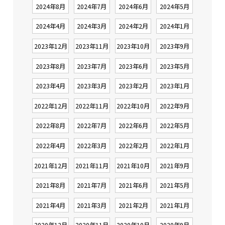
2024年8月
2024年7月
2024年6月
2024年5月
2024年4月
2024年3月
2024年2月
2024年1月
2023年12月
2023年11月
2023年10月
2023年9月
2023年8月
2023年7月
2023年6月
2023年5月
2023年4月
2023年3月
2023年2月
2023年1月
2022年12月
2022年11月
2022年10月
2022年9月
2022年8月
2022年7月
2022年6月
2022年5月
2022年4月
2022年3月
2022年2月
2022年1月
2021年12月
2021年11月
2021年10月
2021年9月
2021年8月
2021年7月
2021年6月
2021年5月
2021年4月
2021年3月
2021年2月
2021年1月
2020年12月
2020年11月
2020年10月
2020年9月