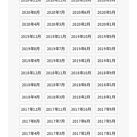
2020年8月
2020年7月
2020年6月
2020年5月
2020年4月
2020年3月
2020年2月
2020年1月
2019年12月
2019年11月
2019年10月
2019年9月
2019年8月
2019年7月
2019年6月
2019年5月
2019年4月
2019年3月
2019年2月
2019年1月
2018年12月
2018年11月
2018年10月
2018年9月
2018年8月
2018年7月
2018年6月
2018年5月
2018年4月
2018年3月
2018年2月
2018年1月
2017年12月
2017年11月
2017年10月
2017年9月
2017年8月
2017年7月
2017年6月
2017年5月
2017年4月
2017年3月
2017年2月
2017年1月