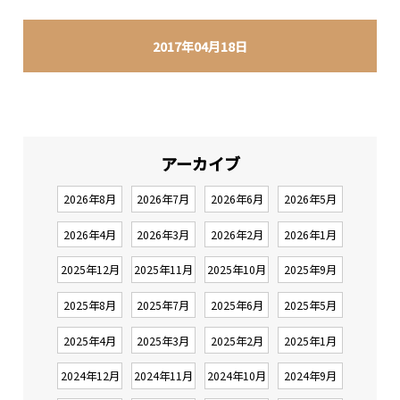
2017年04月18日
アーカイブ
2026年8月
2026年7月
2026年6月
2026年5月
2026年4月
2026年3月
2026年2月
2026年1月
2025年12月
2025年11月
2025年10月
2025年9月
2025年8月
2025年7月
2025年6月
2025年5月
2025年4月
2025年3月
2025年2月
2025年1月
2024年12月
2024年11月
2024年10月
2024年9月