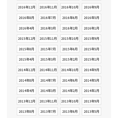
2016年12月
2016年11月
2016年10月
2016年9月
2016年8月
2016年7月
2016年6月
2016年5月
2016年4月
2016年3月
2016年2月
2016年1月
2015年12月
2015年11月
2015年10月
2015年9月
2015年8月
2015年7月
2015年6月
2015年5月
2015年4月
2015年3月
2015年2月
2015年1月
2014年12月
2014年11月
2014年10月
2014年9月
2014年8月
2014年7月
2014年6月
2014年5月
2014年4月
2014年3月
2014年2月
2014年1月
2013年12月
2013年11月
2013年10月
2013年9月
2013年8月
2013年7月
2013年6月
2013年5月