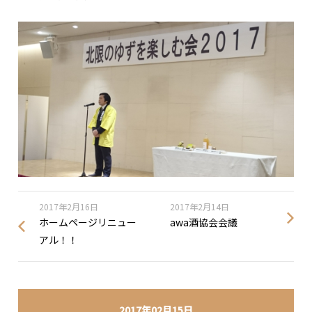
2017年2月16日
2017年2月14日
ホームページリニュー
awa酒協会会議
アル！！
2017年02月15日