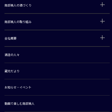
南部美人の酒づくり
南部美人の取り組み
会社概要
酒造の人々
蔵元だより
お知らせ・イベント
動画で楽しむ南部美人