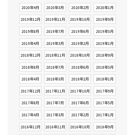
2020年4月
2020年3月
2020年2月
2020年1月
2019年12月
2019年11月
2019年10月
2019年9月
2019年8月
2019年7月
2019年6月
2019年5月
2019年4月
2019年3月
2019年2月
2019年1月
2018年12月
2018年11月
2018年10月
2018年9月
2018年8月
2018年7月
2018年6月
2018年5月
2018年4月
2018年3月
2018年2月
2018年1月
2017年12月
2017年11月
2017年10月
2017年9月
2017年8月
2017年7月
2017年6月
2017年5月
2017年4月
2017年3月
2017年2月
2017年1月
2016年12月
2016年11月
2016年10月
2016年9月