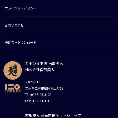
プライバシーポリシー
お問い合わせ
販促素材ダウンロード
岩手の日本酒 南部美人
株式会社南部美人
〒028-6101
岩手県二戸市福岡字上町13
TEL:0195-23-3133
FAX:0195-23-4713
南部美人 蔵元直送ネットショップ