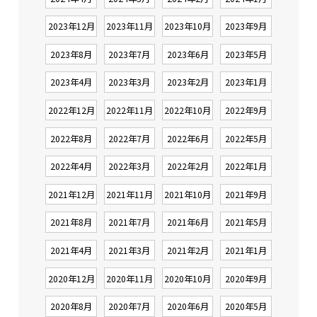
2023年12月
2023年11月
2023年10月
2023年9月
2023年8月
2023年7月
2023年6月
2023年5月
2023年4月
2023年3月
2023年2月
2023年1月
2022年12月
2022年11月
2022年10月
2022年9月
2022年8月
2022年7月
2022年6月
2022年5月
2022年4月
2022年3月
2022年2月
2022年1月
2021年12月
2021年11月
2021年10月
2021年9月
2021年8月
2021年7月
2021年6月
2021年5月
2021年4月
2021年3月
2021年2月
2021年1月
2020年12月
2020年11月
2020年10月
2020年9月
2020年8月
2020年7月
2020年6月
2020年5月