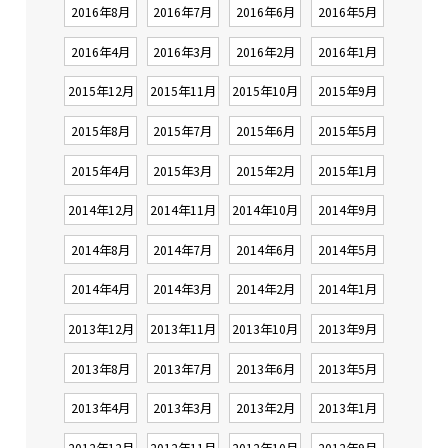
2016年8月
2016年7月
2016年6月
2016年5月
2016年4月
2016年3月
2016年2月
2016年1月
2015年12月
2015年11月
2015年10月
2015年9月
2015年8月
2015年7月
2015年6月
2015年5月
2015年4月
2015年3月
2015年2月
2015年1月
2014年12月
2014年11月
2014年10月
2014年9月
2014年8月
2014年7月
2014年6月
2014年5月
2014年4月
2014年3月
2014年2月
2014年1月
2013年12月
2013年11月
2013年10月
2013年9月
2013年8月
2013年7月
2013年6月
2013年5月
2013年4月
2013年3月
2013年2月
2013年1月
2012年12月
2012年11月
2012年10月
2012年9月