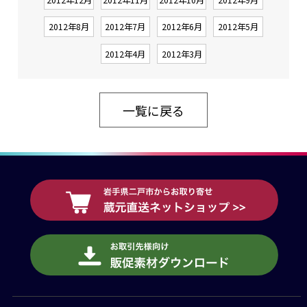
2012年8月
2012年7月
2012年6月
2012年5月
2012年4月
2012年3月
一覧に戻る