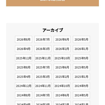
アーカイブ
2026年8月
2026年7月
2026年6月
2026年5月
2026年4月
2026年3月
2026年2月
2026年1月
2025年12月
2025年11月
2025年10月
2025年9月
2025年8月
2025年7月
2025年6月
2025年5月
2025年4月
2025年3月
2025年2月
2025年1月
2024年12月
2024年11月
2024年10月
2024年9月
2024年8月
2024年7月
2024年6月
2024年5月
2024年4月
2024年3月
2024年2月
2024年1月