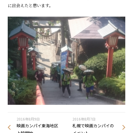
に出会えたと思います。
2016年8月9日
2016年8月7日
映画カンパイ東海地区
札幌で映画カンパイの