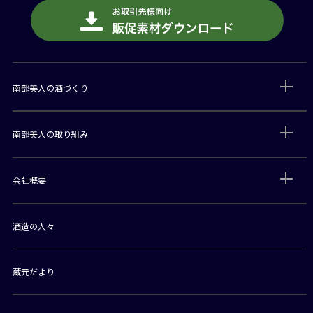
南部美人の酒づくり
南部美人の取り組み
会社概要
酒造の人々
蔵元だより