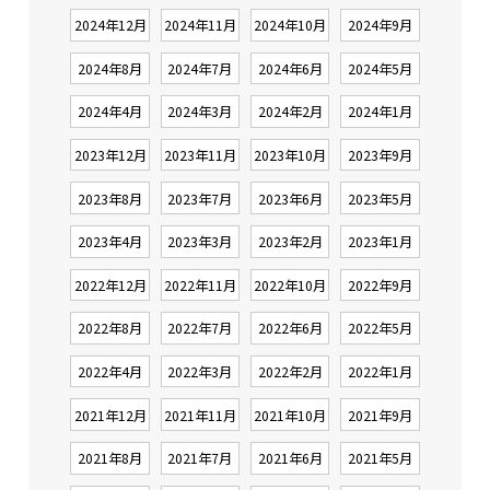
2024年12月
2024年11月
2024年10月
2024年9月
2024年8月
2024年7月
2024年6月
2024年5月
2024年4月
2024年3月
2024年2月
2024年1月
2023年12月
2023年11月
2023年10月
2023年9月
2023年8月
2023年7月
2023年6月
2023年5月
2023年4月
2023年3月
2023年2月
2023年1月
2022年12月
2022年11月
2022年10月
2022年9月
2022年8月
2022年7月
2022年6月
2022年5月
2022年4月
2022年3月
2022年2月
2022年1月
2021年12月
2021年11月
2021年10月
2021年9月
2021年8月
2021年7月
2021年6月
2021年5月