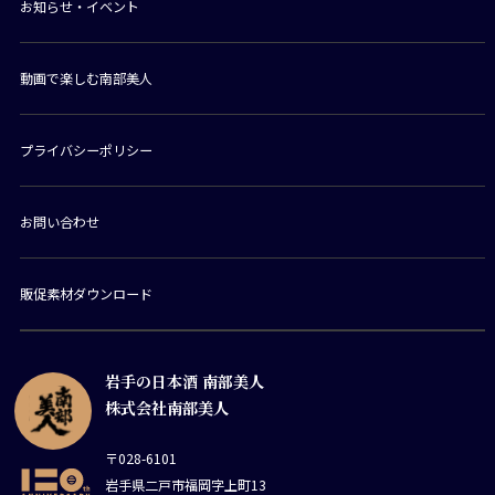
お知らせ・イベント
動画で楽しむ南部美人
プライバシーポリシー
お問い合わせ
販促素材ダウンロード
岩手の日本酒 南部美人
株式会社南部美人
〒028-6101
岩手県二戸市福岡字上町13