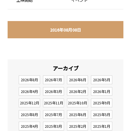
上映開始
イベント
2016年08月08日
アーカイブ
2026年8月
2026年7月
2026年6月
2026年5月
2026年4月
2026年3月
2026年2月
2026年1月
2025年12月
2025年11月
2025年10月
2025年9月
2025年8月
2025年7月
2025年6月
2025年5月
2025年4月
2025年3月
2025年2月
2025年1月