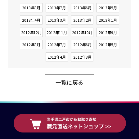
2013年8月
2013年7月
2013年6月
2013年5月
2013年4月
2013年3月
2013年2月
2013年1月
2012年12月
2012年11月
2012年10月
2012年9月
2012年8月
2012年7月
2012年6月
2012年5月
2012年4月
2012年3月
一覧に戻る