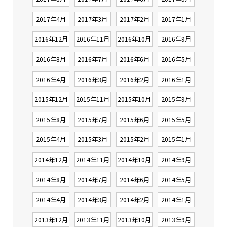
2017年4月
2017年3月
2017年2月
2017年1月
2016年12月
2016年11月
2016年10月
2016年9月
2016年8月
2016年7月
2016年6月
2016年5月
2016年4月
2016年3月
2016年2月
2016年1月
2015年12月
2015年11月
2015年10月
2015年9月
2015年8月
2015年7月
2015年6月
2015年5月
2015年4月
2015年3月
2015年2月
2015年1月
2014年12月
2014年11月
2014年10月
2014年9月
2014年8月
2014年7月
2014年6月
2014年5月
2014年4月
2014年3月
2014年2月
2014年1月
2013年12月
2013年11月
2013年10月
2013年9月