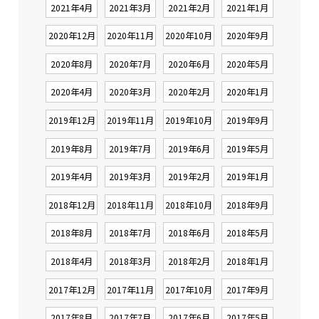
2021年4月
2021年3月
2021年2月
2021年1月
2020年12月
2020年11月
2020年10月
2020年9月
2020年8月
2020年7月
2020年6月
2020年5月
2020年4月
2020年3月
2020年2月
2020年1月
2019年12月
2019年11月
2019年10月
2019年9月
2019年8月
2019年7月
2019年6月
2019年5月
2019年4月
2019年3月
2019年2月
2019年1月
2018年12月
2018年11月
2018年10月
2018年9月
2018年8月
2018年7月
2018年6月
2018年5月
2018年4月
2018年3月
2018年2月
2018年1月
2017年12月
2017年11月
2017年10月
2017年9月
2017年8月
2017年7月
2017年6月
2017年5月