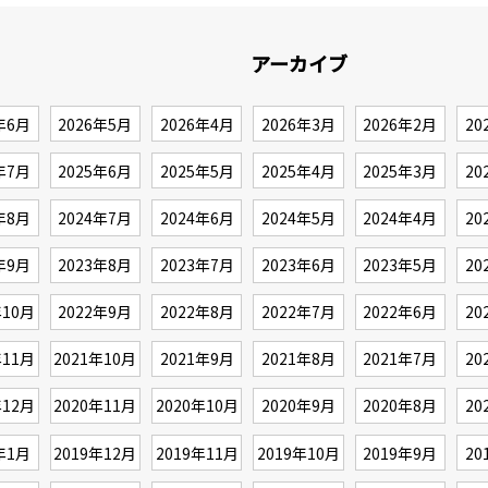
アーカイブ
年6月
2026年5月
2026年4月
2026年3月
2026年2月
20
年7月
2025年6月
2025年5月
2025年4月
2025年3月
20
年8月
2024年7月
2024年6月
2024年5月
2024年4月
20
年9月
2023年8月
2023年7月
2023年6月
2023年5月
20
年10月
2022年9月
2022年8月
2022年7月
2022年6月
20
年11月
2021年10月
2021年9月
2021年8月
2021年7月
20
年12月
2020年11月
2020年10月
2020年9月
2020年8月
20
年1月
2019年12月
2019年11月
2019年10月
2019年9月
20