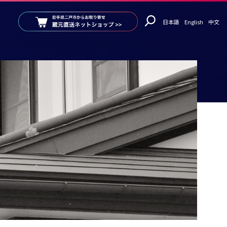
日本語
English
中文