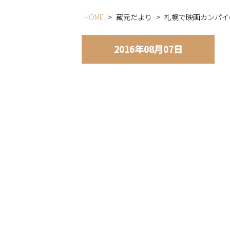
HOME
>
蔵元だより
>
札幌で映画カンパイ
2016年08月07日