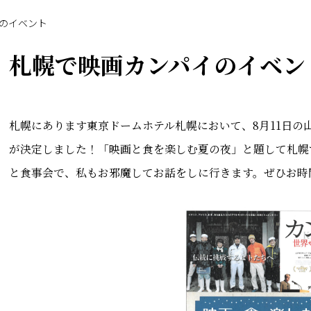
のイベント
札幌で映画カンパイのイベン
札幌にあります東京ドームホテル札幌において、8月11日の
が決定しました！「映画と食を楽しむ夏の夜」と題して札幌
と食事会で、私もお邪魔してお話をしに行きます。ぜひお時