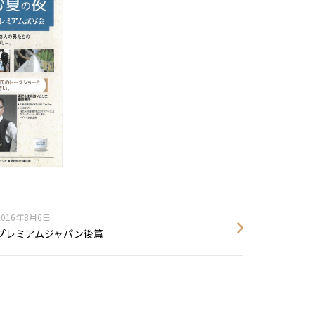
2016年8月6日
プレミアムジャパン後篇