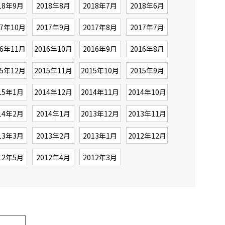
18年9月
2018年8月
2018年7月
2018年6月
17年10月
2017年9月
2017年8月
2017年7月
16年11月
2016年10月
2016年9月
2016年8月
15年12月
2015年11月
2015年10月
2015年9月
15年1月
2014年12月
2014年11月
2014年10月
14年2月
2014年1月
2013年12月
2013年11月
13年3月
2013年2月
2013年1月
2012年12月
12年5月
2012年4月
2012年3月