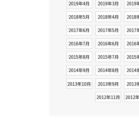
2019年4月
2019年3月
2019
2018年5月
2018年4月
2018
2017年6月
2017年5月
2017
2016年7月
2016年6月
2016
2015年8月
2015年7月
2015
2014年9月
2014年8月
2014
2013年10月
2013年9月
2013
2012年11月
2012