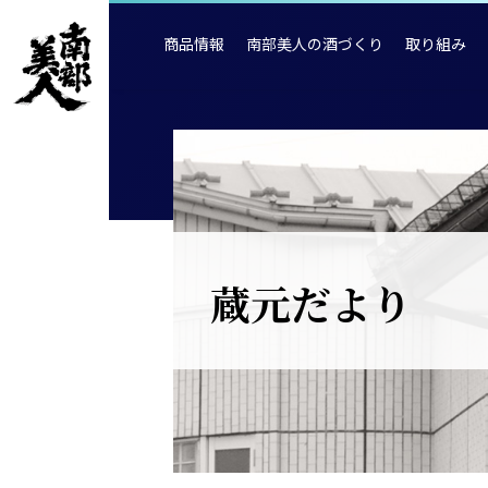
商品情報
南部美人の酒づくり
取り組み
蔵元だより