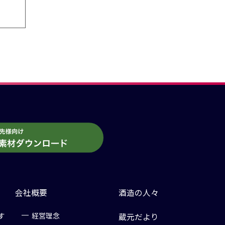
会社概要
酒造の人々
す
経営理念
蔵元だより