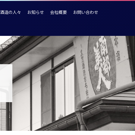
酒造の人々
お知らせ
会社概要
お問い合わせ