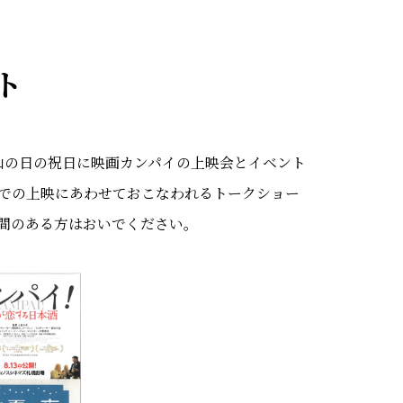
ト
山の日の祝日に映画カンパイの上映会とイベント
での上映にあわせておこなわれるトークショー
間のある方はおいでください。