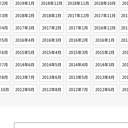
年2月
2019年1月
2018年12月
2018年11月
2018年10月
20
年3月
2018年2月
2018年1月
2017年12月
2017年11月
20
年4月
2017年3月
2017年2月
2017年1月
2016年12月
20
年5月
2016年4月
2016年3月
2016年2月
2016年1月
20
年6月
2015年5月
2015年4月
2015年3月
2015年2月
20
年7月
2014年6月
2014年5月
2014年4月
2014年3月
20
年8月
2013年7月
2013年6月
2013年5月
2013年4月
20
年10月
2012年9月
2012年8月
2012年7月
2012年6月
20