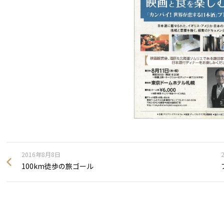
2016年8月8日
100km徒歩の旅ゴール