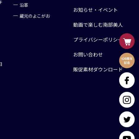
キ
沿革
お知らせ・イベント
蔵元のよこがお
動画で楽しむ南部美人
プライバシーポリシー
お問い合わせ
日
販促素材ダウンロード