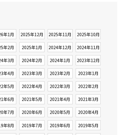
26年1月
2025年12月
2025年11月
2025年10月
25年2月
2025年1月
2024年12月
2024年11月
24年3月
2024年2月
2024年1月
2023年12月
23年4月
2023年3月
2023年2月
2023年1月
22年5月
2022年4月
2022年3月
2022年2月
21年6月
2021年5月
2021年4月
2021年3月
20年7月
2020年6月
2020年5月
2020年4月
19年8月
2019年7月
2019年6月
2019年5月