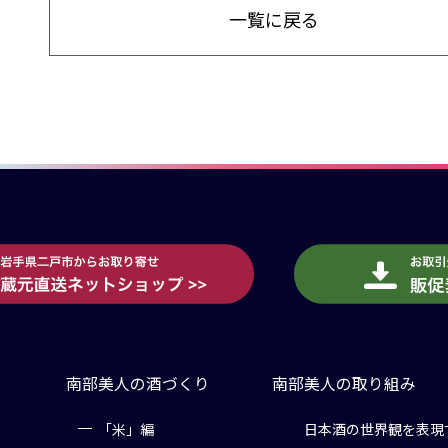
一覧に戻る
南部美人の酒づくり
南部美人の取り組み
「米」編
日本酒の世界観を表現