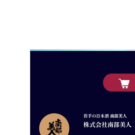
岩手の日本酒 南部美人
株式会社南部美人