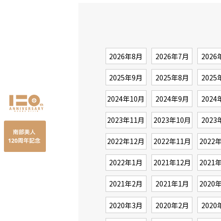
2026年8月
2026年7月
2026
2025年9月
2025年8月
2025
2024年10月
2024年9月
2024
2023年11月
2023年10月
2023
2022年12月
2022年11月
2022
2022年1月
2021年12月
2021
2021年2月
2021年1月
2020
2020年3月
2020年2月
2020