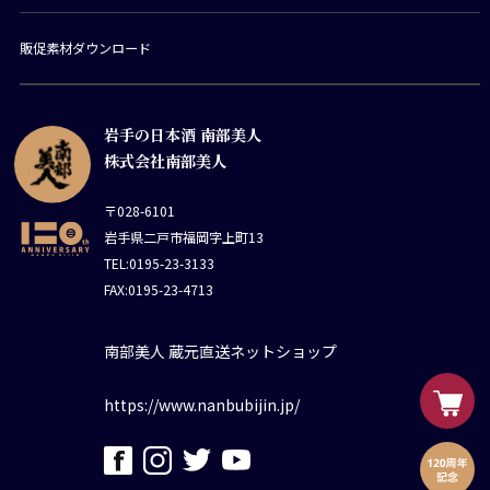
販促素材ダウンロード
岩手の日本酒 南部美人
株式会社南部美人
〒028-6101
岩手県二戸市福岡字上町13
TEL:0195-23-3133
FAX:0195-23-4713
南部美人 蔵元直送ネットショップ
https://www.nanbubijin.jp/