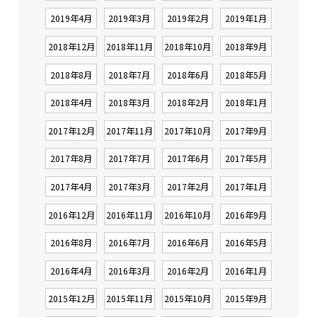
2019年4月
2019年3月
2019年2月
2019年1月
2018年12月
2018年11月
2018年10月
2018年9月
2018年8月
2018年7月
2018年6月
2018年5月
2018年4月
2018年3月
2018年2月
2018年1月
2017年12月
2017年11月
2017年10月
2017年9月
2017年8月
2017年7月
2017年6月
2017年5月
2017年4月
2017年3月
2017年2月
2017年1月
2016年12月
2016年11月
2016年10月
2016年9月
2016年8月
2016年7月
2016年6月
2016年5月
2016年4月
2016年3月
2016年2月
2016年1月
2015年12月
2015年11月
2015年10月
2015年9月