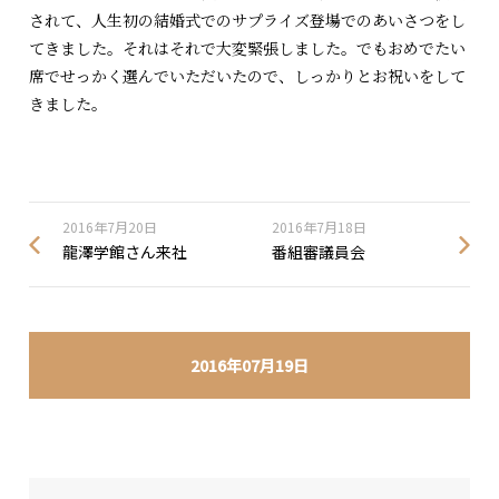
されて、人生初の結婚式でのサプライズ登場でのあいさつをし
てきました。それはそれで大変緊張しました。でもおめでたい
席でせっかく選んでいただいたので、しっかりとお祝いをして
きました。
2016年7月20日
2016年7月18日
龍澤学館さん来社
番組審議員会
2016年07月19日