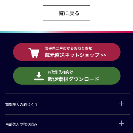
一覧に戻る
南部美人の酒づくり
南部美人の取り組み