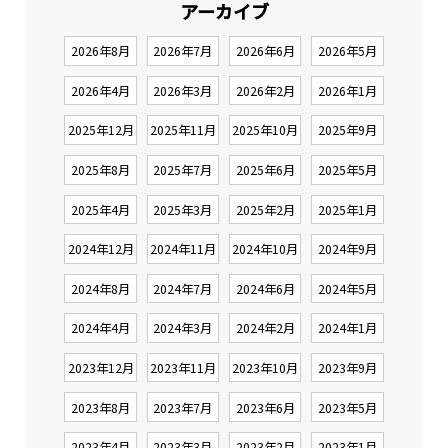
アーカイブ
2026年8月
2026年7月
2026年6月
2026年5月
2026年4月
2026年3月
2026年2月
2026年1月
2025年12月
2025年11月
2025年10月
2025年9月
2025年8月
2025年7月
2025年6月
2025年5月
2025年4月
2025年3月
2025年2月
2025年1月
2024年12月
2024年11月
2024年10月
2024年9月
2024年8月
2024年7月
2024年6月
2024年5月
2024年4月
2024年3月
2024年2月
2024年1月
2023年12月
2023年11月
2023年10月
2023年9月
2023年8月
2023年7月
2023年6月
2023年5月
2023年4月
2023年3月
2023年2月
2023年1月