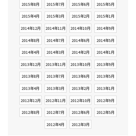
2015年8月
2015年7月
2015年6月
2015年5月
2015年4月
2015年3月
2015年2月
2015年1月
2014年12月
2014年11月
2014年10月
2014年9月
2014年8月
2014年7月
2014年6月
2014年5月
2014年4月
2014年3月
2014年2月
2014年1月
2013年12月
2013年11月
2013年10月
2013年9月
2013年8月
2013年7月
2013年6月
2013年5月
2013年4月
2013年3月
2013年2月
2013年1月
2012年12月
2012年11月
2012年10月
2012年9月
2012年8月
2012年7月
2012年6月
2012年5月
2012年4月
2012年3月