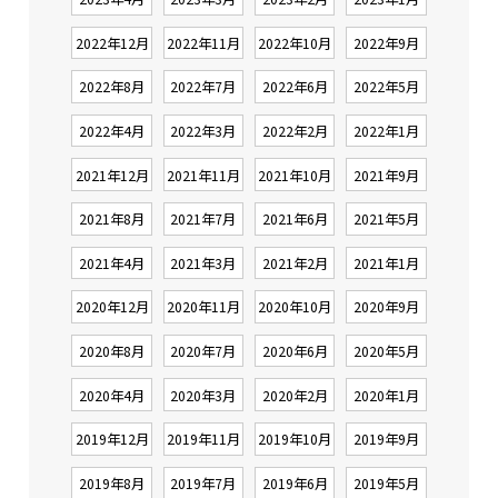
2022年12月
2022年11月
2022年10月
2022年9月
2022年8月
2022年7月
2022年6月
2022年5月
2022年4月
2022年3月
2022年2月
2022年1月
2021年12月
2021年11月
2021年10月
2021年9月
2021年8月
2021年7月
2021年6月
2021年5月
2021年4月
2021年3月
2021年2月
2021年1月
2020年12月
2020年11月
2020年10月
2020年9月
2020年8月
2020年7月
2020年6月
2020年5月
2020年4月
2020年3月
2020年2月
2020年1月
2019年12月
2019年11月
2019年10月
2019年9月
2019年8月
2019年7月
2019年6月
2019年5月