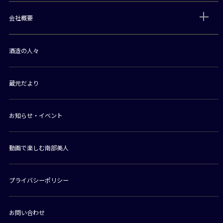
会社概要
酒造の人々
蔵元だより
お知らせ・イベント
動画で楽しむ南部美人
プライバシーポリシー
お問い合わせ