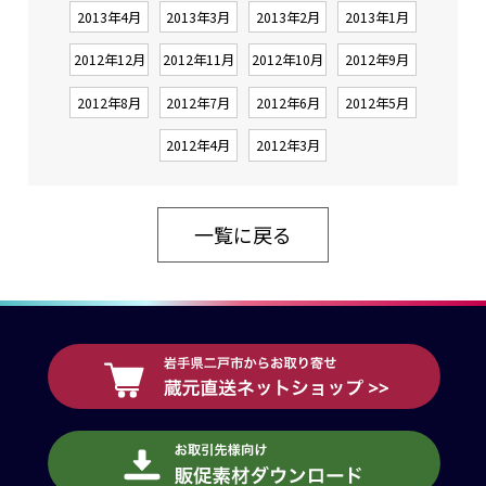
2013年4月
2013年3月
2013年2月
2013年1月
2012年12月
2012年11月
2012年10月
2012年9月
2012年8月
2012年7月
2012年6月
2012年5月
2012年4月
2012年3月
一覧に戻る