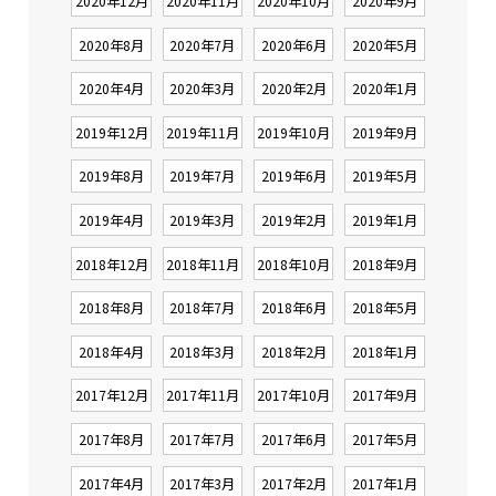
2020年12月
2020年11月
2020年10月
2020年9月
2020年8月
2020年7月
2020年6月
2020年5月
2020年4月
2020年3月
2020年2月
2020年1月
2019年12月
2019年11月
2019年10月
2019年9月
2019年8月
2019年7月
2019年6月
2019年5月
2019年4月
2019年3月
2019年2月
2019年1月
2018年12月
2018年11月
2018年10月
2018年9月
2018年8月
2018年7月
2018年6月
2018年5月
2018年4月
2018年3月
2018年2月
2018年1月
2017年12月
2017年11月
2017年10月
2017年9月
2017年8月
2017年7月
2017年6月
2017年5月
2017年4月
2017年3月
2017年2月
2017年1月