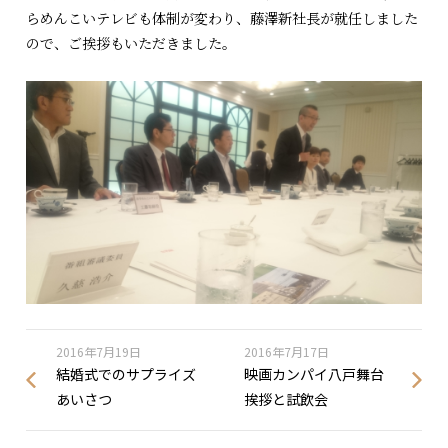
らめんこいテレビも体制が変わり、藤澤新社長が就任しました
ので、ご挨拶もいただきました。
2016年7月19日
2016年7月17日
結婚式でのサプライズ
映画カンパイ八戸舞台
あいさつ
挨拶と試飲会