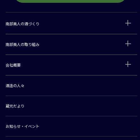
南部美人の酒づくり
南部美人の取り組み
会社概要
酒造の人々
蔵元だより
お知らせ・イベント