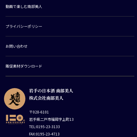
動画で楽しむ南部美人
プライバシーポリシー
お問い合わせ
販促素材ダウンロード
岩手の日本酒 南部美人
株式会社南部美人
〒028-6101
岩手県二戸市福岡字上町13
TEL:0195-23-3133
FAX:0195-23-4713