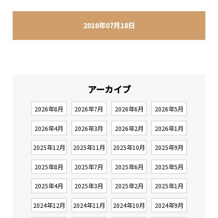
2016年07月18日
アーカイブ
2026年8月
2026年7月
2026年6月
2026年5月
2026年4月
2026年3月
2026年2月
2026年1月
2025年12月
2025年11月
2025年10月
2025年9月
2025年8月
2025年7月
2025年6月
2025年5月
2025年4月
2025年3月
2025年2月
2025年1月
2024年12月
2024年11月
2024年10月
2024年9月