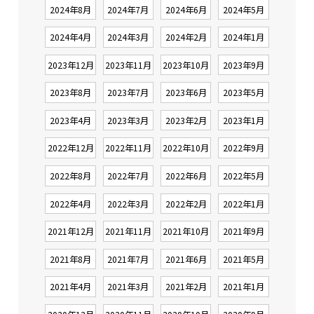
2024年8月
2024年7月
2024年6月
2024年5月
2024年4月
2024年3月
2024年2月
2024年1月
2023年12月
2023年11月
2023年10月
2023年9月
2023年8月
2023年7月
2023年6月
2023年5月
2023年4月
2023年3月
2023年2月
2023年1月
2022年12月
2022年11月
2022年10月
2022年9月
2022年8月
2022年7月
2022年6月
2022年5月
2022年4月
2022年3月
2022年2月
2022年1月
2021年12月
2021年11月
2021年10月
2021年9月
2021年8月
2021年7月
2021年6月
2021年5月
2021年4月
2021年3月
2021年2月
2021年1月