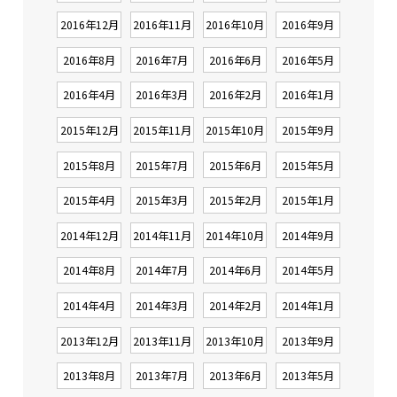
2016年12月
2016年11月
2016年10月
2016年9月
2016年8月
2016年7月
2016年6月
2016年5月
2016年4月
2016年3月
2016年2月
2016年1月
2015年12月
2015年11月
2015年10月
2015年9月
2015年8月
2015年7月
2015年6月
2015年5月
2015年4月
2015年3月
2015年2月
2015年1月
2014年12月
2014年11月
2014年10月
2014年9月
2014年8月
2014年7月
2014年6月
2014年5月
2014年4月
2014年3月
2014年2月
2014年1月
2013年12月
2013年11月
2013年10月
2013年9月
2013年8月
2013年7月
2013年6月
2013年5月