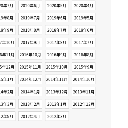
20年7月
2020年6月
2020年5月
2020年4月
19年8月
2019年7月
2019年6月
2019年5月
18年9月
2018年8月
2018年7月
2018年6月
17年10月
2017年9月
2017年8月
2017年7月
16年11月
2016年10月
2016年9月
2016年8月
15年12月
2015年11月
2015年10月
2015年9月
15年1月
2014年12月
2014年11月
2014年10月
14年2月
2014年1月
2013年12月
2013年11月
13年3月
2013年2月
2013年1月
2012年12月
12年5月
2012年4月
2012年3月