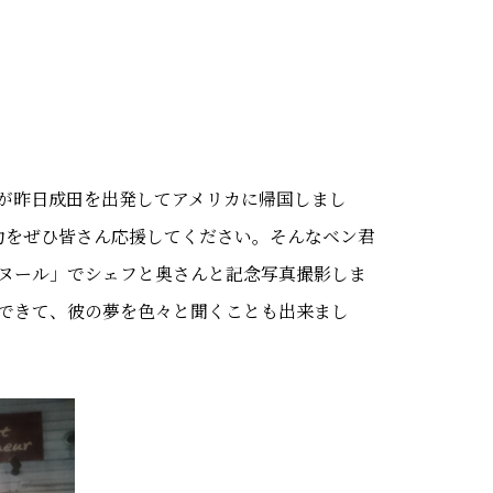
が昨日成田を出発してアメリカに帰国しまし
功をぜひ皆さん応援してください。そんなベン君
ヌール」でシェフと奥さんと記念写真撮影しま
できて、彼の夢を色々と聞くことも出来まし