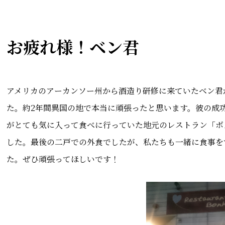
お疲れ様！ベン君
アメリカのアーカンソー州から酒造り研修に来ていたベン君
た。約2年間異国の地で本当に頑張ったと思います。彼の成
がとても気に入って食べに行っていた地元のレストラン「ボ
した。最後の二戸での外食でしたが、私たちも一緒に食事を
た。ぜひ頑張ってほしいです！