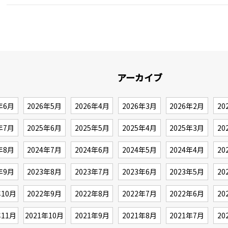
アーカイブ
年6月
2026年5月
2026年4月
2026年3月
2026年2月
20
年7月
2025年6月
2025年5月
2025年4月
2025年3月
20
年8月
2024年7月
2024年6月
2024年5月
2024年4月
20
年9月
2023年8月
2023年7月
2023年6月
2023年5月
20
年10月
2022年9月
2022年8月
2022年7月
2022年6月
20
年11月
2021年10月
2021年9月
2021年8月
2021年7月
20