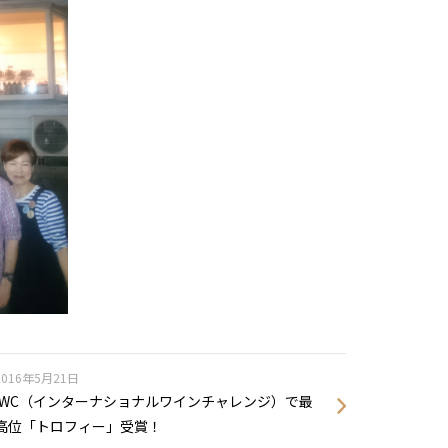
2016年5月21日
IWC（インターナショナルワインチャレンジ）で最
高位「トロフィー」受賞！