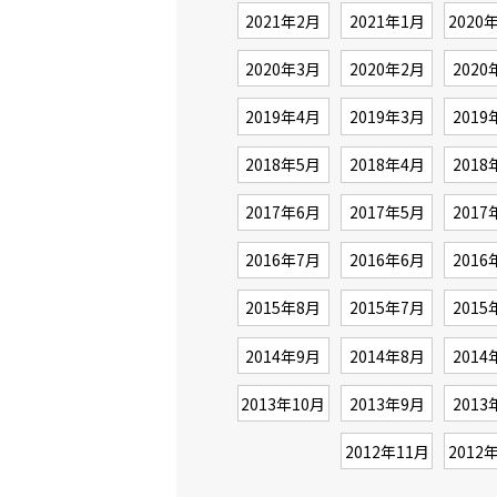
2021年2月
2021年1月
2020
2020年3月
2020年2月
2020
2019年4月
2019年3月
2019
2018年5月
2018年4月
2018
2017年6月
2017年5月
2017
2016年7月
2016年6月
2016
2015年8月
2015年7月
2015
2014年9月
2014年8月
2014
2013年10月
2013年9月
2013
2012年11月
2012