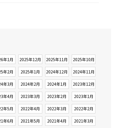
26年1月
2025年12月
2025年11月
2025年10月
25年2月
2025年1月
2024年12月
2024年11月
24年3月
2024年2月
2024年1月
2023年12月
23年4月
2023年3月
2023年2月
2023年1月
22年5月
2022年4月
2022年3月
2022年2月
21年6月
2021年5月
2021年4月
2021年3月