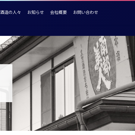
酒造の人々
お知らせ
会社概要
お問い合わせ