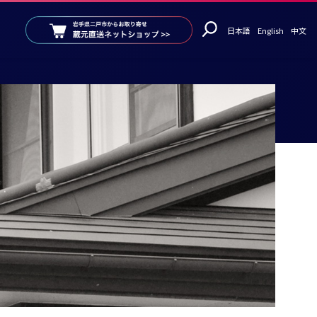
日本語
English
中文