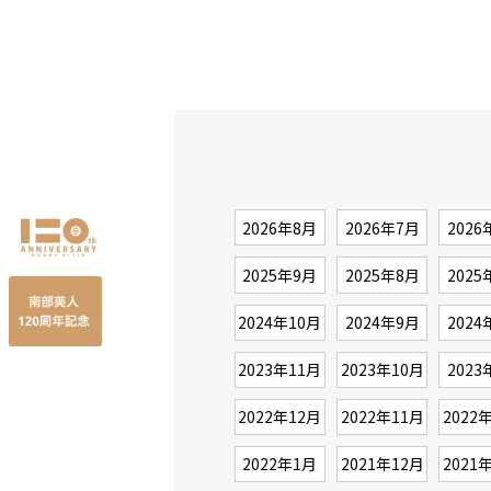
2026年8月
2026年7月
2026
2025年9月
2025年8月
2025
2024年10月
2024年9月
2024
2023年11月
2023年10月
2023
2022年12月
2022年11月
2022
2022年1月
2021年12月
2021