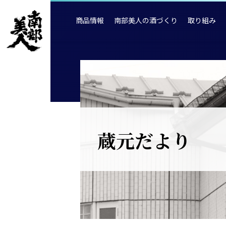
商品情報
南部美人の酒づくり
取り組み
蔵元だより