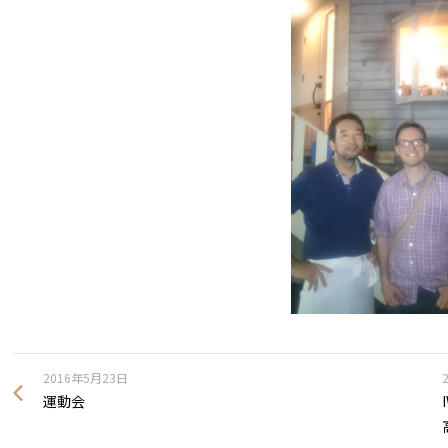
2016年5月23日
運動会